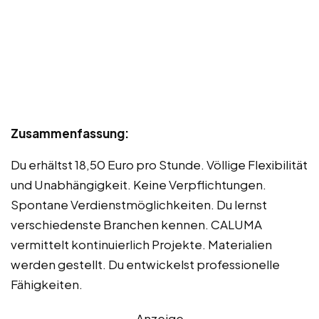
Zusammenfassung:
Du erhältst 18,50 Euro pro Stunde. Völlige Flexibilität
und Unabhängigkeit. Keine Verpflichtungen.
Spontane Verdienstmöglichkeiten. Du lernst
verschiedenste Branchen kennen. CALUMA
vermittelt kontinuierlich Projekte. Materialien
werden gestellt. Du entwickelst professionelle
Fähigkeiten.
Anzeige