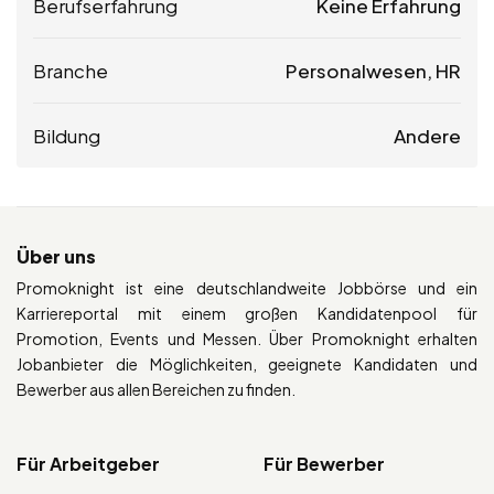
Berufserfahrung
Keine Erfahrung
Branche
Personalwesen, HR
Bildung
Andere
Über uns
Promoknight ist eine deutschlandweite Jobbörse und ein
Karriereportal mit einem großen Kandidatenpool für
Promotion, Events und Messen. Über Promoknight erhalten
Jobanbieter die Möglichkeiten, geeignete Kandidaten und
Bewerber aus allen Bereichen zu finden.
Für Arbeitgeber
Für Bewerber