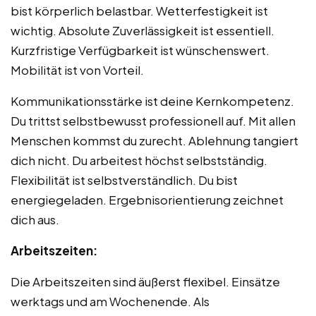
bist körperlich belastbar. Wetterfestigkeit ist
wichtig. Absolute Zuverlässigkeit ist essentiell.
Kurzfristige Verfügbarkeit ist wünschenswert.
Mobilität ist von Vorteil.
Kommunikationsstärke ist deine Kernkompetenz.
Du trittst selbstbewusst professionell auf. Mit allen
Menschen kommst du zurecht. Ablehnung tangiert
dich nicht. Du arbeitest höchst selbstständig.
Flexibilität ist selbstverständlich. Du bist
energiegeladen. Ergebnisorientierung zeichnet
dich aus.
Arbeitszeiten:
Die Arbeitszeiten sind äußerst flexibel. Einsätze
werktags und am Wochenende. Als