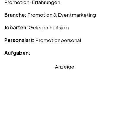
Promotion-Erfahrungen.
Branche:
Promotion & Eventmarketing
Jobarten:
Gelegenheitsjob
Personalart:
Promotionpersonal
Aufgaben:
Anzeige