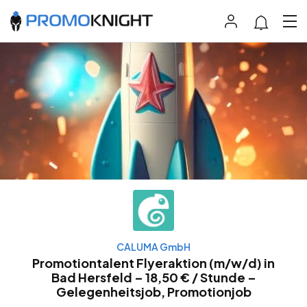
CALUMA GmbH
Promotiontalent Flyeraktion (m/w/d) in
Bad Hersfeld – 18,50 € / Stunde –
Gelegenheitsjob, Promotionjob