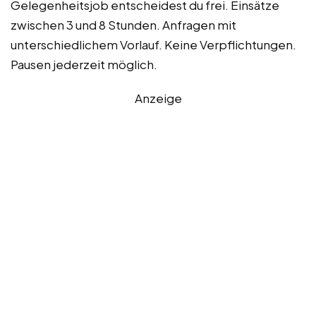
Gelegenheitsjob entscheidest du frei. Einsätze
zwischen 3 und 8 Stunden. Anfragen mit
unterschiedlichem Vorlauf. Keine Verpflichtungen.
Pausen jederzeit möglich.
Anzeige