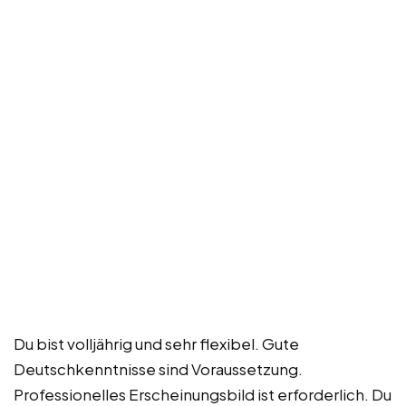
Du bist volljährig und sehr flexibel. Gute
Deutschkenntnisse sind Voraussetzung.
Professionelles Erscheinungsbild ist erforderlich. Du