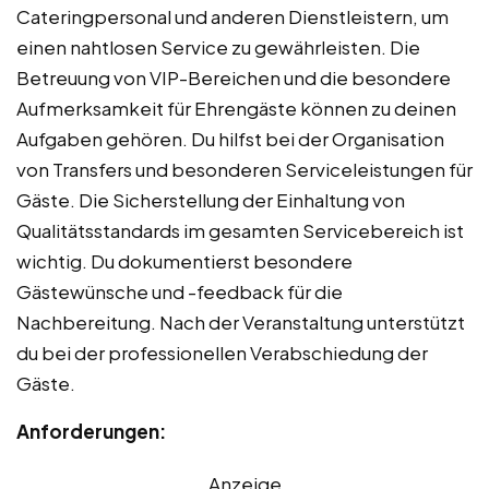
Cateringpersonal und anderen Dienstleistern, um
einen nahtlosen Service zu gewährleisten. Die
Betreuung von VIP-Bereichen und die besondere
Aufmerksamkeit für Ehrengäste können zu deinen
Aufgaben gehören. Du hilfst bei der Organisation
von Transfers und besonderen Serviceleistungen für
Gäste. Die Sicherstellung der Einhaltung von
Qualitätsstandards im gesamten Servicebereich ist
wichtig. Du dokumentierst besondere
Gästewünsche und -feedback für die
Nachbereitung. Nach der Veranstaltung unterstützt
du bei der professionellen Verabschiedung der
Gäste.
Anforderungen:
Anzeige