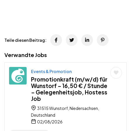
Teile diesen Beitrag:
Verwandte Jobs
Events & Promotion
Promotionkraft (m/w/d) für
Wunstorf – 16,50 € / Stunde
– Gelegenheitsjob, Hostess
Job
31515 Wunstorf, Niedersachsen,
Deutschland
02/08/2026