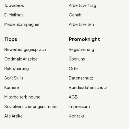
Jobvideos
Arbeitsvertrag
E-Mailings
Gehalt
Medienkampagnen
Arbeitszeiten
Tipps
Promoknight
Bewerbungsgespräch
Registrierung
Optimale Anzeige
Über uns
Rekrutierung
Orte
Soft Skills
Datenschutz
Karriere
Bundesdatenschutz
Mitarbeiterbindung
AGB
Sozialversicherungsnummer
Impressum
Alle Artikel
Kontakt