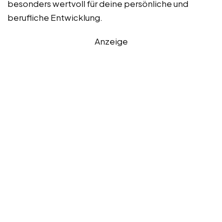
besonders wertvoll für deine persönliche und
berufliche Entwicklung.
Anzeige