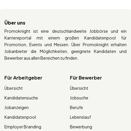
Über uns
Promoknight ist eine deutschlandweite Jobbörse und ein
Karriereportal mit einem großen Kandidatenpool für
Promotion, Events und Messen. Über Promoknight erhalten
Jobanbieter die Möglichkeiten, geeignete Kandidaten und
Bewerber aus allen Bereichen zu finden.
Für Arbeitgeber
Für Bewerber
Übersicht
Übersicht
Kandidatensuche
Jobsuche
Jobanzeigen
Berufe
Kandidatenpool
Lebenslauf
Employer Branding
Bewerbung