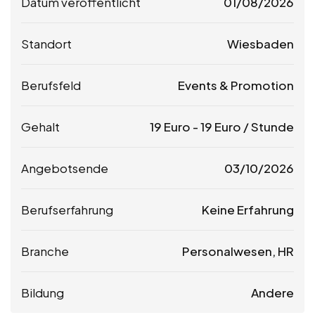
Datum veröffentlicht
01/08/2026
Standort
Wiesbaden
Berufsfeld
Events & Promotion
Gehalt
19
Euro
-
19
Euro
/ Stunde
Angebotsende
03/10/2026
Berufserfahrung
Keine Erfahrung
Branche
Personalwesen, HR
Bildung
Andere