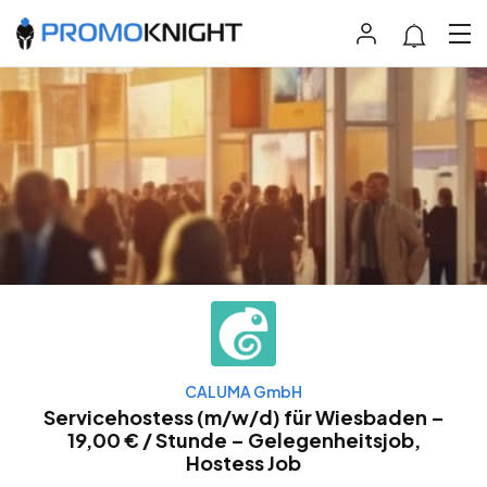
CALUMA GmbH
Servicehostess (m/w/d) für Wiesbaden –
19,00 € / Stunde – Gelegenheitsjob,
Hostess Job