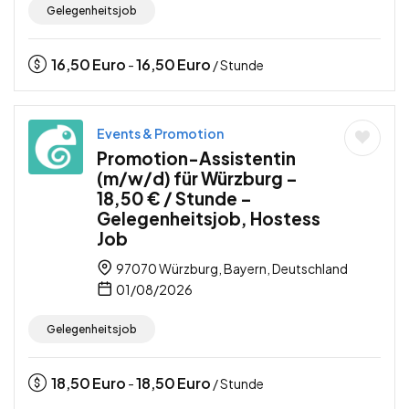
Gelegenheitsjob
16,50
Euro
16,50
Euro
-
/ Stunde
Events & Promotion
Promotion-Assistentin
(m/w/d) für Würzburg –
18,50 € / Stunde –
Gelegenheitsjob, Hostess
Job
97070 Würzburg, Bayern, Deutschland
01/08/2026
Gelegenheitsjob
18,50
Euro
18,50
Euro
-
/ Stunde