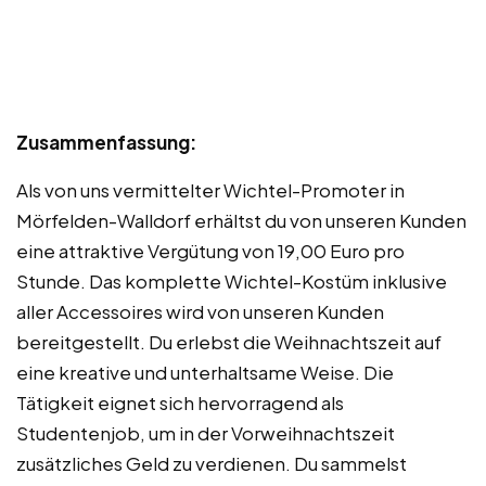
Zusammenfassung:
Als von uns vermittelter Wichtel-Promoter in
Mörfelden-Walldorf erhältst du von unseren Kunden
eine attraktive Vergütung von 19,00 Euro pro
Stunde. Das komplette Wichtel-Kostüm inklusive
aller Accessoires wird von unseren Kunden
bereitgestellt. Du erlebst die Weihnachtszeit auf
eine kreative und unterhaltsame Weise. Die
Tätigkeit eignet sich hervorragend als
Studentenjob, um in der Vorweihnachtszeit
zusätzliches Geld zu verdienen. Du sammelst