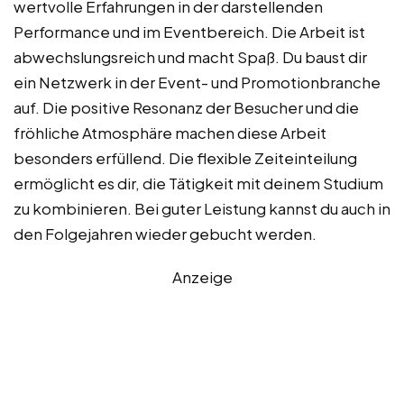
wertvolle Erfahrungen in der darstellenden
Performance und im Eventbereich. Die Arbeit ist
abwechslungsreich und macht Spaß. Du baust dir
ein Netzwerk in der Event- und Promotionbranche
auf. Die positive Resonanz der Besucher und die
fröhliche Atmosphäre machen diese Arbeit
besonders erfüllend. Die flexible Zeiteinteilung
ermöglicht es dir, die Tätigkeit mit deinem Studium
zu kombinieren. Bei guter Leistung kannst du auch in
den Folgejahren wieder gebucht werden.
Anzeige