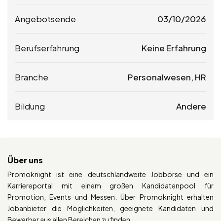
Angebotsende
03/10/2026
Berufserfahrung
Keine Erfahrung
Branche
Personalwesen, HR
Bildung
Andere
Über uns
Promoknight ist eine deutschlandweite Jobbörse und ein
Karriereportal mit einem großen Kandidatenpool für
Promotion, Events und Messen. Über Promoknight erhalten
Jobanbieter die Möglichkeiten, geeignete Kandidaten und
Bewerber aus allen Bereichen zu finden.