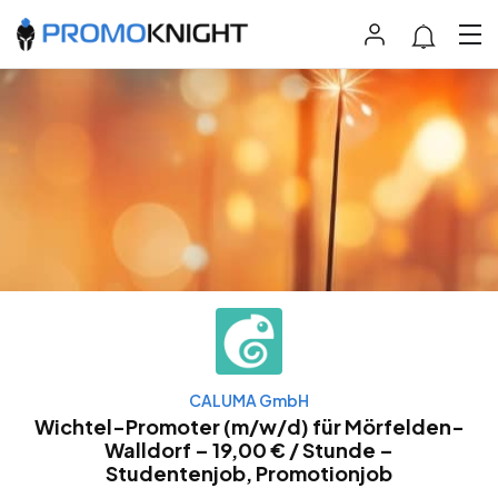
CALUMA GmbH
Wichtel-Promoter (m/w/d) für Mörfelden-
Walldorf – 19,00 € / Stunde –
Studentenjob, Promotionjob