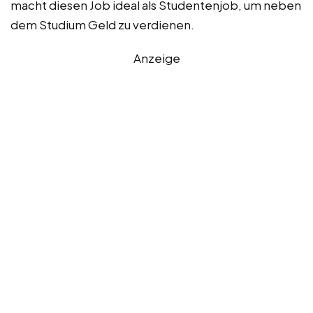
macht diesen Job ideal als Studentenjob, um neben
dem Studium Geld zu verdienen.
Anzeige