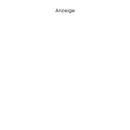
Anzeige