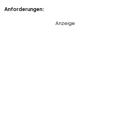
Anforderungen:
Anzeige