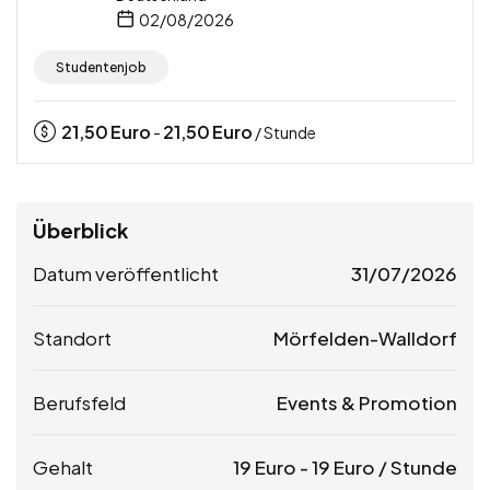
02/08/2026
Studentenjob
21,50
Euro
21,50
Euro
-
/ Stunde
Überblick
Datum veröffentlicht
31/07/2026
Standort
Mörfelden-Walldorf
Berufsfeld
Events & Promotion
Gehalt
19
Euro
-
19
Euro
/ Stunde