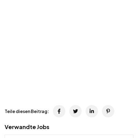
Teile diesen Beitrag:
Verwandte Jobs