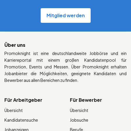
Mitglied werden
Über uns
Promoknight ist eine deutschlandweite Jobbörse und ein
Karriereportal mit einem großen Kandidatenpool für
Promotion, Events und Messen. Über Promoknight erhalten
Jobanbieter die Möglichkeiten, geeignete Kandidaten und
Bewerber aus allen Bereichen zu finden.
Für Arbeitgeber
Für Bewerber
Übersicht
Übersicht
Kandidatensuche
Jobsuche
Jobanzeigen
Berufe