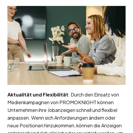
Aktualität und Flexibilität
: Durch den Einsatz von
Medienkampagnen von PROMOKNIGHT können
Unternehmen ihre Jobanzeigen schnell und flexibel
anpassen. Wenn sich Anforderungen ändern oder
neue Positionen hinzukommen, können die Anzeigen