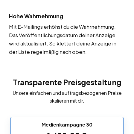
Hohe Wahrnehmung
Mit E-Mailings erhöhst du die Wahrnehmung.
Das Veröffentlichungsdatum deiner Anzeige
wird aktualisiert. So klettert deine Anzeige in
der Liste regelmäßig nach oben.
Transparente Preisgestaltung
Unsere einfachen und auftragsbezogenen Preise
skalieren mit dir.
Medienkampagne 30