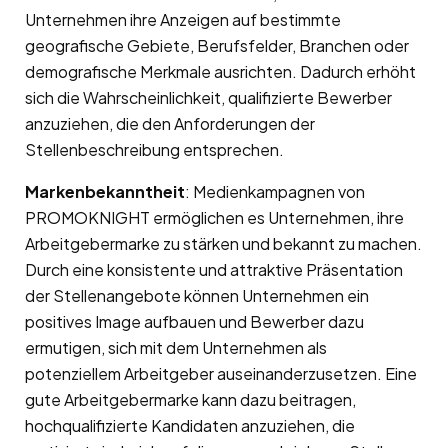
Unternehmen ihre Anzeigen auf bestimmte
geografische Gebiete, Berufsfelder, Branchen oder
demografische Merkmale ausrichten. Dadurch erhöht
sich die Wahrscheinlichkeit, qualifizierte Bewerber
anzuziehen, die den Anforderungen der
Stellenbeschreibung entsprechen.
Markenbekanntheit
: Medienkampagnen von
PROMOKNIGHT ermöglichen es Unternehmen, ihre
Arbeitgebermarke zu stärken und bekannt zu machen.
Durch eine konsistente und attraktive Präsentation
der Stellenangebote können Unternehmen ein
positives Image aufbauen und Bewerber dazu
ermutigen, sich mit dem Unternehmen als
potenziellem Arbeitgeber auseinanderzusetzen. Eine
gute Arbeitgebermarke kann dazu beitragen,
hochqualifizierte Kandidaten anzuziehen, die