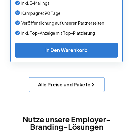
Inkl. E-Mailings
Kampagne: 90 Tage
Veröffentlichung auf unseren Partnerseiten
Inkl. Top-Anzeige mit Top-Platzierung
In Den Warenkorb
Alle Preise und Pakete
Nutze unsere Employer-
Branding-Lösungen