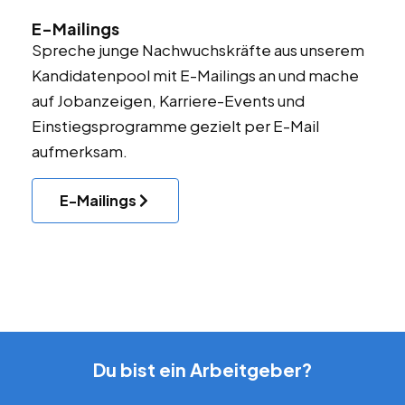
E-Mailings
Spreche junge Nachwuchskräfte aus unserem
Kandidatenpool mit E-Mailings an und mache
auf Jobanzeigen, Karriere-Events und
Einstiegsprogramme gezielt per E-Mail
aufmerksam.
E-Mailings
Du bist ein Arbeitgeber?