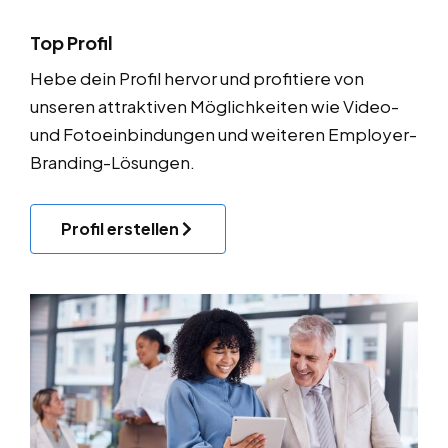
Top Profil
Hebe dein Profil hervor und profitiere von
unseren attraktiven Möglichkeiten wie Video-
und Fotoeinbindungen und weiteren Employer-
Branding-Lösungen.
Profil erstellen