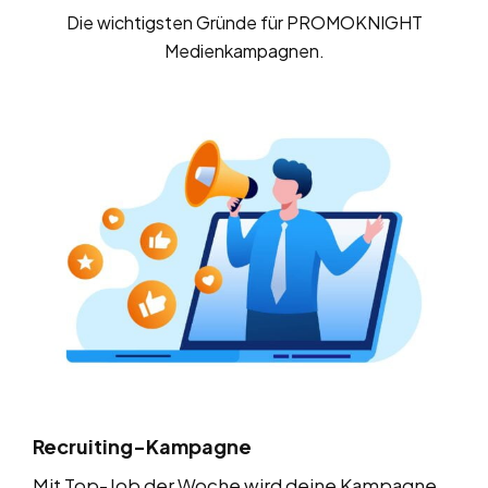
Die wichtigsten Gründe für PROMOKNIGHT
Medienkampagnen.
Recruiting-Kampagne
Mit Top-Job der Woche wird deine Kampagne