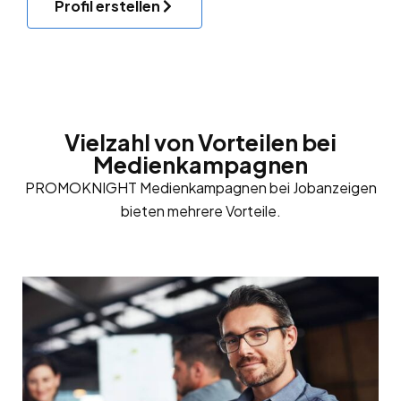
Profil erstellen
Vielzahl von Vorteilen bei
Medienkampagnen
PROMOKNIGHT Medienkampagnen bei Jobanzeigen
bieten mehrere Vorteile.