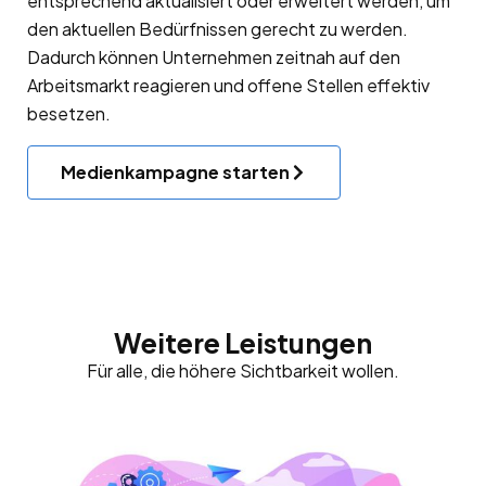
entsprechend aktualisiert oder erweitert werden, um
den aktuellen Bedürfnissen gerecht zu werden.
Dadurch können Unternehmen zeitnah auf den
Arbeitsmarkt reagieren und offene Stellen effektiv
besetzen.
Medienkampagne starten
Weitere Leistungen
Für alle, die höhere Sichtbarkeit wollen.