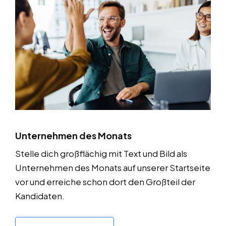
Unternehmen des Monats
Stelle dich großflächig mit Text und Bild als
Unternehmen des Monats auf unserer Startseite
vor und erreiche schon dort den Großteil der
Kandidaten.