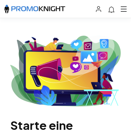
Starte eine