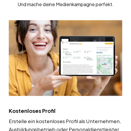
Und mache deine Medienkampagne perfekt.
Kostenloses Profil
Erstelle ein kostenloses Profil als Unternehmen,
Ausbildungsbetrieb oder Personaldienstleister,