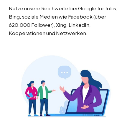
Nutze unsere Reichweite bei Google for Jobs,
Bing, soziale Medien wie Facebook (über
620.000 Follower), Xing, LinkedIn,
Kooperationen und Netzwerken.