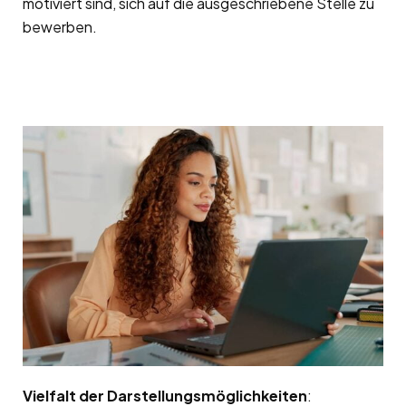
motiviert sind, sich auf die ausgeschriebene Stelle zu
bewerben.
Vielfalt der Darstellungsmöglichkeiten
: