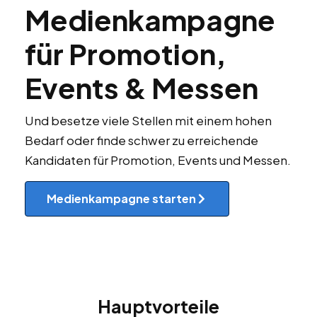
Medienkampagne
für Promotion,
Events & Messen
Und besetze viele Stellen mit einem hohen
Bedarf oder finde schwer zu erreichende
Kandidaten für Promotion, Events und Messen.
Medienkampagne starten
Hauptvorteile