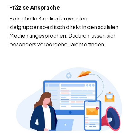
Präzise Ansprache
Potentielle Kandidaten werden
zielgruppenspezifisch direkt in den sozialen
Medien angesprochen. Dadurch lassen sich
besonders verborgene Talente finden.