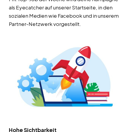
als Eyecatcher auf unserer Startseite, in den
sozialen Medien wie Facebook und in unserem
Partner-Netzwerk vorgestellt.
Hohe Sichtbarkeit