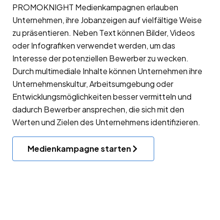
PROMOKNIGHT Medienkampagnen erlauben
Unternehmen, ihre Jobanzeigen auf vielfältige Weise
zu präsentieren. Neben Text können Bilder, Videos
oder Infografiken verwendet werden, um das
Interesse der potenziellen Bewerber zu wecken.
Durch multimediale Inhalte können Unternehmen ihre
Unternehmenskultur, Arbeitsumgebung oder
Entwicklungsmöglichkeiten besser vermitteln und
dadurch Bewerber ansprechen, die sich mit den
Werten und Zielen des Unternehmens identifizieren.
Medienkampagne starten