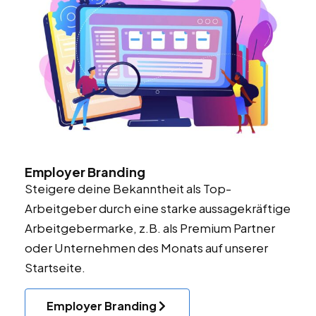
Employer Branding
Steigere deine Bekanntheit als Top-
Arbeitgeber durch eine starke aussagekräftige
Arbeitgebermarke, z.B. als Premium Partner
oder Unternehmen des Monats auf unserer
Startseite.
Employer Branding