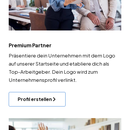
Premium Partner
Präsentiere dein Unternehmen mit dem Logo
auf unserer Startseite und etabliere dich als
Top-Arbeitgeber. Dein Logo wird zum
Unternehmensprofil verlinkt.
Profil erstellen