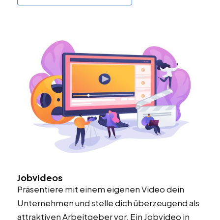
Jobvideos
Präsentiere mit einem eigenen Video dein
Unternehmen und stelle dich überzeugend als
attraktiven Arbeitgeber vor. Ein Jobvideo in