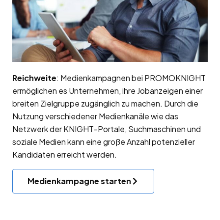
Reichweite
: Medienkampagnen bei PROMOKNIGHT
ermöglichen es Unternehmen, ihre Jobanzeigen einer
breiten Zielgruppe zugänglich zu machen. Durch die
Nutzung verschiedener Medienkanäle wie das
Netzwerk der KNIGHT-Portale, Suchmaschinen und
soziale Medien kann eine große Anzahl potenzieller
Kandidaten erreicht werden.
Medienkampagne starten