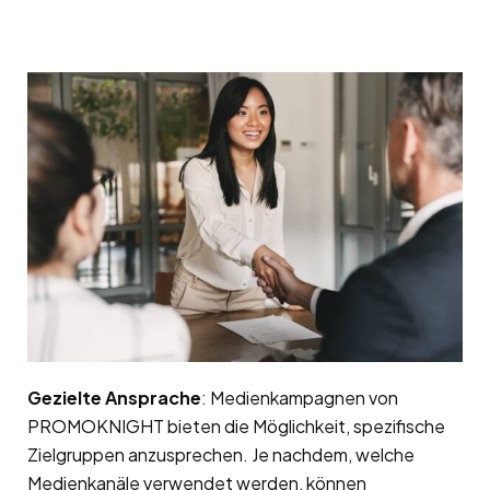
Gezielte Ansprache
: Medienkampagnen von
PROMOKNIGHT bieten die Möglichkeit, spezifische
Zielgruppen anzusprechen. Je nachdem, welche
Medienkanäle verwendet werden, können