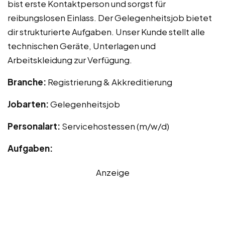
bist erste Kontaktperson und sorgst für
reibungslosen Einlass. Der Gelegenheitsjob bietet
dir strukturierte Aufgaben. Unser Kunde stellt alle
technischen Geräte, Unterlagen und
Arbeitskleidung zur Verfügung.
Branche:
Registrierung & Akkreditierung
Jobarten:
Gelegenheitsjob
Personalart:
Servicehostessen (m/w/d)
Aufgaben:
Anzeige