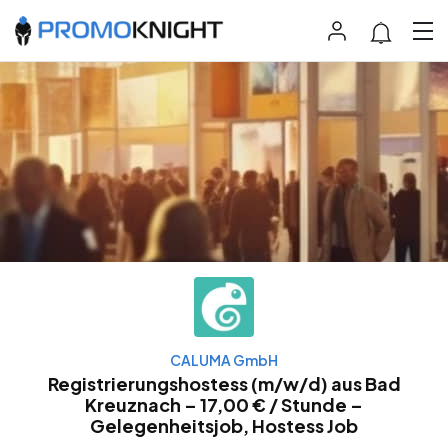
CALUMA GmbH
Registrierungshostess (m/w/d) aus Bad
Kreuznach – 17,00 € / Stunde –
Gelegenheitsjob, Hostess Job