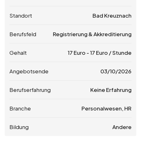
Standort
Bad Kreuznach
Berufsfeld
Registrierung & Akkreditierung
Gehalt
17
Euro
-
17
Euro
/ Stunde
Angebotsende
03/10/2026
Berufserfahrung
Keine Erfahrung
Branche
Personalwesen, HR
Bildung
Andere