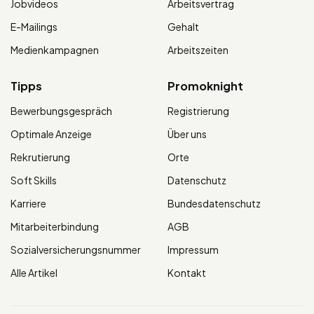
Jobvideos
Arbeitsvertrag
E-Mailings
Gehalt
Medienkampagnen
Arbeitszeiten
Tipps
Promoknight
Bewerbungsgespräch
Registrierung
Optimale Anzeige
Über uns
Rekrutierung
Orte
Soft Skills
Datenschutz
Karriere
Bundesdatenschutz
Mitarbeiterbindung
AGB
Sozialversicherungsnummer
Impressum
Alle Artikel
Kontakt