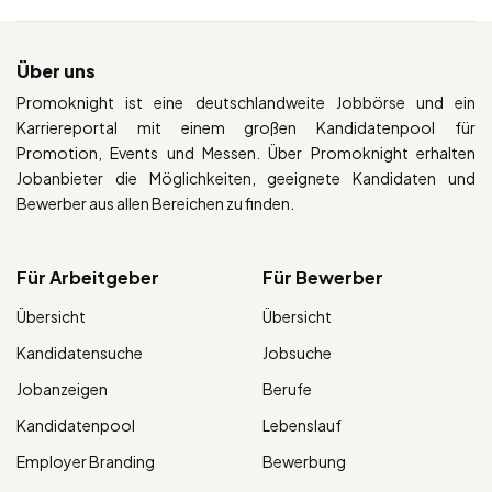
Über uns
Promoknight ist eine deutschlandweite Jobbörse und ein
Karriereportal mit einem großen Kandidatenpool für
Promotion, Events und Messen. Über Promoknight erhalten
Jobanbieter die Möglichkeiten, geeignete Kandidaten und
Bewerber aus allen Bereichen zu finden.
Für Arbeitgeber
Für Bewerber
Übersicht
Übersicht
Kandidatensuche
Jobsuche
Jobanzeigen
Berufe
Kandidatenpool
Lebenslauf
Employer Branding
Bewerbung