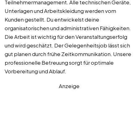
Teilnehmermanagement. Alle technischen Geräte,
Unterlagen und Arbeitskleidung werden vom
Kunden gestellt. Du entwickelst deine
organisatorischen und administrativen Fähigkeiten.
Die Arbeit ist wichtig für den Veranstaltungserfolg
und wird geschätzt. Der Gelegenheitsjob lässt sich
gut planen durch frühe Zeitkommunikation. Unsere
professionelle Betreuung sorgt für optimale
Vorbereitung und Ablauf.
Anzeige