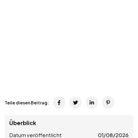
Teile diesen Beitrag:
Überblick
Datum veröffentlicht
01/08/2026