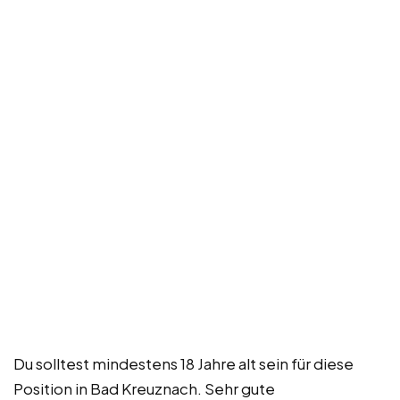
Du solltest mindestens 18 Jahre alt sein für diese
Position in Bad Kreuznach. Sehr gute