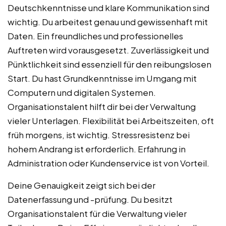
Deutschkenntnisse und klare Kommunikation sind
wichtig. Du arbeitest genau und gewissenhaft mit
Daten. Ein freundliches und professionelles
Auftreten wird vorausgesetzt. Zuverlässigkeit und
Pünktlichkeit sind essenziell für den reibungslosen
Start. Du hast Grundkenntnisse im Umgang mit
Computern und digitalen Systemen.
Organisationstalent hilft dir bei der Verwaltung
vieler Unterlagen. Flexibilität bei Arbeitszeiten, oft
früh morgens, ist wichtig. Stressresistenz bei
hohem Andrang ist erforderlich. Erfahrung in
Administration oder Kundenservice ist von Vorteil.
Deine Genauigkeit zeigt sich bei der
Datenerfassung und -prüfung. Du besitzt
Organisationstalent für die Verwaltung vieler