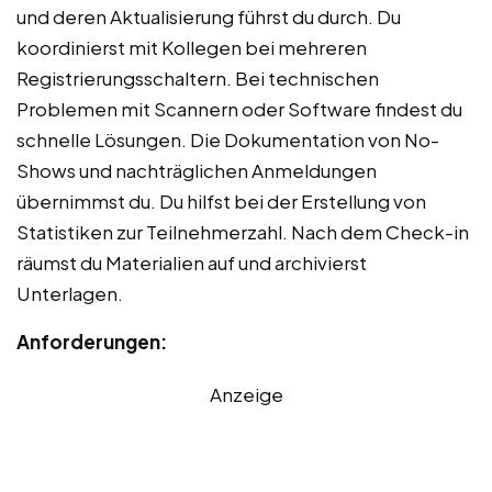
und deren Aktualisierung führst du durch. Du
koordinierst mit Kollegen bei mehreren
Registrierungsschaltern. Bei technischen
Problemen mit Scannern oder Software findest du
schnelle Lösungen. Die Dokumentation von No-
Shows und nachträglichen Anmeldungen
übernimmst du. Du hilfst bei der Erstellung von
Statistiken zur Teilnehmerzahl. Nach dem Check-in
räumst du Materialien auf und archivierst
Unterlagen.
Anforderungen:
Anzeige