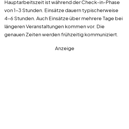
Hauptarbeitszeit ist während der Check-in-Phase
von 1-3 Stunden. Einsätze dauern typischerweise
4-6 Stunden. Auch Einsätze über mehrere Tage bei
längeren Veranstaltungen kommen vor. Die
genauen Zeiten werden frühzeitig kommuniziert.
Anzeige