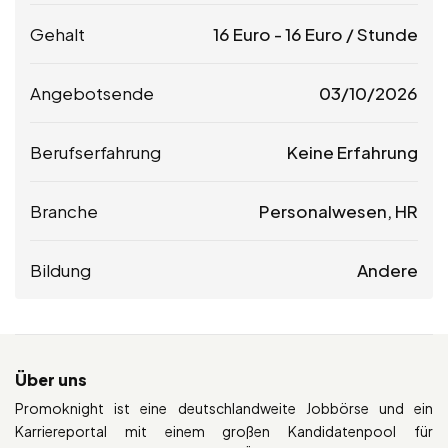
Gehalt
16
Euro
-
16
Euro
/ Stunde
Angebotsende
03/10/2026
Berufserfahrung
Keine Erfahrung
Branche
Personalwesen, HR
Bildung
Andere
Über uns
Promoknight ist eine deutschlandweite Jobbörse und ein
Karriereportal mit einem großen Kandidatenpool für