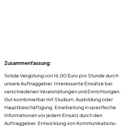
Zusammenfassung:
Solide Vergütung von 16,00 Euro pro Stunde durch
unsere Auftraggeber. Interessante Einsätze bei
verschiedenen Veranstaltungen und Einrichtungen.
Gut kombinierbar mit Studium, Ausbildung oder
Hauptbeschäftigung. Einarbeitung in spezifische
Informationen vor jedem Einsatz durch den
Auftraggeber. Entwicklung von Kommunikations-