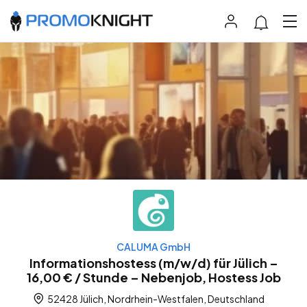
CALUMA GmbH
Informationshostess (m/w/d) für Jülich –
16,00 € / Stunde – Nebenjob, Hostess Job
52428 Jülich, Nordrhein-Westfalen, Deutschland