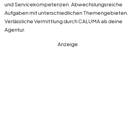
und Servicekompetenzen. Abwechslungsreiche
Aufgaben mit unterschiedlichen Themengebieten.
Verlässliche Vermittlung durch CALUMA als deine
Agentur.
Anzeige