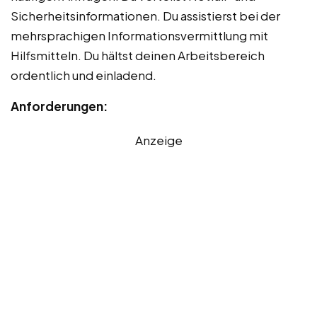
Sicherheitsinformationen. Du assistierst bei der
mehrsprachigen Informationsvermittlung mit
Hilfsmitteln. Du hältst deinen Arbeitsbereich
ordentlich und einladend.
Anforderungen:
Anzeige