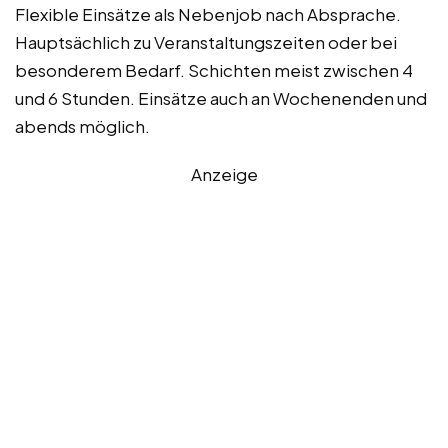
Flexible Einsätze als Nebenjob nach Absprache.
Hauptsächlich zu Veranstaltungszeiten oder bei
besonderem Bedarf. Schichten meist zwischen 4
und 6 Stunden. Einsätze auch an Wochenenden und
abends möglich.
Anzeige