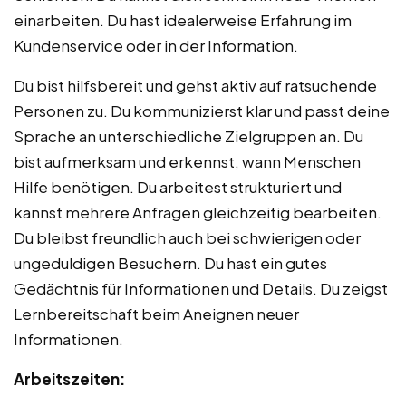
einarbeiten. Du hast idealerweise Erfahrung im
Kundenservice oder in der Information.
Du bist hilfsbereit und gehst aktiv auf ratsuchende
Personen zu. Du kommunizierst klar und passt deine
Sprache an unterschiedliche Zielgruppen an. Du
bist aufmerksam und erkennst, wann Menschen
Hilfe benötigen. Du arbeitest strukturiert und
kannst mehrere Anfragen gleichzeitig bearbeiten.
Du bleibst freundlich auch bei schwierigen oder
ungeduldigen Besuchern. Du hast ein gutes
Gedächtnis für Informationen und Details. Du zeigst
Lernbereitschaft beim Aneignen neuer
Informationen.
Arbeitszeiten: