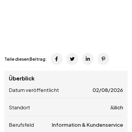
Teile diesen Beitrag:
Überblick
Datum veröffentlicht
02/08/2026
Standort
Jülich
Berufsfeld
Information & Kundenservice