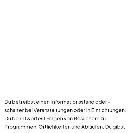
Du betreibst einen Informationsstand oder -
schalter bei Veranstaltungen oder in Einrichtungen.
Du beantwortest Fragen von Besuchern zu
Programmen, Örtlichkeiten und Abläufen. Du gibst