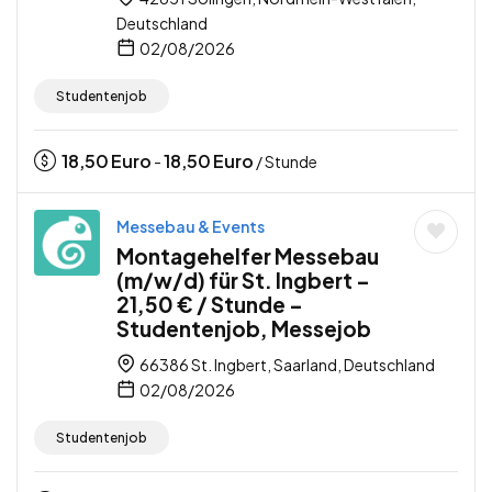
Deutschland
02/08/2026
Studentenjob
18,50
Euro
18,50
Euro
-
/ Stunde
Messebau & Events
Montagehelfer Messebau
(m/w/d) für St. Ingbert –
21,50 € / Stunde –
Studentenjob, Messejob
66386 St. Ingbert, Saarland, Deutschland
02/08/2026
Studentenjob