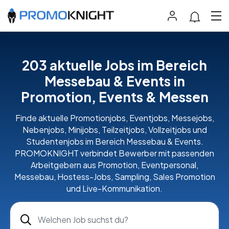
203 aktuelle Jobs im Bereich
Messebau & Events in
Promotion, Events & Messen
Finde aktuelle Promotionjobs, Eventjobs, Messejobs,
Nebenjobs, Minijobs, Teilzeitjobs, Vollzeitjobs und
Studentenjobs im Bereich Messebau & Events.
PROMOKNIGHT verbindet Bewerber mit passenden
Arbeitgebern aus Promotion, Eventpersonal,
Messebau, Hostess-Jobs, Sampling, Sales Promotion
und Live-Kommunikation.