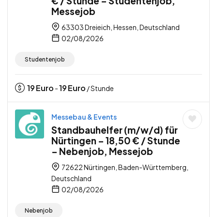
€ / Stunde – Studentenjob,
Messejob
63303 Dreieich, Hessen, Deutschland
02/08/2026
Studentenjob
19
Euro
19
Euro
-
/ Stunde
Messebau & Events
Standbauhelfer (m/w/d) für
Nürtingen – 18,50 € / Stunde
– Nebenjob, Messejob
72622 Nürtingen, Baden-Württemberg,
Deutschland
02/08/2026
Nebenjob