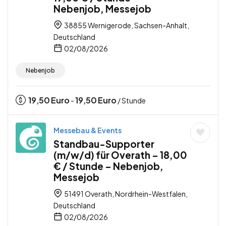
Nebenjob, Messejob
38855 Wernigerode, Sachsen-Anhalt,
Deutschland
02/08/2026
Nebenjob
19,50
Euro
19,50
Euro
-
/ Stunde
Messebau & Events
Standbau-Supporter
(m/w/d) für Overath – 18,00
€ / Stunde – Nebenjob,
Messejob
51491 Overath, Nordrhein-Westfalen,
Deutschland
02/08/2026