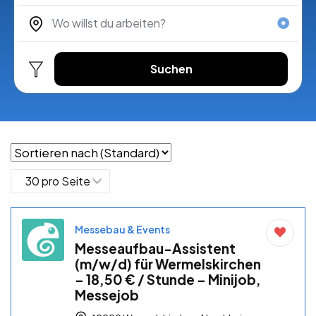
Suchen
Messebau & Events
Messeaufbau-Assistent
(m/w/d) für Wermelskirchen
– 18,50 € / Stunde – Minijob,
Messejob