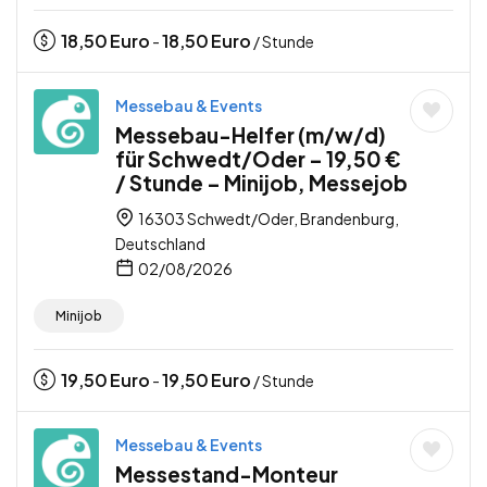
18,50
Euro
18,50
Euro
-
/ Stunde
Messebau & Events
Messebau-Helfer (m/w/d)
für Schwedt/Oder – 19,50 €
/ Stunde – Minijob, Messejob
16303 Schwedt/Oder, Brandenburg,
Deutschland
02/08/2026
Minijob
19,50
Euro
19,50
Euro
-
/ Stunde
Messebau & Events
Messestand-Monteur