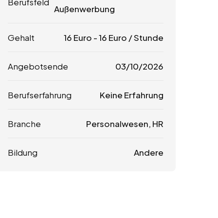
Berufsfeld
Außenwerbung
Gehalt
16
Euro
-
16
Euro
/ Stunde
Angebotsende
03/10/2026
Berufserfahrung
Keine Erfahrung
Branche
Personalwesen, HR
Bildung
Andere