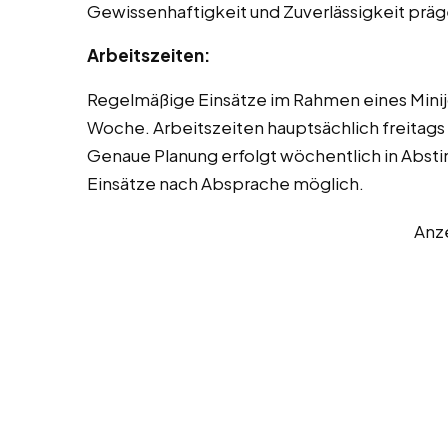
Gewissenhaftigkeit und Zuverlässigkeit präg
Arbeitszeiten:
Regelmäßige Einsätze im Rahmen eines Minij
Woche. Arbeitszeiten hauptsächlich freitags
Genaue Planung erfolgt wöchentlich in Absti
Einsätze nach Absprache möglich.
Anz