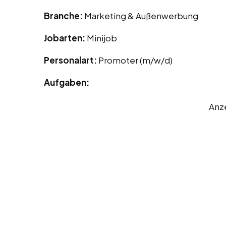
Branche:
Marketing & Außenwerbung
Jobarten:
Minijob
Personalart:
Promoter (m/w/d)
Aufgaben:
Anz