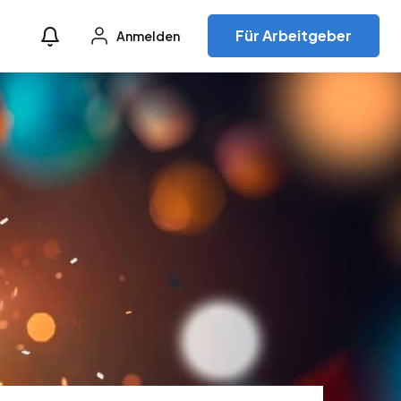
Für Arbeitgeber
Anmelden