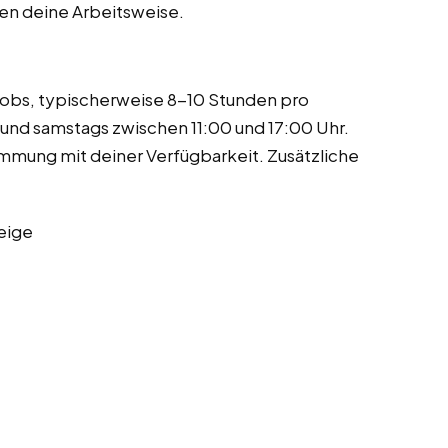
en deine Arbeitsweise.
obs, typischerweise 8-10 Stunden pro
 und samstags zwischen 11:00 und 17:00 Uhr.
mmung mit deiner Verfügbarkeit. Zusätzliche
eige