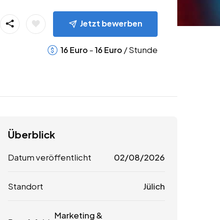
Jetzt bewerben
-
/ Stunde
16
Euro
16
Euro
Überblick
Datum veröffentlicht
02/08/2026
Standort
Jülich
Marketing &