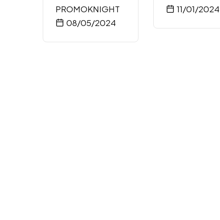
PROMOKNIGHT
11/01/2024
08/05/2024