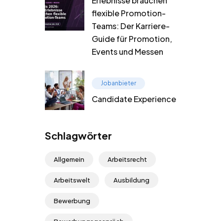
Erlebnisse brauchen
flexible Promotion-
Teams: Der Karriere-
Guide für Promotion,
Events und Messen
Jobanbieter
Candidate Experience
Schlagwörter
Allgemein
Arbeitsrecht
Arbeitswelt
Ausbildung
Bewerbung