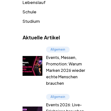
Lebenslauf
Schule
Studium
Aktuelle Artikel
Allgemein
Events, Messen,
Promotion: Warum
Marken 2026 wieder
echte Menschen
brauchen
Allgemein
Events 2026: Live-