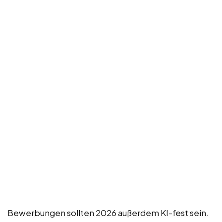
Bewerbungen sollten 2026 außerdem KI-fest sein.