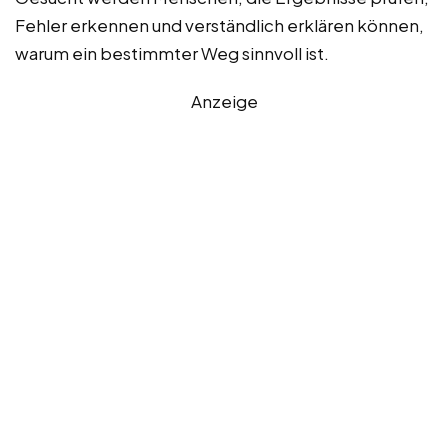
Fehler erkennen und verständlich erklären können,
warum ein bestimmter Weg sinnvoll ist.
Anzeige