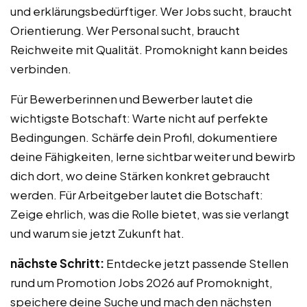
und erklärungsbedürftiger. Wer Jobs sucht, braucht
Orientierung. Wer Personal sucht, braucht
Reichweite mit Qualität. Promoknight kann beides
verbinden.
Für Bewerberinnen und Bewerber lautet die
wichtigste Botschaft: Warte nicht auf perfekte
Bedingungen. Schärfe dein Profil, dokumentiere
deine Fähigkeiten, lerne sichtbar weiter und bewirb
dich dort, wo deine Stärken konkret gebraucht
werden. Für Arbeitgeber lautet die Botschaft:
Zeige ehrlich, was die Rolle bietet, was sie verlangt
und warum sie jetzt Zukunft hat.
nächste Schritt:
Entdecke jetzt passende Stellen
rund um Promotion Jobs 2026 auf Promoknight,
speichere deine Suche und mach den nächsten