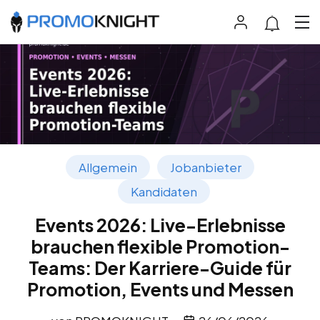
Allgemein
Jobanbieter
Kandidaten
Events 2026: Live-Erlebnisse
brauchen flexible Promotion-
Teams: Der Karriere-Guide für
Promotion, Events und Messen