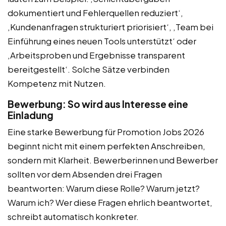
dokumentiert und Fehlerquellen reduziert‘,
‚Kundenanfragen strukturiert priorisiert‘, ‚Team bei
Einführung eines neuen Tools unterstützt‘ oder
‚Arbeitsproben und Ergebnisse transparent
bereitgestellt‘. Solche Sätze verbinden
Kompetenz mit Nutzen.
Bewerbung: So wird aus Interesse eine
Einladung
Eine starke Bewerbung für Promotion Jobs 2026
beginnt nicht mit einem perfekten Anschreiben,
sondern mit Klarheit. Bewerberinnen und Bewerber
sollten vor dem Absenden drei Fragen
beantworten: Warum diese Rolle? Warum jetzt?
Warum ich? Wer diese Fragen ehrlich beantwortet,
schreibt automatisch konkreter.