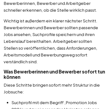
Bewerberinnen, Bewerber und Arbeitgeber
schneller erkennen, ob die Stelle wirklich passt.
Wichtig ist außerdem ein klarer nächster Schritt.
Bewerberinnen und Bewerber sollten passende
Jobs ansehen, Suchprofile speichern und ihren
Lebenslauf bereithalten. Arbeitgeber sollten
Stellen so veröffentlichen, dass Anforderungen,
Arbeitsmodell und Bewerbungsweg sofort
verständlich sind.
Was Bewerberinnen und Bewerber sofort tun
können
Diese Schritte bringen sofort mehr Struktur in die
Jobsuche:
Suchprofil mit dem Begriff ‚Promotion Jobs