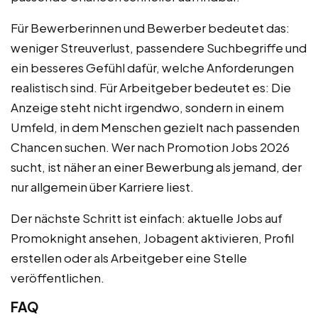
Für Bewerberinnen und Bewerber bedeutet das:
weniger Streuverlust, passendere Suchbegriffe und
ein besseres Gefühl dafür, welche Anforderungen
realistisch sind. Für Arbeitgeber bedeutet es: Die
Anzeige steht nicht irgendwo, sondern in einem
Umfeld, in dem Menschen gezielt nach passenden
Chancen suchen. Wer nach Promotion Jobs 2026
sucht, ist näher an einer Bewerbung als jemand, der
nur allgemein über Karriere liest.
Der nächste Schritt ist einfach: aktuelle Jobs auf
Promoknight ansehen, Jobagent aktivieren, Profil
erstellen oder als Arbeitgeber eine Stelle
veröffentlichen.
FAQ