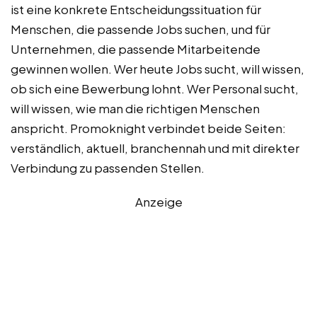
ist eine konkrete Entscheidungssituation für
Menschen, die passende Jobs suchen, und für
Unternehmen, die passende Mitarbeitende
gewinnen wollen. Wer heute Jobs sucht, will wissen,
ob sich eine Bewerbung lohnt. Wer Personal sucht,
will wissen, wie man die richtigen Menschen
anspricht. Promoknight verbindet beide Seiten:
verständlich, aktuell, branchennah und mit direkter
Verbindung zu passenden Stellen.
Anzeige