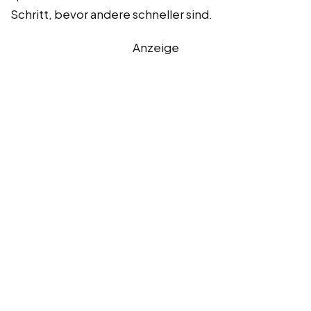
Schritt, bevor andere schneller sind.
Anzeige