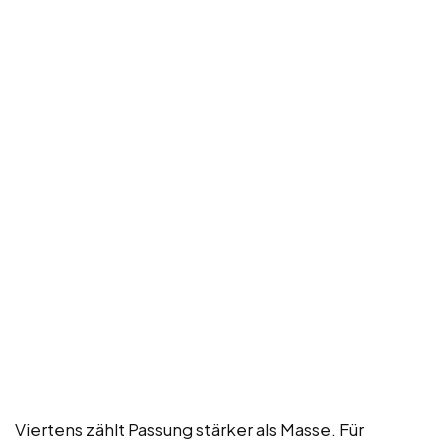
Viertens zählt Passung stärker als Masse. Für