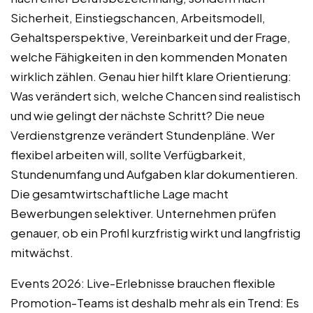
Sicherheit, Einstiegschancen, Arbeitsmodell,
Gehaltsperspektive, Vereinbarkeit und der Frage,
welche Fähigkeiten in den kommenden Monaten
wirklich zählen. Genau hier hilft klare Orientierung:
Was verändert sich, welche Chancen sind realistisch
und wie gelingt der nächste Schritt? Die neue
Verdienstgrenze verändert Stundenpläne. Wer
flexibel arbeiten will, sollte Verfügbarkeit,
Stundenumfang und Aufgaben klar dokumentieren.
Die gesamtwirtschaftliche Lage macht
Bewerbungen selektiver. Unternehmen prüfen
genauer, ob ein Profil kurzfristig wirkt und langfristig
mitwächst.
Events 2026: Live-Erlebnisse brauchen flexible
Promotion-Teams ist deshalb mehr als ein Trend: Es