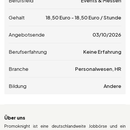
Berufsfeld
Events & Messen
Gehalt
18,50
Euro
-
18,50
Euro
/ Stunde
Angebotsende
03/10/2026
Berufserfahrung
Keine Erfahrung
Branche
Personalwesen, HR
Bildung
Andere
Über uns
Promoknight ist eine deutschlandweite Jobbörse und ein