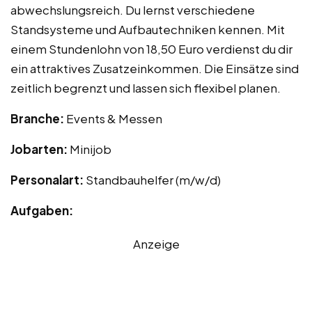
abwechslungsreich. Du lernst verschiedene
Standsysteme und Aufbautechniken kennen. Mit
einem Stundenlohn von 18,50 Euro verdienst du dir
ein attraktives Zusatzeinkommen. Die Einsätze sind
zeitlich begrenzt und lassen sich flexibel planen.
Branche:
Events & Messen
Jobarten:
Minijob
Personalart:
Standbauhelfer (m/w/d)
Aufgaben:
Anzeige