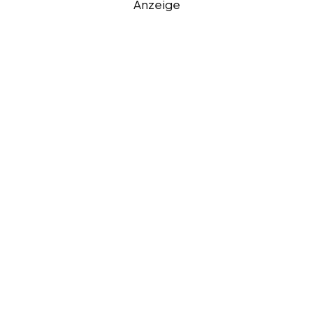
Anzeige