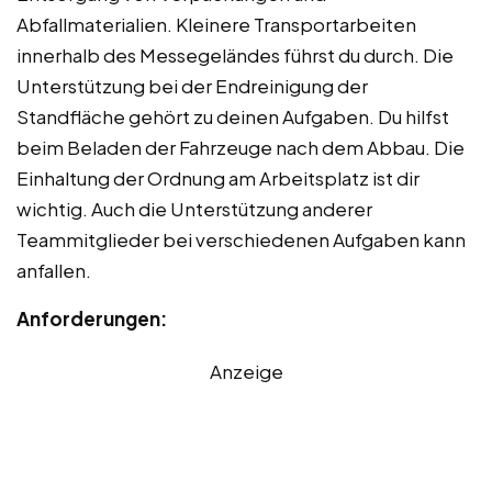
Abfallmaterialien. Kleinere Transportarbeiten
innerhalb des Messegeländes führst du durch. Die
Unterstützung bei der Endreinigung der
Standfläche gehört zu deinen Aufgaben. Du hilfst
beim Beladen der Fahrzeuge nach dem Abbau. Die
Einhaltung der Ordnung am Arbeitsplatz ist dir
wichtig. Auch die Unterstützung anderer
Teammitglieder bei verschiedenen Aufgaben kann
anfallen.
Anforderungen:
Anzeige