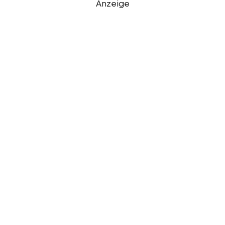
Anzeige