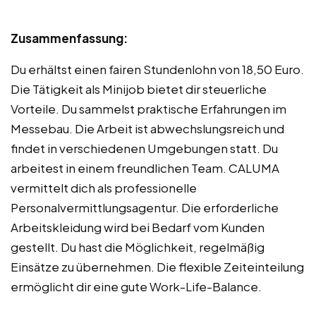
Zusammenfassung:
Du erhältst einen fairen Stundenlohn von 18,50 Euro.
Die Tätigkeit als Minijob bietet dir steuerliche
Vorteile. Du sammelst praktische Erfahrungen im
Messebau. Die Arbeit ist abwechslungsreich und
findet in verschiedenen Umgebungen statt. Du
arbeitest in einem freundlichen Team. CALUMA
vermittelt dich als professionelle
Personalvermittlungsagentur. Die erforderliche
Arbeitskleidung wird bei Bedarf vom Kunden
gestellt. Du hast die Möglichkeit, regelmäßig
Einsätze zu übernehmen. Die flexible Zeiteinteilung
ermöglicht dir eine gute Work-Life-Balance.