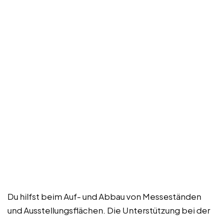
Du hilfst beim Auf- und Abbau von Messeständen
und Ausstellungsflächen. Die Unterstützung bei der