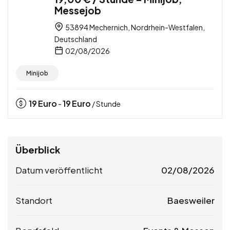
Messejob
53894 Mechernich, Nordrhein-Westfalen,
Deutschland
02/08/2026
Minijob
19
Euro
19
Euro
-
/ Stunde
Überblick
Datum veröffentlicht
02/08/2026
Standort
Baesweiler