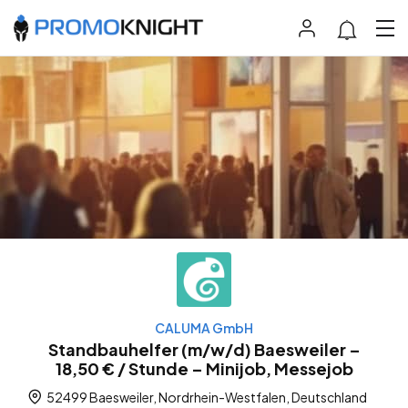
CALUMA GmbH
Standbauhelfer (m/w/d) Baesweiler –
18,50 € / Stunde – Minijob, Messejob
52499 Baesweiler, Nordrhein-Westfalen, Deutschland