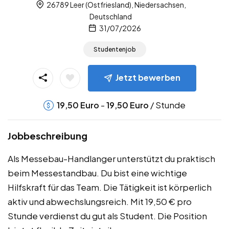
26789 Leer (Ostfriesland), Niedersachsen,
Deutschland
31/07/2026
Studentenjob
Jetzt bewerben
-
/ Stunde
19,50
Euro
19,50
Euro
Jobbeschreibung
Als Messebau-Handlanger unterstützt du praktisch
beim Messestandbau. Du bist eine wichtige
Hilfskraft für das Team. Die Tätigkeit ist körperlich
aktiv und abwechslungsreich. Mit 19,50 € pro
Stunde verdienst du gut als Student. Die Position