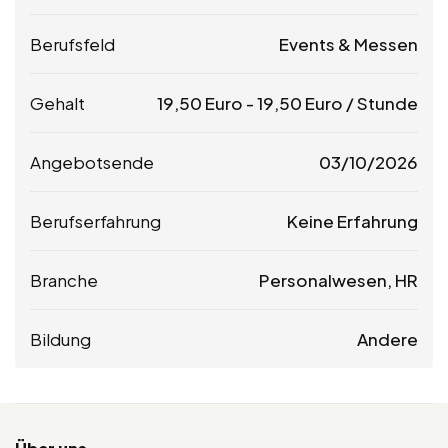
Berufsfeld
Events & Messen
Gehalt
19,50
Euro
-
19,50
Euro
/ Stunde
Angebotsende
03/10/2026
Berufserfahrung
Keine Erfahrung
Branche
Personalwesen, HR
Bildung
Andere