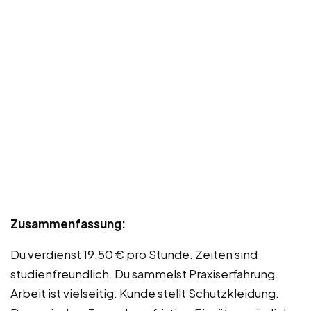
Zusammenfassung:
Du verdienst 19,50 € pro Stunde. Zeiten sind
studienfreundlich. Du sammelst Praxiserfahrung.
Arbeit ist vielseitig. Kunde stellt Schutzkleidung.