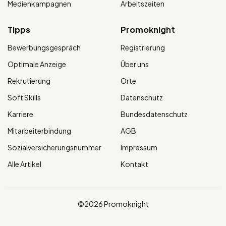
Medienkampagnen
Arbeitszeiten
Tipps
Promoknight
Bewerbungsgespräch
Registrierung
Optimale Anzeige
Über uns
Rekrutierung
Orte
Soft Skills
Datenschutz
Karriere
Bundesdatenschutz
Mitarbeiterbindung
AGB
Sozialversicherungsnummer
Impressum
Alle Artikel
Kontakt
©2026 Promoknight