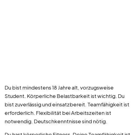
Du bist mindestens 18 Jahre alt, vorzugsweise
Student. Körperliche Belastbarkeit ist wichtig. Du
bist zuverlässig und einsatzbereit. Teamfähigkeit ist
erforderlich. Flexibilität bei Arbeitszeiten ist
notwendig. Deutschkenntnisse sind nötig.
Du hast körperliche Fitness. Deine Teamfähigkeit ist