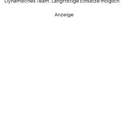
Dynamisches Team. Langfristige Einsätze möglich.
Anzeige