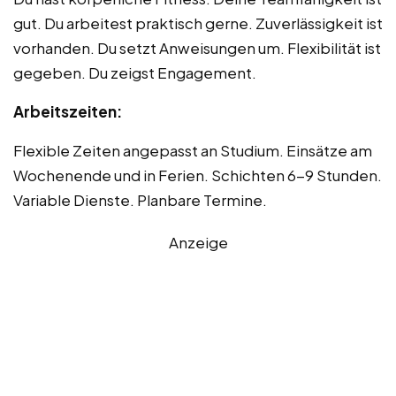
gut. Du arbeitest praktisch gerne. Zuverlässigkeit ist
vorhanden. Du setzt Anweisungen um. Flexibilität ist
gegeben. Du zeigst Engagement.
Arbeitszeiten:
Flexible Zeiten angepasst an Studium. Einsätze am
Wochenende und in Ferien. Schichten 6-9 Stunden.
Variable Dienste. Planbare Termine.
Anzeige