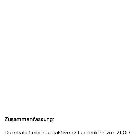
Zusammenfassung:
Du erhältst einen attraktiven Stundenlohn von 21,00