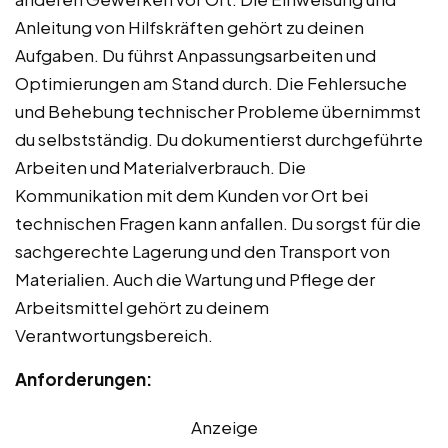
Anleitung von Hilfskräften gehört zu deinen
Aufgaben. Du führst Anpassungsarbeiten und
Optimierungen am Stand durch. Die Fehlersuche
und Behebung technischer Probleme übernimmst
du selbstständig. Du dokumentierst durchgeführte
Arbeiten und Materialverbrauch. Die
Kommunikation mit dem Kunden vor Ort bei
technischen Fragen kann anfallen. Du sorgst für die
sachgerechte Lagerung und den Transport von
Materialien. Auch die Wartung und Pflege der
Arbeitsmittel gehört zu deinem
Verantwortungsbereich.
Anforderungen:
Anzeige