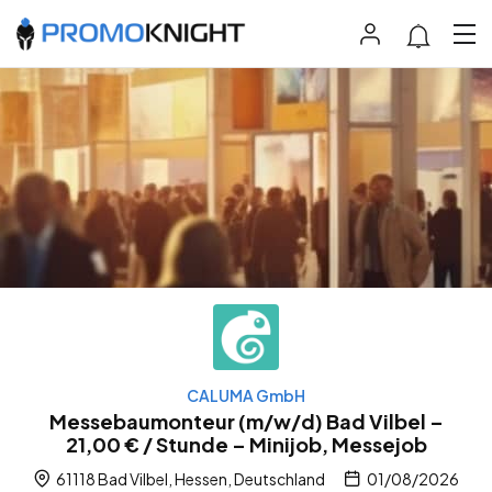
CALUMA GmbH
Messebaumonteur (m/w/d) Bad Vilbel –
21,00 € / Stunde – Minijob, Messejob
61118 Bad Vilbel, Hessen, Deutschland
01/08/2026