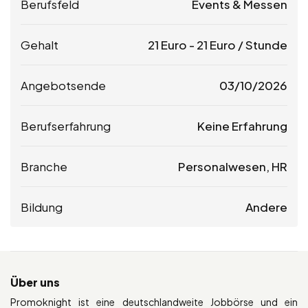
Berufsfeld
Events & Messen
Gehalt
21
Euro
-
21
Euro
/ Stunde
Angebotsende
03/10/2026
Berufserfahrung
Keine Erfahrung
Branche
Personalwesen, HR
Bildung
Andere
Über uns
Promoknight ist eine deutschlandweite Jobbörse und ein