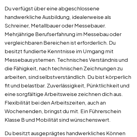
Du verfügst über eine abgeschlossene
handwerkliche Ausbildung, idealerweise als
Schreiner, Metallbauer oder Messebauer.
Mehrjährige Berufserfahrung im Messebau oder
vergleichbaren Bereichen ist erforderlich. Du
besitzt fundierte Kenntnisse im Umgang mit
Messebausystemen. Technisches Verständnis und
die Fähigkeit, nach technischen Zeichnungen zu
arbeiten, sind selbstverständlich. Du bist körperlich
fit und belastbar. Zuverlässigkeit, Pünktlichkeit und
eine sorgfältige Arbeitsweise zeichnen dich aus.
Flexibilität bei den Arbeitszeiten, auch an
Wochenenden, bringst du mit. Ein Führerschein
Klasse B und Mobilität sind wünschenswert.
Du besitzt ausgeprägtes handwerkliches Können