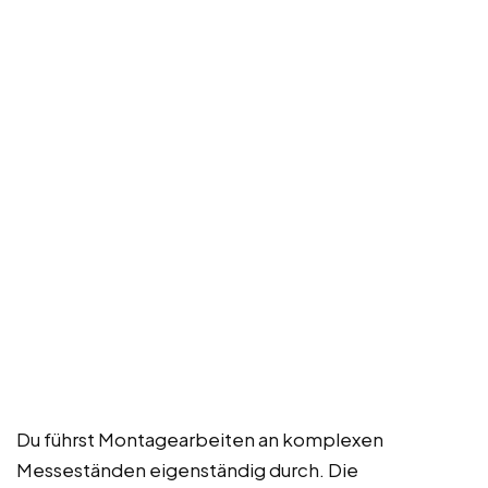
Du führst Montagearbeiten an komplexen
Messeständen eigenständig durch. Die