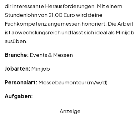
dir interessante Herausforderungen. Mit einem
Stundenlohn von 21,00 Euro wird deine
Fachkompetenz angemessen honoriert. Die Arbeit
ist abwechslungsreich und lässt sich ideal als Minijob
ausüben.
Branche:
Events & Messen
Jobarten:
Minijob
Personalart:
Messebaumonteur (m/w/d)
Aufgaben:
Anzeige