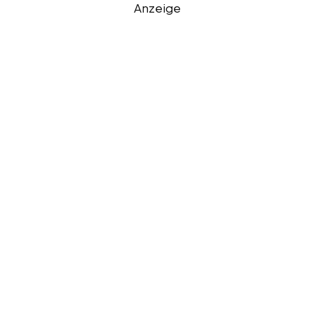
Anzeige