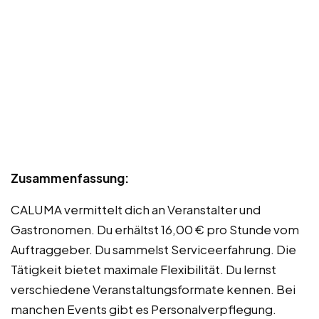
Zusammenfassung:
CALUMA vermittelt dich an Veranstalter und
Gastronomen. Du erhältst 16,00 € pro Stunde vom
Auftraggeber. Du sammelst Serviceerfahrung. Die
Tätigkeit bietet maximale Flexibilität. Du lernst
verschiedene Veranstaltungsformate kennen. Bei
manchen Events gibt es Personalverpflegung.