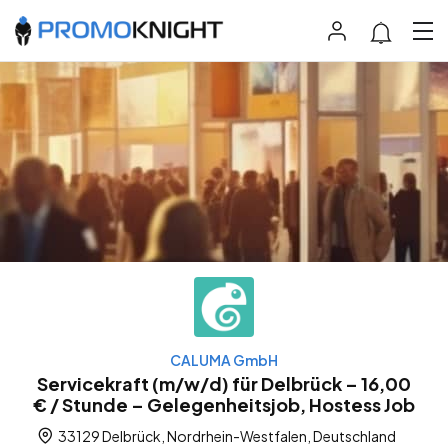
CALUMA GmbH
Servicekraft (m/w/d) für Delbrück – 16,00
€ / Stunde – Gelegenheitsjob, Hostess Job
33129 Delbrück, Nordrhein-Westfalen, Deutschland