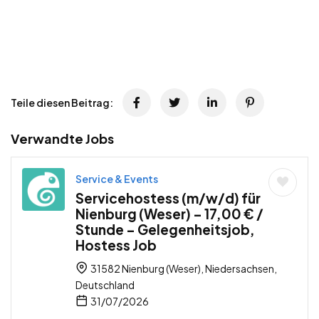
Teile diesen Beitrag:
Verwandte Jobs
Service & Events
Servicehostess (m/w/d) für
Nienburg (Weser) – 17,00 € /
Stunde – Gelegenheitsjob,
Hostess Job
31582 Nienburg (Weser), Niedersachsen,
Deutschland
31/07/2026