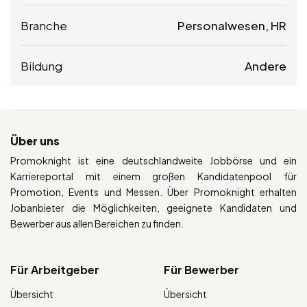
Branche
Personalwesen, HR
Bildung
Andere
Über uns
Promoknight ist eine deutschlandweite Jobbörse und ein
Karriereportal mit einem großen Kandidatenpool für
Promotion, Events und Messen. Über Promoknight erhalten
Jobanbieter die Möglichkeiten, geeignete Kandidaten und
Bewerber aus allen Bereichen zu finden.
Für Arbeitgeber
Für Bewerber
Übersicht
Übersicht