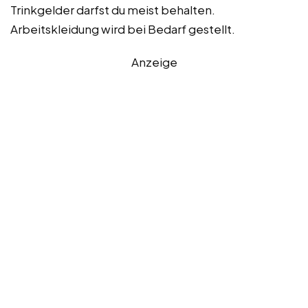
Trinkgelder darfst du meist behalten.
Arbeitskleidung wird bei Bedarf gestellt.
Anzeige