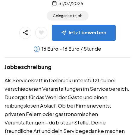
31/07/2026
Gelegenheitsjob
Jetzt bewerben
-
/ Stunde
16
Euro
16
Euro
Jobbeschreibung
Als Servicekraft in Delbrück unterstützt du bei
verschiedenen Veranstaltungen im Servicebereich.
Du sorgst für das Wohl der Gäste und einen
reibungslosen Ablauf. Ob bei Firmenevents,
privaten Feiern oder gastronomischen
Veranstaltungen – du bist zur Stelle. Deine
freundliche Art und dein Servicegedanke machen