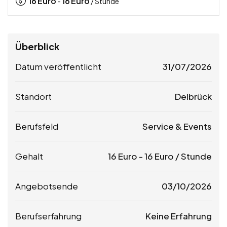
16
Euro
16
Euro
-
/ Stunde
Überblick
Datum veröffentlicht
31/07/2026
Standort
Delbrück
Berufsfeld
Service & Events
Gehalt
16
Euro
-
16
Euro
/ Stunde
Angebotsende
03/10/2026
Berufserfahrung
Keine Erfahrung