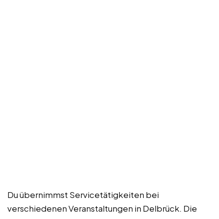
Du übernimmst Servicetätigkeiten bei
verschiedenen Veranstaltungen in Delbrück. Die