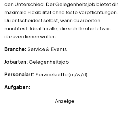
den Unterschied. Der Gelegenheitsjob bietet dir
maximale Flexibilität ohne feste Verpflichtungen.
Du entscheidest selbst, wann du arbeiten
möchtest. Ideal für alle, die sich flexibel etwas
dazuverdienen wollen.
Branche:
Service & Events
Jobarten:
Gelegenheitsjob
Personalart:
Servicekräfte (m/w/d)
Aufgaben:
Anzeige