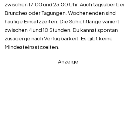
zwischen 17:00 und 23:00 Uhr. Auch tagsüber bei
Brunches oder Tagungen. Wochenenden sind
häufige Einsatzzeiten. Die Schichtlänge variiert
zwischen 4 und 10 Stunden. Du kannst spontan
zusagen je nach Verfügbarkeit. Es gibt keine
Mindesteinsatzzeiten.
Anzeige