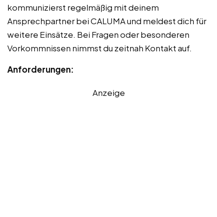
kommunizierst regelmäßig mit deinem
Ansprechpartner bei CALUMA und meldest dich für
weitere Einsätze. Bei Fragen oder besonderen
Vorkommnissen nimmst du zeitnah Kontakt auf.
Anforderungen:
Anzeige