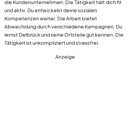
die Kundenunternehmen. Die Tätigkeit hält dich fit
und aktiv. Du entwickelst deine sozialen
Kompetenzen weiter. Die Arbeit bietet
Abwechslung durch verschiedene Kampagnen. Du
lernst Delbrück und seine Ortsteile gut kennen. Die
Tätigkeit ist unkompliziert und stressfrei.
Anzeige