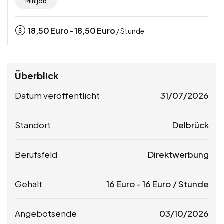
Minijob
18,50
Euro
18,50
Euro
-
/ Stunde
Überblick
Datum veröffentlicht
31/07/2026
Standort
Delbrück
Berufsfeld
Direktwerbung
Gehalt
16
Euro
-
16
Euro
/ Stunde
Angebotsende
03/10/2026