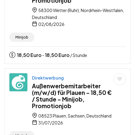
Promotionjob
58300 Wetter (Ruhr), Nordrhein-Westfalen,
Deutschland
02/08/2026
Minijob
18,50
Euro
18,50
Euro
-
/ Stunde
Direktwerbung
Außenwerbemitarbeiter
(m/w/d) für Plauen – 18,50 €
/ Stunde – Minijob,
Promotionjob
08523 Plauen, Sachsen, Deutschland
31/07/2026