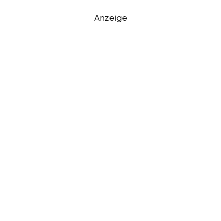
Anzeige