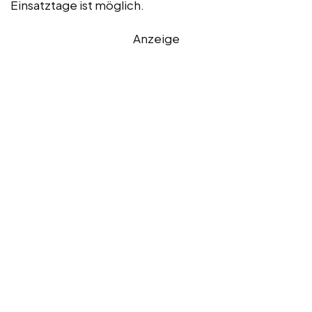
Einsatztage ist möglich.
Anzeige