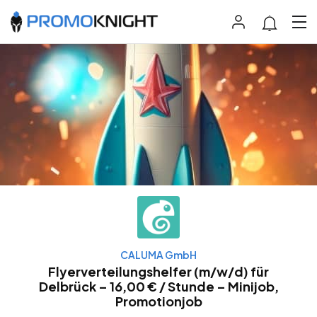
CALUMA GmbH
Flyerverteilungshelfer (m/w/d) für
Delbrück – 16,00 € / Stunde – Minijob,
Promotionjob