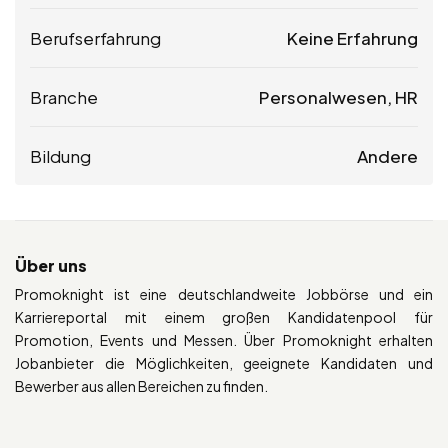
Berufserfahrung
Keine Erfahrung
Branche
Personalwesen, HR
Bildung
Andere
Über uns
Promoknight ist eine deutschlandweite Jobbörse und ein
Karriereportal mit einem großen Kandidatenpool für
Promotion, Events und Messen. Über Promoknight erhalten
Jobanbieter die Möglichkeiten, geeignete Kandidaten und
Bewerber aus allen Bereichen zu finden.