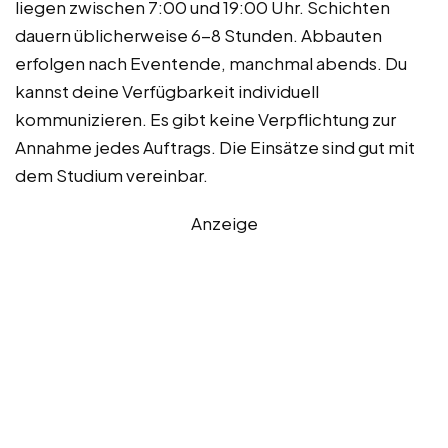
liegen zwischen 7:00 und 19:00 Uhr. Schichten
dauern üblicherweise 6-8 Stunden. Abbauten
erfolgen nach Eventende, manchmal abends. Du
kannst deine Verfügbarkeit individuell
kommunizieren. Es gibt keine Verpflichtung zur
Annahme jedes Auftrags. Die Einsätze sind gut mit
dem Studium vereinbar.
Anzeige