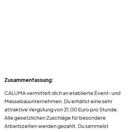
Zusammenfassung:
CALUMA vermittelt dich an etablierte Event- und
Messebauunternehmen. Du erhältst eine sehr
attraktive Vergütung von 21,00 Euro pro Stunde.
Alle gesetzlichen Zuschläge für besondere
Arbeitszeiten werden gezahlt. Du sammelst