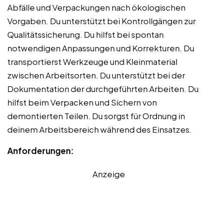
Abfälle und Verpackungen nach ökologischen
Vorgaben. Du unterstützt bei Kontrollgängen zur
Qualitätssicherung. Du hilfst bei spontan
notwendigen Anpassungen und Korrekturen. Du
transportierst Werkzeuge und Kleinmaterial
zwischen Arbeitsorten. Du unterstützt bei der
Dokumentation der durchgeführten Arbeiten. Du
hilfst beim Verpacken und Sichern von
demontierten Teilen. Du sorgst für Ordnung in
deinem Arbeitsbereich während des Einsatzes.
Anforderungen:
Anzeige