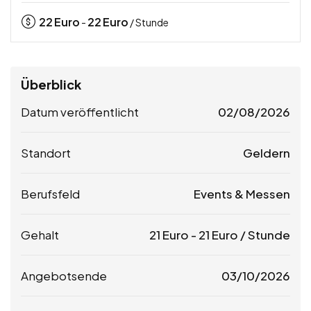
22
Euro
22
Euro
-
/ Stunde
Überblick
Datum veröffentlicht
02/08/2026
Standort
Geldern
Berufsfeld
Events & Messen
Gehalt
21
Euro
-
21
Euro
/ Stunde
Angebotsende
03/10/2026