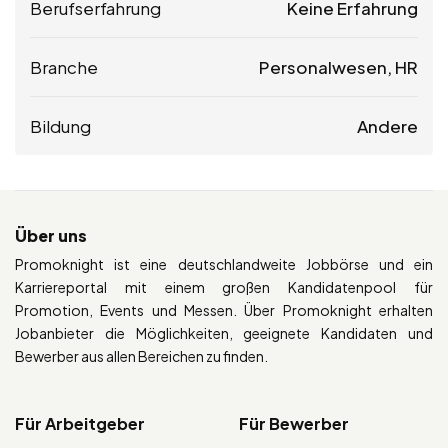
Berufserfahrung
Keine Erfahrung
Branche
Personalwesen, HR
Bildung
Andere
Über uns
Promoknight ist eine deutschlandweite Jobbörse und ein
Karriereportal mit einem großen Kandidatenpool für
Promotion, Events und Messen. Über Promoknight erhalten
Jobanbieter die Möglichkeiten, geeignete Kandidaten und
Bewerber aus allen Bereichen zu finden.
Für Arbeitgeber
Für Bewerber