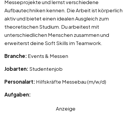
Messeprojekte und lernst verschiedene
Aufbautechniken kennen. Die Arbeit ist körperlich
aktiv und bietet einen idealen Ausgleich zum
theoretischen Studium. Du arbeitest mit
unterschiedlichen Menschen zusammen und
erweiterst deine Soft Skills im Teamwork.
Branche:
Events & Messen
Jobarten:
Studentenjob
Personalart:
Hilfskräfte Messebau (m/w/d)
Aufgaben:
Anzeige