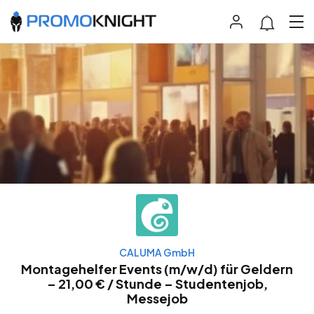
CALUMA GmbH
Montagehelfer Events (m/w/d) für Geldern
– 21,00 € / Stunde – Studentenjob,
Messejob