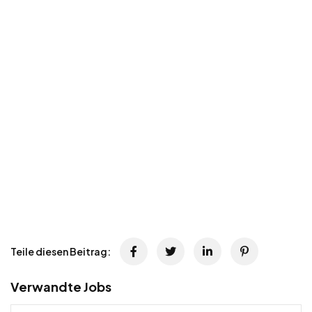
Teile diesen Beitrag:
Verwandte Jobs