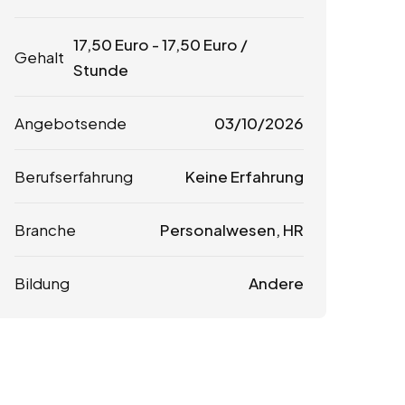
17,50
Euro
-
17,50
Euro
/
Gehalt
Stunde
Angebotsende
03/10/2026
Berufserfahrung
Keine Erfahrung
Branche
Personalwesen, HR
Bildung
Andere