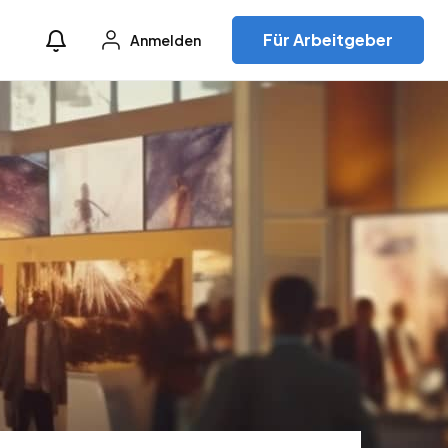
Für Arbeitgeber
Anmelden