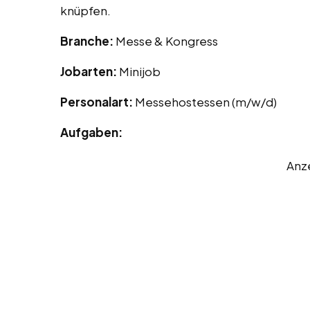
knüpfen.
Branche:
Messe & Kongress
Jobarten:
Minijob
Personalart:
Messehostessen (m/w/d)
Aufgaben:
Anz