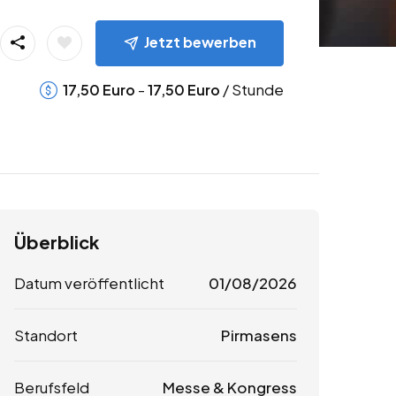
Jetzt bewerben
-
/ Stunde
17,50
Euro
17,50
Euro
Überblick
Datum veröffentlicht
01/08/2026
Standort
Pirmasens
Berufsfeld
Messe & Kongress