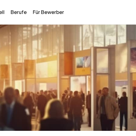
ll
Berufe
Für Bewerber