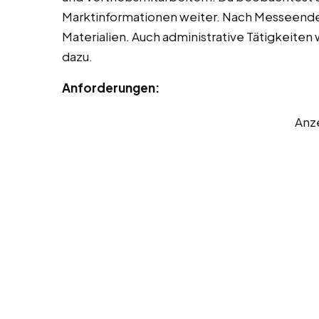
Marktinformationen weiter. Nach Messeende h
Materialien. Auch administrative Tätigkeiten
dazu.
Anforderungen:
Anz