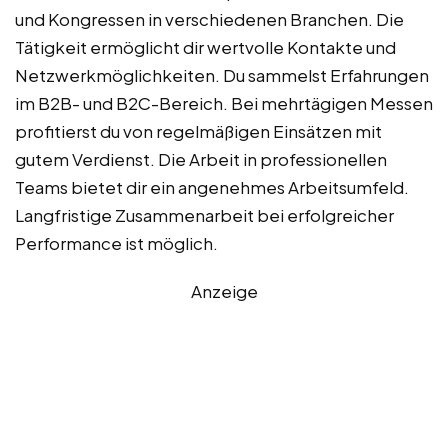
und Kongressen in verschiedenen Branchen. Die
Tätigkeit ermöglicht dir wertvolle Kontakte und
Netzwerkmöglichkeiten. Du sammelst Erfahrungen
im B2B- und B2C-Bereich. Bei mehrtägigen Messen
profitierst du von regelmäßigen Einsätzen mit
gutem Verdienst. Die Arbeit in professionellen
Teams bietet dir ein angenehmes Arbeitsumfeld.
Langfristige Zusammenarbeit bei erfolgreicher
Performance ist möglich.
Anzeige