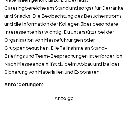
Cateringbereiche am Stand und sorgst für Getränke
und Snacks. Die Beobachtung des Besucherstroms
und die Information der Kollegen über besondere
Interessenten ist wichtig. Du unterstützt bei der
Organisation von Messeführungen oder
Gruppenbesuchen. Die Teilnahme an Stand-
Briefings und Team-Besprechungen ist erforderlich.
Nach Messeende hilfst du beim Abbau und bei der
Sicherung von Materialien und Exponaten.
Anforderungen:
Anzeige