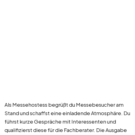
Als Messehostess begrüßt du Messebesucher am
Stand und schaffst eine einladende Atmosphäre. Du
führst kurze Gespräche mit Interessenten und
qualifizierst diese für die Fachberater. Die Ausgabe