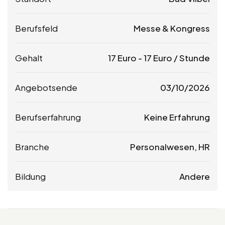
Berufsfeld
Messe & Kongress
Gehalt
17
Euro
-
17
Euro
/ Stunde
Angebotsende
03/10/2026
Berufserfahrung
Keine Erfahrung
Branche
Personalwesen, HR
Bildung
Andere