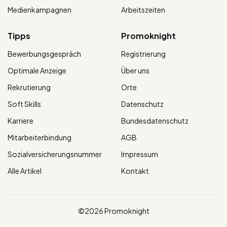
Medienkampagnen
Arbeitszeiten
Tipps
Promoknight
Bewerbungsgespräch
Registrierung
Optimale Anzeige
Über uns
Rekrutierung
Orte
Soft Skills
Datenschutz
Karriere
Bundesdatenschutz
Mitarbeiterbindung
AGB
Sozialversicherungsnummer
Impressum
Alle Artikel
Kontakt
©2026 Promoknight