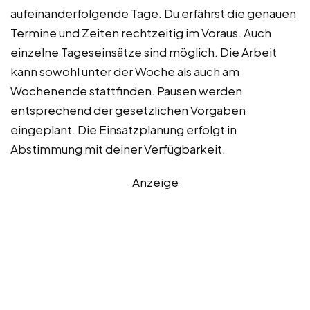
aufeinanderfolgende Tage. Du erfährst die genauen
Termine und Zeiten rechtzeitig im Voraus. Auch
einzelne Tageseinsätze sind möglich. Die Arbeit
kann sowohl unter der Woche als auch am
Wochenende stattfinden. Pausen werden
entsprechend der gesetzlichen Vorgaben
eingeplant. Die Einsatzplanung erfolgt in
Abstimmung mit deiner Verfügbarkeit.
Anzeige