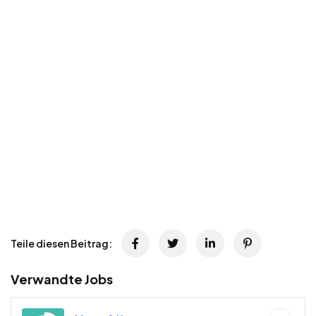
Teile diesen Beitrag:
Verwandte Jobs