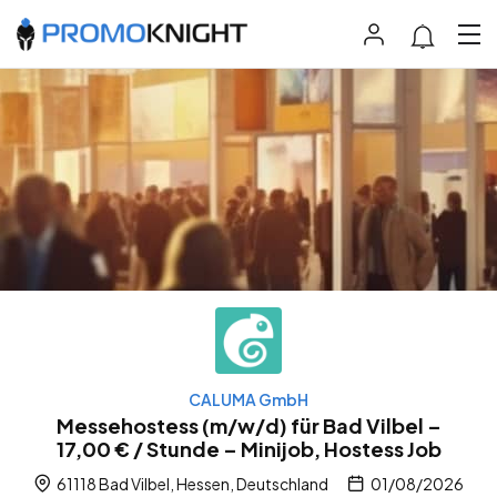
CALUMA GmbH
Messehostess (m/w/d) für Bad Vilbel –
17,00 € / Stunde – Minijob, Hostess Job
61118 Bad Vilbel, Hessen, Deutschland
01/08/2026