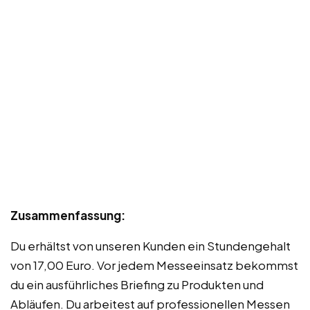
Zusammenfassung:
Du erhältst von unseren Kunden ein Stundengehalt
von 17,00 Euro. Vor jedem Messeeinsatz bekommst
du ein ausführliches Briefing zu Produkten und
Abläufen. Du arbeitest auf professionellen Messen