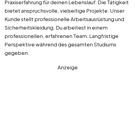
Praxiserfahrung für deinen Lebenslauf. Die Tätigkeit
bietet anspruchsvolle, vielseitige Projekte. Unser
Kunde stellt professionelle Arbeitsausrüstung und
Sicherheitskleidung. Du arbeitest in einem
professionellen, erfahrenen Team. Langfristige
Perspektive während des gesamten Studiums
gegeben.
Anzeige