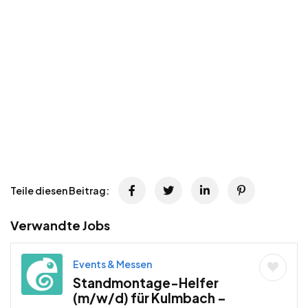
Teile diesen Beitrag:
Verwandte Jobs
Events & Messen
Standmontage-Helfer
(m/w/d) für Kulmbach –