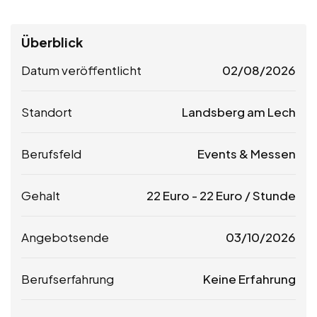
Überblick
Datum veröffentlicht
02/08/2026
Standort
Landsberg am Lech
Berufsfeld
Events & Messen
Gehalt
22
Euro
-
22
Euro
/ Stunde
Angebotsende
03/10/2026
Berufserfahrung
Keine Erfahrung