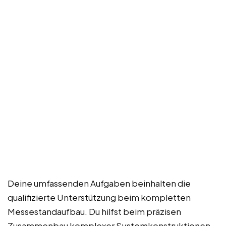
Deine umfassenden Aufgaben beinhalten die
qualifizierte Unterstützung beim kompletten
Messestandaufbau. Du hilfst beim präzisen
Zusammenbau komplexer Systemkonstruktionen,