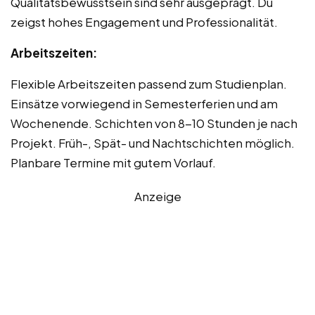
Qualitätsbewusstsein sind sehr ausgeprägt. Du
zeigst hohes Engagement und Professionalität.
Arbeitszeiten:
Flexible Arbeitszeiten passend zum Studienplan.
Einsätze vorwiegend in Semesterferien und am
Wochenende. Schichten von 8-10 Stunden je nach
Projekt. Früh-, Spät- und Nachtschichten möglich.
Planbare Termine mit gutem Vorlauf.
Anzeige