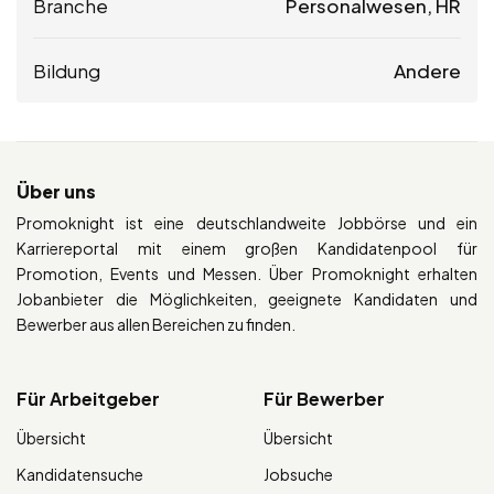
Branche
Personalwesen, HR
Bildung
Andere
Über uns
Promoknight ist eine deutschlandweite Jobbörse und ein
Karriereportal mit einem großen Kandidatenpool für
Promotion, Events und Messen. Über Promoknight erhalten
Jobanbieter die Möglichkeiten, geeignete Kandidaten und
Bewerber aus allen Bereichen zu finden.
Für Arbeitgeber
Für Bewerber
Übersicht
Übersicht
Kandidatensuche
Jobsuche