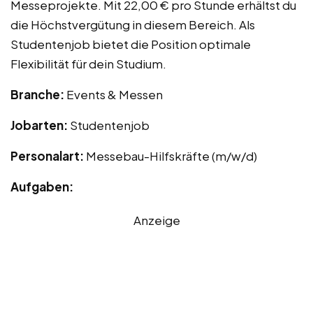
Messeprojekte. Mit 22,00 € pro Stunde erhältst du
die Höchstvergütung in diesem Bereich. Als
Studentenjob bietet die Position optimale
Flexibilität für dein Studium.
Branche:
Events & Messen
Jobarten:
Studentenjob
Personalart:
Messebau-Hilfskräfte (m/w/d)
Aufgaben:
Anzeige