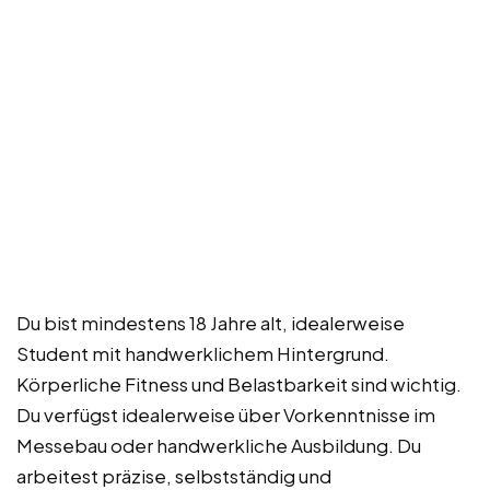
Du bist mindestens 18 Jahre alt, idealerweise
Student mit handwerklichem Hintergrund.
Körperliche Fitness und Belastbarkeit sind wichtig.
Du verfügst idealerweise über Vorkenntnisse im
Messebau oder handwerkliche Ausbildung. Du
arbeitest präzise, selbstständig und