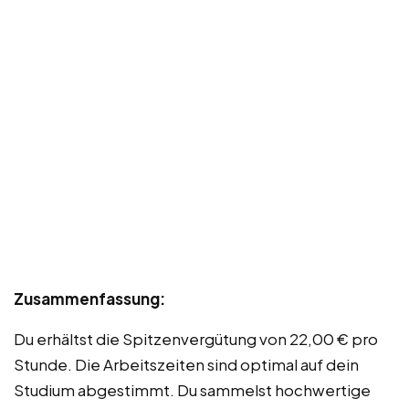
Zusammenfassung:
Du erhältst die Spitzenvergütung von 22,00 € pro
Stunde. Die Arbeitszeiten sind optimal auf dein
Studium abgestimmt. Du sammelst hochwertige