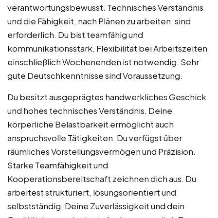
verantwortungsbewusst. Technisches Verständnis
und die Fähigkeit, nach Plänen zu arbeiten, sind
erforderlich. Du bist teamfähig und
kommunikationsstark. Flexibilität bei Arbeitszeiten
einschließlich Wochenenden ist notwendig. Sehr
gute Deutschkenntnisse sind Voraussetzung.
Du besitzt ausgeprägtes handwerkliches Geschick
und hohes technisches Verständnis. Deine
körperliche Belastbarkeit ermöglicht auch
anspruchsvolle Tätigkeiten. Du verfügst über
räumliches Vorstellungsvermögen und Präzision.
Starke Teamfähigkeit und
Kooperationsbereitschaft zeichnen dich aus. Du
arbeitest strukturiert, lösungsorientiert und
selbstständig. Deine Zuverlässigkeit und dein