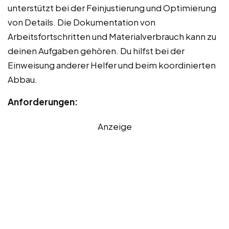
unterstützt bei der Feinjustierung und Optimierung
von Details. Die Dokumentation von
Arbeitsfortschritten und Materialverbrauch kann zu
deinen Aufgaben gehören. Du hilfst bei der
Einweisung anderer Helfer und beim koordinierten
Abbau.
Anforderungen:
Anzeige