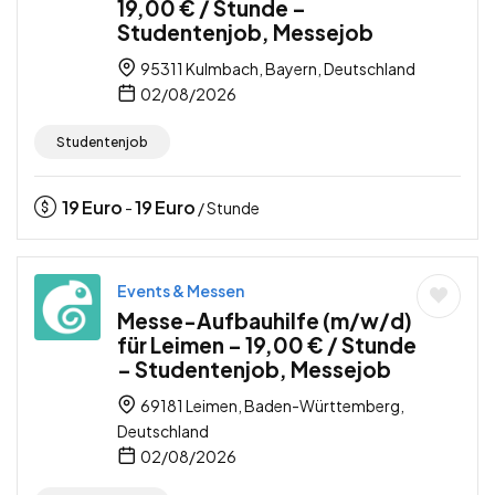
19,00 € / Stunde –
Studentenjob, Messejob
95311 Kulmbach, Bayern, Deutschland
02/08/2026
Studentenjob
19
Euro
19
Euro
-
/ Stunde
Events & Messen
Messe-Aufbauhilfe (m/w/d)
für Leimen – 19,00 € / Stunde
– Studentenjob, Messejob
69181 Leimen, Baden-Württemberg,
Deutschland
02/08/2026