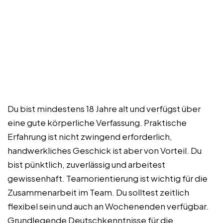
Du bist mindestens 18 Jahre alt und verfügst über
eine gute körperliche Verfassung. Praktische
Erfahrung ist nicht zwingend erforderlich,
handwerkliches Geschick ist aber von Vorteil. Du
bist pünktlich, zuverlässig und arbeitest
gewissenhaft. Teamorientierung ist wichtig für die
Zusammenarbeit im Team. Du solltest zeitlich
flexibel sein und auch an Wochenenden verfügbar.
Grundlegende Deutschkenntnisse für die