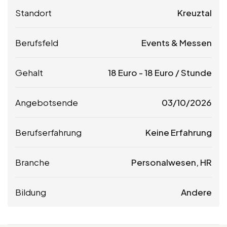
Standort
Kreuztal
Berufsfeld
Events & Messen
Gehalt
18
Euro
-
18
Euro
/ Stunde
Angebotsende
03/10/2026
Berufserfahrung
Keine Erfahrung
Branche
Personalwesen, HR
Bildung
Andere