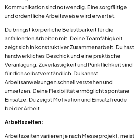
Kommunikation sind notwendig. Eine sorgfältige
und ordentliche Arbeitsweise wird erwartet.
Du bringst körperliche Belastbarkeit für die
anfallenden Arbeiten mit. Deine Teamfähigkeit
zeigt sich in konstruktiver Zusammenarbeit. Du hast
handwerkliches Geschick und eine praktische
Veranlagung. Zuverlässigkeit und Pünktlichkeit sind
für dich selbstverständlich. Du kannst
Arbeitsanweisungen schnell verstehen und
umsetzen. Deine Flexibilität ermöglicht spontane
Einsätze. Du zeigst Motivation und Einsatzfreude
bei der Arbeit.
Arbeitszeiten:
Arbeitszeiten variieren je nach Messeprojekt, meist