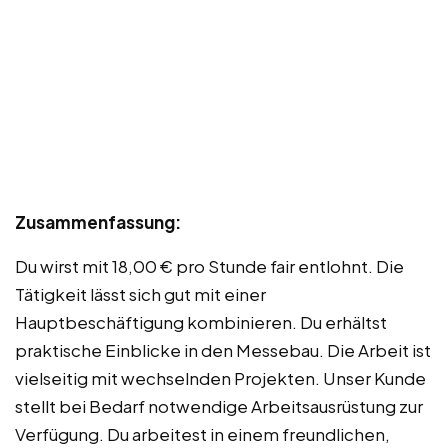
Zusammenfassung:
Du wirst mit 18,00 € pro Stunde fair entlohnt. Die
Tätigkeit lässt sich gut mit einer
Hauptbeschäftigung kombinieren. Du erhältst
praktische Einblicke in den Messebau. Die Arbeit ist
vielseitig mit wechselnden Projekten. Unser Kunde
stellt bei Bedarf notwendige Arbeitsausrüstung zur
Verfügung. Du arbeitest in einem freundlichen,