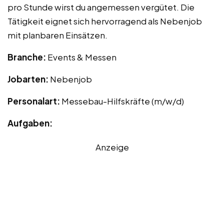
pro Stunde wirst du angemessen vergütet. Die
Tätigkeit eignet sich hervorragend als Nebenjob
mit planbaren Einsätzen.
Branche:
Events & Messen
Jobarten:
Nebenjob
Personalart:
Messebau-Hilfskräfte (m/w/d)
Aufgaben:
Anzeige