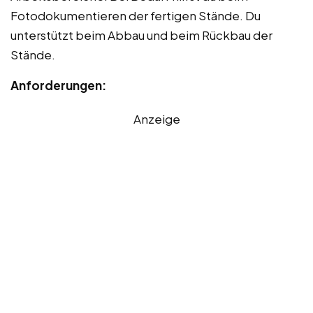
Fotodokumentieren der fertigen Stände. Du
unterstützt beim Abbau und beim Rückbau der
Stände.
Anforderungen:
Anzeige