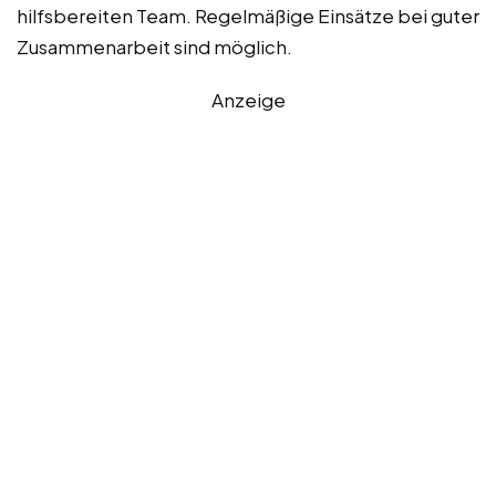
hilfsbereiten Team. Regelmäßige Einsätze bei guter
Zusammenarbeit sind möglich.
Anzeige