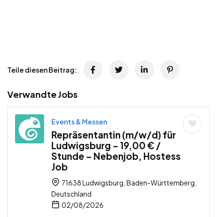
Teile diesen Beitrag:
Verwandte Jobs
Events & Messen
Repräsentantin (m/w/d) für
Ludwigsburg – 19,00 € /
Stunde – Nebenjob, Hostess
Job
71638 Ludwigsburg, Baden-Württemberg,
Deutschland
02/08/2026