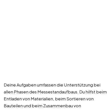
Deine Aufgaben umfassen die Unterstützung bei
allen Phasen des Messestandaufbaus. Du hilfst beim
Entladen von Materialien, beim Sortieren von
Bauteilen und beim Zusammenbau von