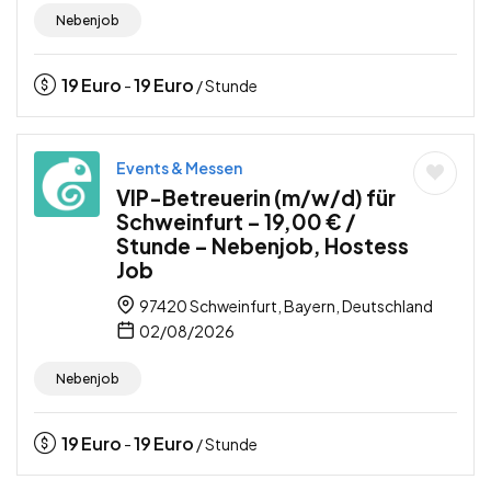
Nebenjob
19
Euro
19
Euro
-
/ Stunde
Events & Messen
VIP-Betreuerin (m/w/d) für
Schweinfurt – 19,00 € /
Stunde – Nebenjob, Hostess
Job
97420 Schweinfurt, Bayern, Deutschland
02/08/2026
Nebenjob
19
Euro
19
Euro
-
/ Stunde