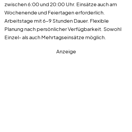
zwischen 6:00 und 20:00 Uhr. Einsätze auch am
Wochenende und Feiertagen erforderlich.
Arbeitstage mit 6-9 Stunden Dauer. Flexible
Planung nach persönlicher Verfügbarkeit. Sowohl
Einzel- als auch Mehrtagseinsätze möglich.
Anzeige