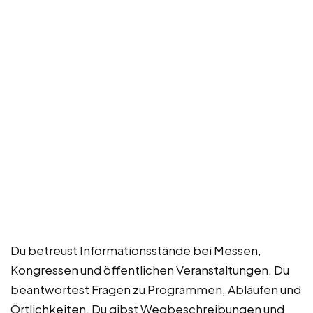
Du betreust Informationsstände bei Messen,
Kongressen und öffentlichen Veranstaltungen. Du
beantwortest Fragen zu Programmen, Abläufen und
Örtlichkeiten. Du gibst Wegbeschreibungen und