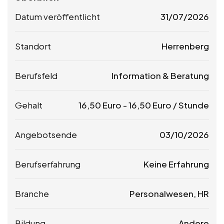
Datum veröffentlicht
31/07/2026
Standort
Herrenberg
Berufsfeld
Information & Beratung
Gehalt
16,50
Euro
-
16,50
Euro
/ Stunde
Angebotsende
03/10/2026
Berufserfahrung
Keine Erfahrung
Branche
Personalwesen, HR
Bildung
Andere