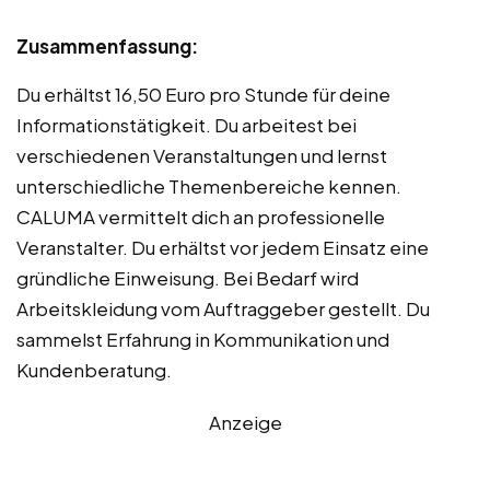
Zusammenfassung:
Du erhältst 16,50 Euro pro Stunde für deine
Informationstätigkeit. Du arbeitest bei
verschiedenen Veranstaltungen und lernst
unterschiedliche Themenbereiche kennen.
CALUMA vermittelt dich an professionelle
Veranstalter. Du erhältst vor jedem Einsatz eine
gründliche Einweisung. Bei Bedarf wird
Arbeitskleidung vom Auftraggeber gestellt. Du
sammelst Erfahrung in Kommunikation und
Kundenberatung.
Anzeige