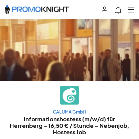
CALUMA GmbH
Informationshostess (m/w/d) für
Herrenberg – 16,50 € / Stunde – Nebenjob,
Hostess Job