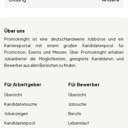
Über uns
Promoknight ist eine deutschlandweite Jobbörse und ein
Karriereportal mit einem großen Kandidatenpool für
Promotion, Events und Messen. Über Promoknight erhalten
Jobanbieter die Möglichkeiten, geeignete Kandidaten und
Bewerber aus allen Bereichen zu finden.
Für Arbeitgeber
Für Bewerber
Übersicht
Übersicht
Kandidatensuche
Jobsuche
Jobanzeigen
Berufe
Kandidatenpool
Lebenslauf