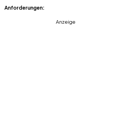
Anforderungen:
Anzeige