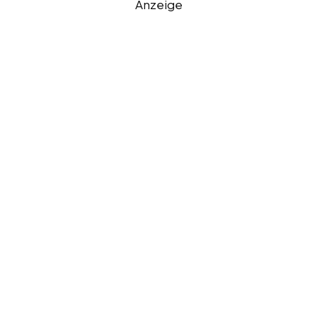
Anzeige