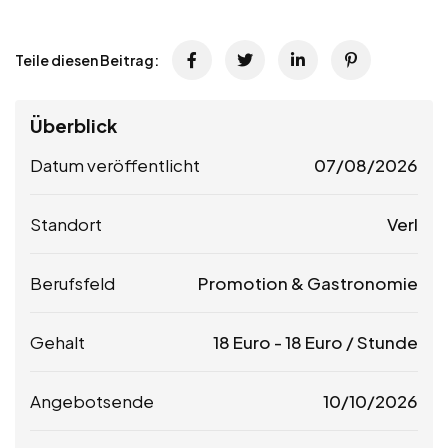
Teile diesen Beitrag:
Überblick
Datum veröffentlicht
07/08/2026
Standort
Verl
Berufsfeld
Promotion & Gastronomie
Gehalt
18
Euro
-
18
Euro
/ Stunde
Angebotsende
10/10/2026