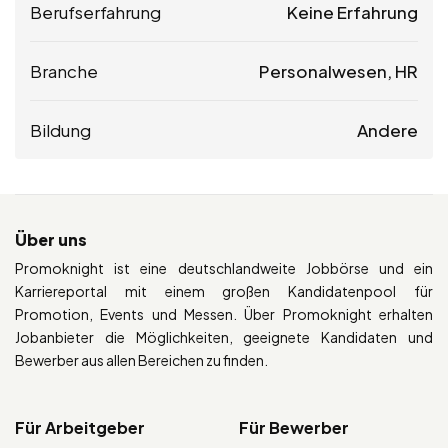
Berufserfahrung
Keine Erfahrung
Branche
Personalwesen, HR
Bildung
Andere
Über uns
Promoknight ist eine deutschlandweite Jobbörse und ein
Karriereportal mit einem großen Kandidatenpool für
Promotion, Events und Messen. Über Promoknight erhalten
Jobanbieter die Möglichkeiten, geeignete Kandidaten und
Bewerber aus allen Bereichen zu finden.
Für Arbeitgeber
Für Bewerber