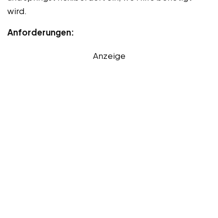
wird.
Anforderungen:
Anzeige