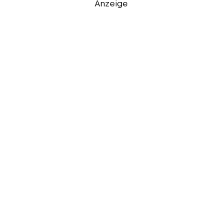
Anzeige