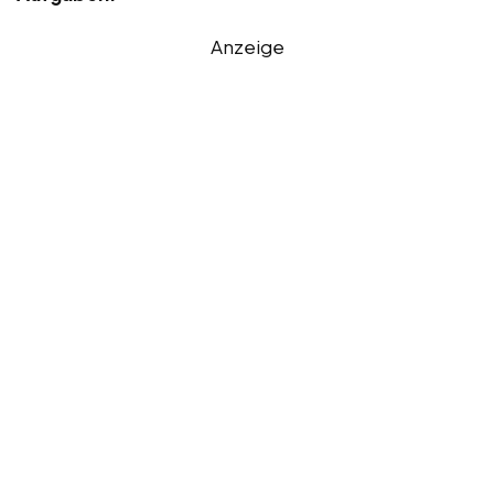
Anzeige