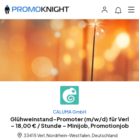
CALUMA GmbH
Glühweinstand-Promoter (m/w/d) für Verl
– 18,00 € / Stunde – Minijob, Promotionjob
33415 Verl, Nordrhein-Westfalen, Deutschland