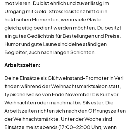
motivieren. Du bist ehrlich und zuverlässig im
Umgang mit Geld. Stressresistenz hilft dir in
hektischen Momenten, wenn viele Gäste
gleichzeitig bedient werden möchten. Du besitzt
ein gutes Gedächtnis für Bestellungen und Preise.
Humor und gute Laune sind deine ständigen
Begleiter, auch nach langen Schichten.
Arbeitszeiten:
Deine Einsätze als Glühweinstand-Promoter in Verl
finden während der Weihnachtsmarktsaison statt,
typischerweise von Ende November bis kurz vor
Weihnachten oder manchmal bis Silvester. Die
Arbeitszeiten richten sich nach den Öffnungszeiten
der Weihnachtsmärkte. Unter der Woche sind
Einsätze meist abends (17:00-22:00 Uhr), wenn