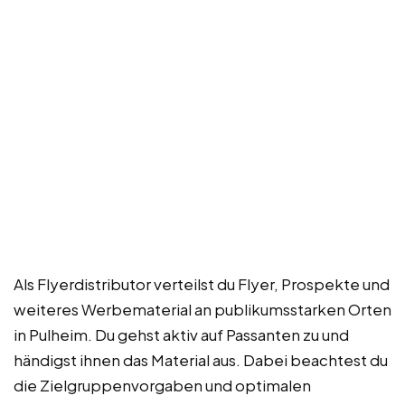
Als Flyerdistributor verteilst du Flyer, Prospekte und
weiteres Werbematerial an publikumsstarken Orten
in Pulheim. Du gehst aktiv auf Passanten zu und
händigst ihnen das Material aus. Dabei beachtest du
die Zielgruppenvorgaben und optimalen