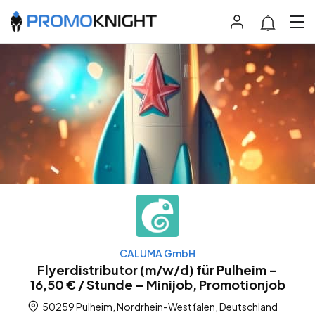
CALUMA GmbH
Flyerdistributor (m/w/d) für Pulheim –
16,50 € / Stunde – Minijob, Promotionjob
50259 Pulheim, Nordrhein-Westfalen, Deutschland