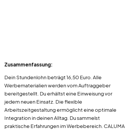
Zusammenfassung:
Dein Stundenlohn beträgt 16,50 Euro. Alle
Werbematerialien werden vom Auftraggeber
bereitgestellt. Du erhältst eine Einweisung vor
jedem neuen Einsatz. Die flexible
Arbeitszeitgestaltung ermöglicht eine optimale
Integration in deinen Alltag. Du sammelst
praktische Erfahrungen im Werbebereich. CALUMA