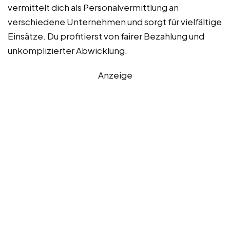
vermittelt dich als Personalvermittlung an
verschiedene Unternehmen und sorgt für vielfältige
Einsätze. Du profitierst von fairer Bezahlung und
unkomplizierter Abwicklung.
Anzeige