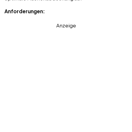
Anforderungen:
Anzeige