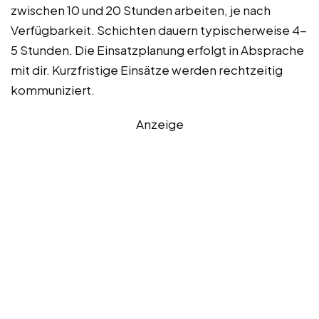
zwischen 10 und 20 Stunden arbeiten, je nach
Verfügbarkeit. Schichten dauern typischerweise 4-
5 Stunden. Die Einsatzplanung erfolgt in Absprache
mit dir. Kurzfristige Einsätze werden rechtzeitig
kommuniziert.
Anzeige