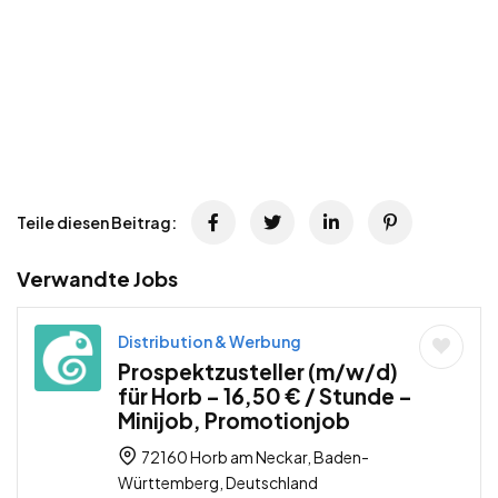
Teile diesen Beitrag:
Verwandte Jobs
Distribution & Werbung
Prospektzusteller (m/w/d)
für Horb – 16,50 € / Stunde –
Minijob, Promotionjob
72160 Horb am Neckar, Baden-
Württemberg, Deutschland