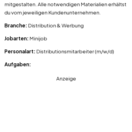
mitgestalten. Alle notwendigen Materialien erhältst
du vom jeweiligen Kundenunternehmen.
Branche:
Distribution & Werbung
Jobarten:
Minijob
Personalart:
Distributionsmitarbeiter (m/w/d)
Aufgaben:
Anzeige