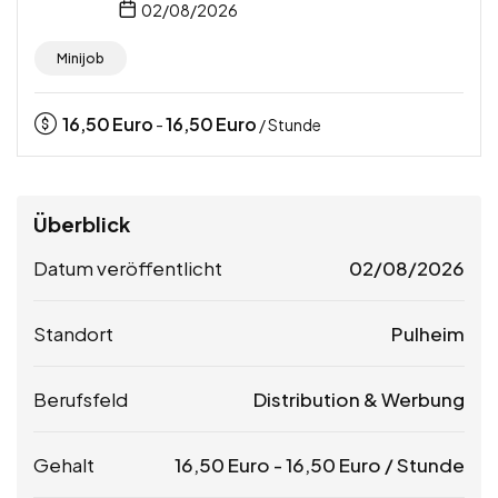
02/08/2026
Minijob
16,50
Euro
16,50
Euro
-
/ Stunde
Überblick
Datum veröffentlicht
02/08/2026
Standort
Pulheim
Berufsfeld
Distribution & Werbung
Gehalt
16,50
Euro
-
16,50
Euro
/ Stunde