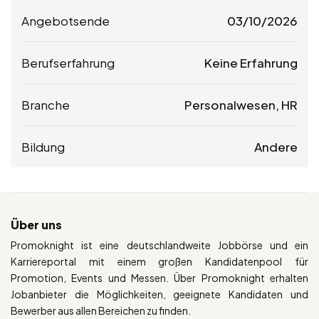
Angebotsende
03/10/2026
Berufserfahrung
Keine Erfahrung
Branche
Personalwesen, HR
Bildung
Andere
Über uns
Promoknight ist eine deutschlandweite Jobbörse und ein
Karriereportal mit einem großen Kandidatenpool für
Promotion, Events und Messen. Über Promoknight erhalten
Jobanbieter die Möglichkeiten, geeignete Kandidaten und
Bewerber aus allen Bereichen zu finden.