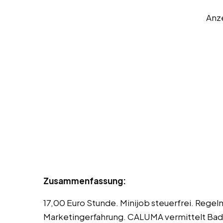
Anz
Zusammenfassung:
17,00 Euro Stunde. Minijob steuerfrei. Reg
Marketingerfahrung. CALUMA vermittelt Bad 