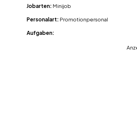
Jobarten:
Minijob
Personalart:
Promotionpersonal
Aufgaben:
Anz