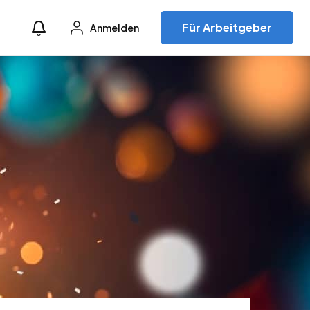
Für Arbeitgeber
Anmelden