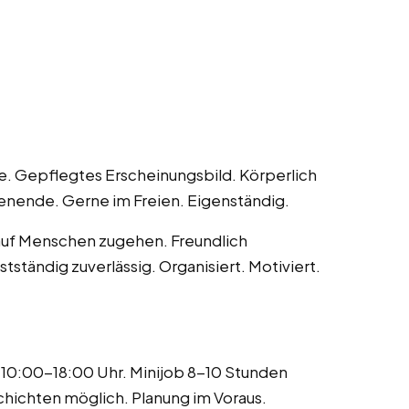
e. Gepflegtes Erscheinungsbild. Körperlich
chenende. Gerne im Freien. Eigenständig.
auf Menschen zugehen. Freundlich
tändig zuverlässig. Organisiert. Motiviert.
 10:00-18:00 Uhr. Minijob 8-10 Stunden
hichten möglich. Planung im Voraus.