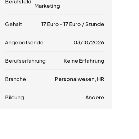
Berufsfeld
Marketing
Gehalt
17
Euro
-
17
Euro
/ Stunde
Angebotsende
03/10/2026
Berufserfahrung
Keine Erfahrung
Branche
Personalwesen, HR
Bildung
Andere