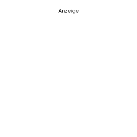
Anzeige