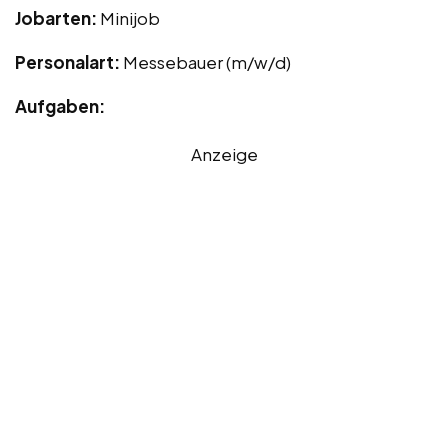
Jobarten:
Minijob
Personalart:
Messebauer (m/w/d)
Aufgaben:
Anzeige