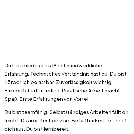
Du bist mindestens 18 mit handwerklicher
Erfahrung. Technisches Verständnis hast du. Du bist
körperlich belastbar. Zuverlässigkeit wichtig.
Flexibilität erforderlich. Praktische Arbeit macht
Spaß. Erste Erfahrungen von Vorteil.
Du bist teamfähig. Selbstständiges Arbeiten fällt dir
leicht. Du arbeitest präzise. Belastbarkeit zeichnet
dich aus. Du bist lernbereit.