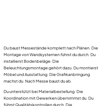
Du baust Messestände komplett nach Plänen. Die
Montage von Wandsystemen führst du durch. Du
installierst Bodenbeläge. Die
Beleuchtungsmontage gehört dazu. Du montierst
Möbel und Ausstattung. Die Grafikanbringung
machst du. Nach Messe baust du ab.
Du unterstützt bei Materialbestellung. Die
Koordination mit Gewerken übernimmst du. Du
führst Qualitätskontrollen durch. Die