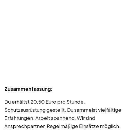
Zusammenfassung:
Du erhältst 20,50 Euro pro Stunde.
Schutzausrüstung gestellt. Du sammelst vielfältige
Erfahrungen. Arbeit spannend. Wir sind
Ansprechpartner. Regelmäßige Einsätze möglich.