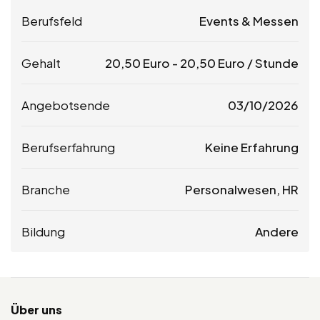
Berufsfeld
Events & Messen
Gehalt
20,50
Euro
-
20,50
Euro
/ Stunde
Angebotsende
03/10/2026
Berufserfahrung
Keine Erfahrung
Branche
Personalwesen, HR
Bildung
Andere
Über uns