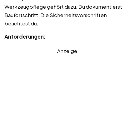
Werkzeugpflege gehört dazu. Du dokumentierst
Baufortschritt. Die Sicherheitsvorschriften
beachtest du.
Anforderungen:
Anzeige