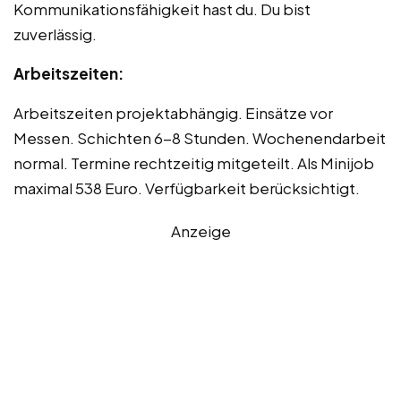
Kommunikationsfähigkeit hast du. Du bist
zuverlässig.
Arbeitszeiten:
Arbeitszeiten projektabhängig. Einsätze vor
Messen. Schichten 6-8 Stunden. Wochenendarbeit
normal. Termine rechtzeitig mitgeteilt. Als Minijob
maximal 538 Euro. Verfügbarkeit berücksichtigt.
Anzeige