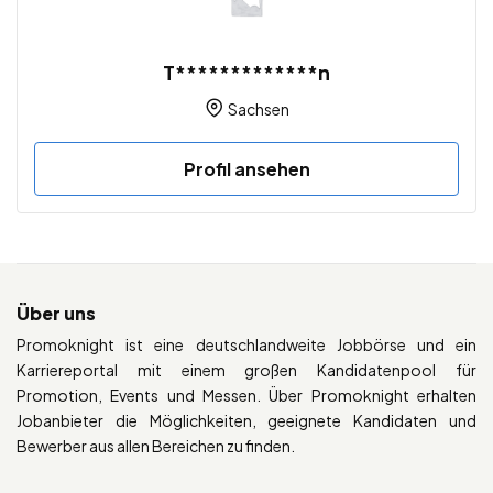
T*************n
Sachsen
Profil ansehen
Über uns
Promoknight ist eine deutschlandweite Jobbörse und ein
Karriereportal mit einem großen Kandidatenpool für
Promotion, Events und Messen. Über Promoknight erhalten
Jobanbieter die Möglichkeiten, geeignete Kandidaten und
Bewerber aus allen Bereichen zu finden.