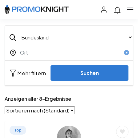
Mehr filtern
Suchen
Anzeigen aller 8-Ergebnisse
Top