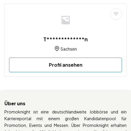
T*************n
Sachsen
Profil ansehen
Über uns
Promoknight ist eine deutschlandweite Jobbörse und ein
Karriereportal mit einem großen Kandidatenpool für
Promotion, Events und Messen. Über Promoknight erhalten