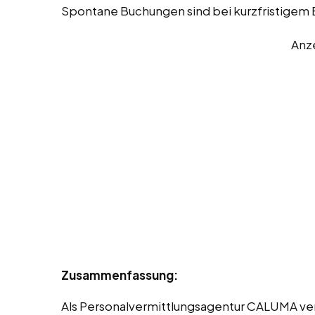
Spontane Buchungen sind bei kurzfristigem 
Anz
Zusammenfassung:
Als Personalvermittlungsagentur CALUMA verm