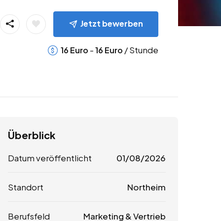
Jetzt bewerben
-
/ Stunde
16
Euro
16
Euro
Überblick
Datum veröffentlicht
01/08/2026
Standort
Northeim
Berufsfeld
Marketing & Vertrieb