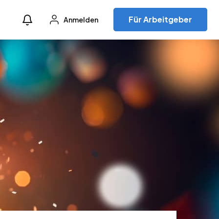
Für Arbeitgeber
Anmelden