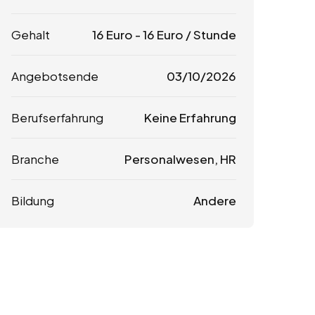
Gehalt
16
Euro
-
16
Euro
/ Stunde
Angebotsende
03/10/2026
Berufserfahrung
Keine Erfahrung
Branche
Personalwesen, HR
Bildung
Andere