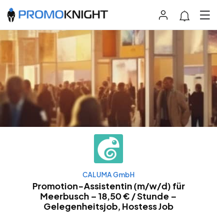
CALUMA GmbH
Promotion-Assistentin (m/w/d) für
Meerbusch – 18,50 € / Stunde –
Gelegenheitsjob, Hostess Job