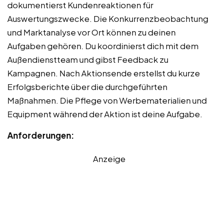
dokumentierst Kundenreaktionen für
Auswertungszwecke. Die Konkurrenzbeobachtung
und Marktanalyse vor Ort können zu deinen
Aufgaben gehören. Du koordinierst dich mit dem
Außendienstteam und gibst Feedback zu
Kampagnen. Nach Aktionsende erstellst du kurze
Erfolgsberichte über die durchgeführten
Maßnahmen. Die Pflege von Werbematerialien und
Equipment während der Aktion ist deine Aufgabe.
Anforderungen:
Anzeige