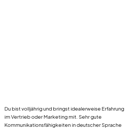
Du bist volljährig und bringst idealerweise Erfahrung
im Vertrieb oder Marketing mit. Sehr gute
Kommunikationsfähigkeiten in deutscher Sprache