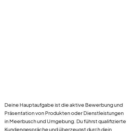
Deine Hauptaufgabe ist die aktive Bewerbung und
Präsentation von Produkten oder Dienstleistungen
in Meerbusch und Umgebung. Du führst qualifizierte
Kundengespräche und überzeugst durch dein