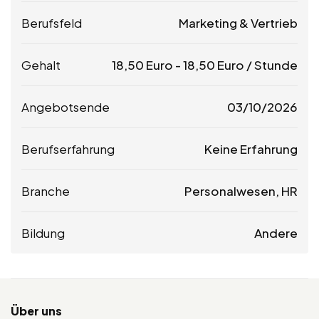
Berufsfeld
Marketing & Vertrieb
Gehalt
18,50
Euro
-
18,50
Euro
/ Stunde
Angebotsende
03/10/2026
Berufserfahrung
Keine Erfahrung
Branche
Personalwesen, HR
Bildung
Andere
Über uns