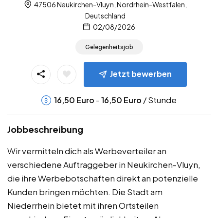
47506 Neukirchen-Vluyn, Nordrhein-Westfalen,
Deutschland
02/08/2026
Gelegenheitsjob
Jetzt bewerben
-
/ Stunde
16,50
Euro
16,50
Euro
Jobbeschreibung
Wir vermitteln dich als Werbeverteiler an
verschiedene Auftraggeber in Neukirchen-Vluyn,
die ihre Werbebotschaften direkt an potenzielle
Kunden bringen möchten. Die Stadt am
Niederrhein bietet mit ihren Ortsteilen