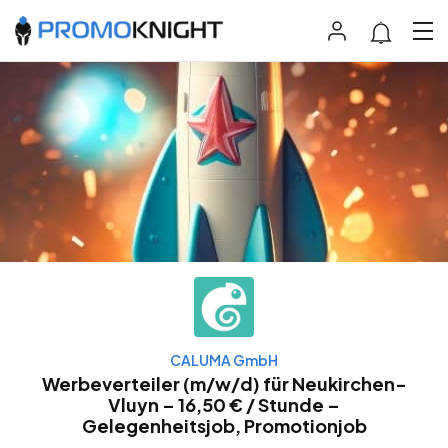
CALUMA GmbH
Werbeverteiler (m/w/d) für Neukirchen-
Vluyn – 16,50 € / Stunde –
Gelegenheitsjob, Promotionjob