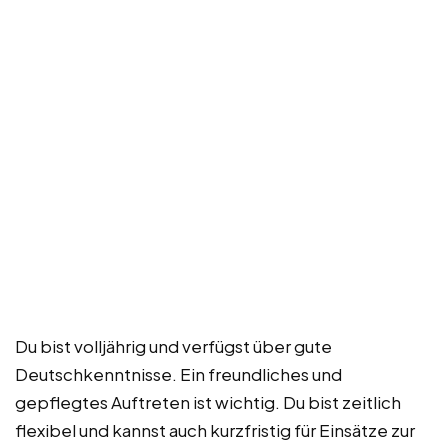
Du bist volljährig und verfügst über gute
Deutschkenntnisse. Ein freundliches und
gepflegtes Auftreten ist wichtig. Du bist zeitlich
flexibel und kannst auch kurzfristig für Einsätze zur