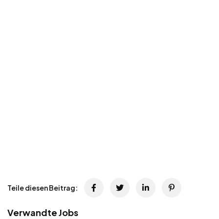
Teile diesen Beitrag:
Verwandte Jobs