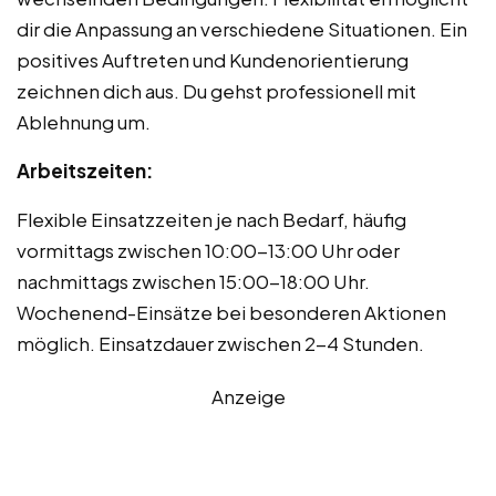
dir die Anpassung an verschiedene Situationen. Ein
positives Auftreten und Kundenorientierung
zeichnen dich aus. Du gehst professionell mit
Ablehnung um.
Arbeitszeiten:
Flexible Einsatzzeiten je nach Bedarf, häufig
vormittags zwischen 10:00-13:00 Uhr oder
nachmittags zwischen 15:00-18:00 Uhr.
Wochenend-Einsätze bei besonderen Aktionen
möglich. Einsatzdauer zwischen 2-4 Stunden.
Anzeige