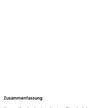
Zusammenfassung: