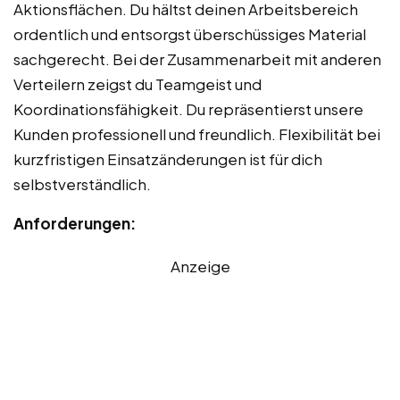
Aktionsflächen. Du hältst deinen Arbeitsbereich
ordentlich und entsorgst überschüssiges Material
sachgerecht. Bei der Zusammenarbeit mit anderen
Verteilern zeigst du Teamgeist und
Koordinationsfähigkeit. Du repräsentierst unsere
Kunden professionell und freundlich. Flexibilität bei
kurzfristigen Einsatzänderungen ist für dich
selbstverständlich.
Anforderungen:
Anzeige