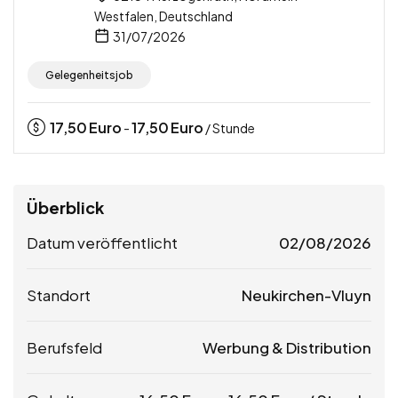
Westfalen, Deutschland
31/07/2026
Gelegenheitsjob
17,50
Euro
17,50
Euro
-
/ Stunde
Überblick
Datum veröffentlicht
02/08/2026
Standort
Neukirchen-Vluyn
Berufsfeld
Werbung & Distribution