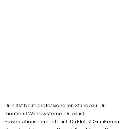
Du hilfst beim professionellen Standbau. Du
montierst Wandsysteme. Du baust
Präsentationselemente auf. Du klebst Grafiken auf.