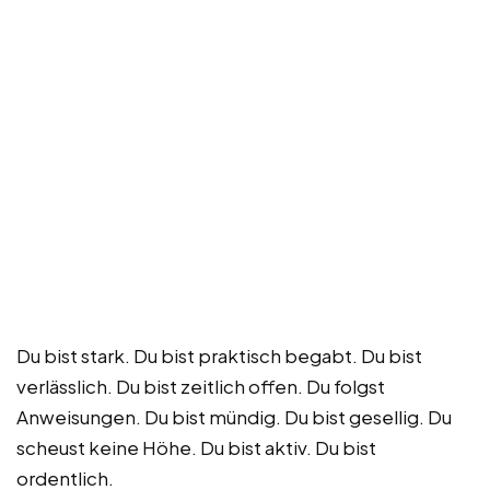
Du bist stark. Du bist praktisch begabt. Du bist
verlässlich. Du bist zeitlich offen. Du folgst
Anweisungen. Du bist mündig. Du bist gesellig. Du
scheust keine Höhe. Du bist aktiv. Du bist
ordentlich.