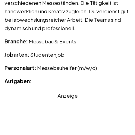
verschiedenen Messeständen. Die Tätigkeit ist
handwerklich und kreativ zugleich. Du verdienst gut
bei abwechslungsreicher Arbeit. Die Teams sind
dynamisch und professionell.
Branche:
Messebau & Events
Jobarten:
Studentenjob
Personalart:
Messebauhelfer (m/w/d)
Aufgaben:
Anzeige