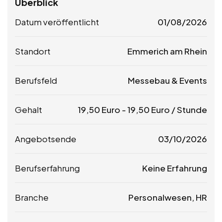
Überblick
Datum veröffentlicht
01/08/2026
Standort
Emmerich am Rhein
Berufsfeld
Messebau & Events
Gehalt
19,50
Euro
-
19,50
Euro
/ Stunde
Angebotsende
03/10/2026
Berufserfahrung
Keine Erfahrung
Branche
Personalwesen, HR