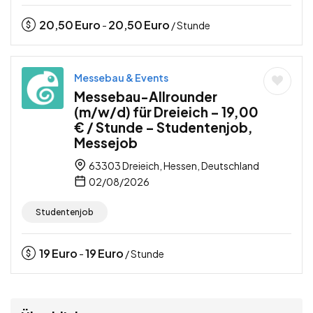
20,50
Euro
20,50
Euro
-
/ Stunde
Messebau & Events
Messebau-Allrounder
(m/w/d) für Dreieich – 19,00
€ / Stunde – Studentenjob,
Messejob
63303 Dreieich, Hessen, Deutschland
02/08/2026
Studentenjob
19
Euro
19
Euro
-
/ Stunde