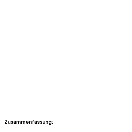
Zusammenfassung: