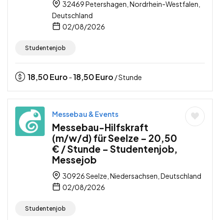
32469 Petershagen, Nordrhein-Westfalen,
Deutschland
02/08/2026
Studentenjob
18,50
Euro
18,50
Euro
-
/ Stunde
Messebau & Events
Messebau-Hilfskraft
(m/w/d) für Seelze – 20,50
€ / Stunde – Studentenjob,
Messejob
30926 Seelze, Niedersachsen, Deutschland
02/08/2026
Studentenjob