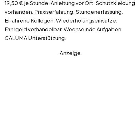
19,50 € je Stunde. Anleitung vor Ort. Schutzkleidung
vorhanden. Praxiserfahrung. Stundenerfassung.
Erfahrene Kollegen. Wiederholungseinsätze.
Fahrgeld verhandelbar. Wechselnde Aufgaben.
CALUMA Unterstützung.
Anzeige