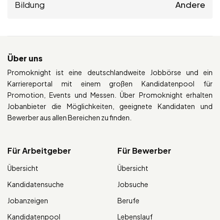
Bildung
Andere
Über uns
Promoknight ist eine deutschlandweite Jobbörse und ein
Karriereportal mit einem großen Kandidatenpool für
Promotion, Events und Messen. Über Promoknight erhalten
Jobanbieter die Möglichkeiten, geeignete Kandidaten und
Bewerber aus allen Bereichen zu finden.
Für Arbeitgeber
Für Bewerber
Übersicht
Übersicht
Kandidatensuche
Jobsuche
Jobanzeigen
Berufe
Kandidatenpool
Lebenslauf