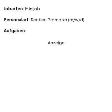
Jobarten:
Minijob
Personalart:
Rentier-Promoter (m/w/d)
Aufgaben:
Anzeige