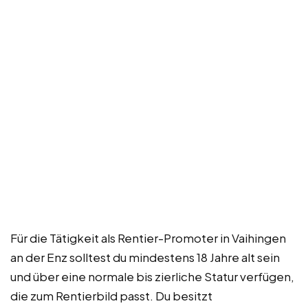
Für die Tätigkeit als Rentier-Promoter in Vaihingen
an der Enz solltest du mindestens 18 Jahre alt sein
und über eine normale bis zierliche Statur verfügen,
die zum Rentierbild passt. Du besitzt