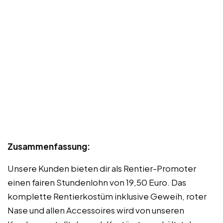
Zusammenfassung:
Unsere Kunden bieten dir als Rentier-Promoter
einen fairen Stundenlohn von 19,50 Euro. Das
komplette Rentierkostüm inklusive Geweih, roter
Nase und allen Accessoires wird von unseren