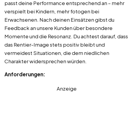
passt deine Performance entsprechend an – mehr
verspielt bei Kindern, mehr fotogen bei
Erwachsenen. Nach deinen Einsätzen gibst du
Feedback an unsere Kunden über besondere
Momente und die Resonanz. Du achtest darauf, dass
das Rentier-Image stets positiv bleibt und
vermeidest Situationen, die dem niedlichen
Charakter widersprechen würden.
Anforderungen:
Anzeige