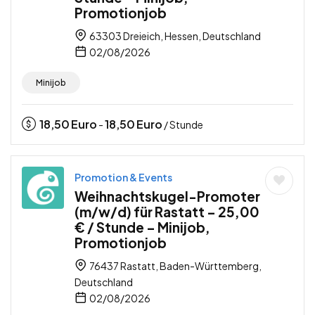
Promotionjob
63303 Dreieich, Hessen, Deutschland
02/08/2026
Minijob
18,50
Euro
18,50
Euro
-
/ Stunde
Promotion & Events
Weihnachtskugel-Promoter
(m/w/d) für Rastatt – 25,00
€ / Stunde – Minijob,
Promotionjob
76437 Rastatt, Baden-Württemberg,
Deutschland
02/08/2026