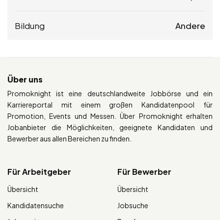
Bildung
Andere
Über uns
Promoknight ist eine deutschlandweite Jobbörse und ein
Karriereportal mit einem großen Kandidatenpool für
Promotion, Events und Messen. Über Promoknight erhalten
Jobanbieter die Möglichkeiten, geeignete Kandidaten und
Bewerber aus allen Bereichen zu finden.
Für Arbeitgeber
Für Bewerber
Übersicht
Übersicht
Kandidatensuche
Jobsuche