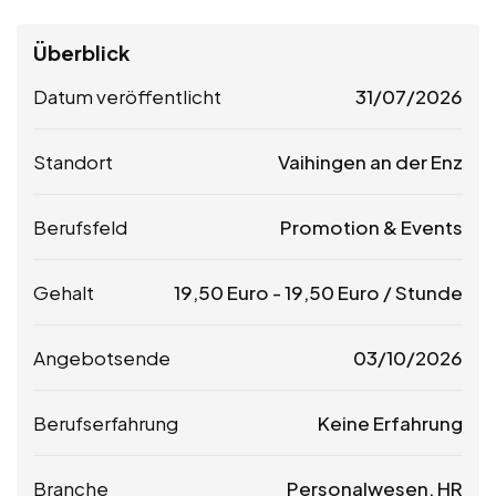
Überblick
Datum veröffentlicht
31/07/2026
Standort
Vaihingen an der Enz
Berufsfeld
Promotion & Events
Gehalt
19,50
Euro
-
19,50
Euro
/ Stunde
Angebotsende
03/10/2026
Berufserfahrung
Keine Erfahrung
Branche
Personalwesen, HR