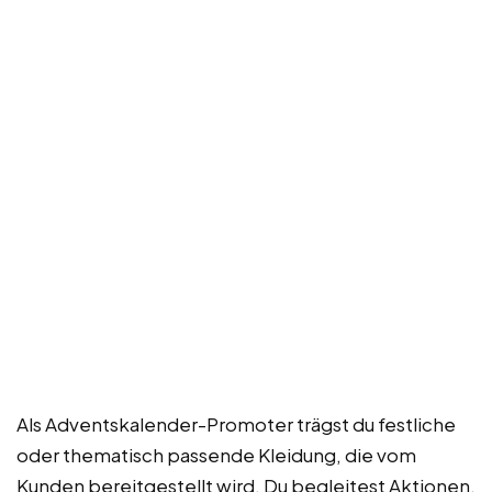
Als Adventskalender-Promoter trägst du festliche
oder thematisch passende Kleidung, die vom
Kunden bereitgestellt wird. Du begleitest Aktionen,