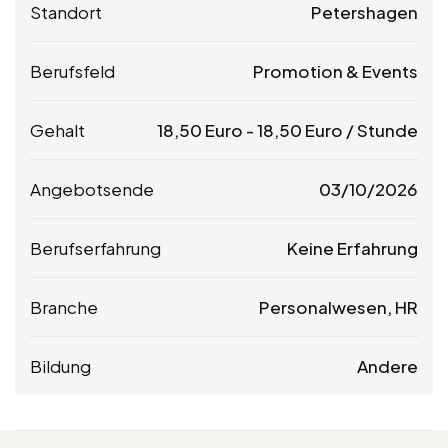
Standort
Petershagen
Berufsfeld
Promotion & Events
Gehalt
18,50
Euro
-
18,50
Euro
/ Stunde
Angebotsende
03/10/2026
Berufserfahrung
Keine Erfahrung
Branche
Personalwesen, HR
Bildung
Andere