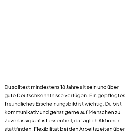
Du solltest mindestens 18 Jahre alt sein und über
gute Deutschkenntnisse verfügen. Ein gepflegtes,
freundliches Erscheinungsbild ist wichtig. Du bist
kommunikativ und gehst gerne auf Menschen zu.
Zuverlässigkeit ist essentiell, da täglich Aktionen
stattfinden. Flexibilität bei den Arbeitszeiten über