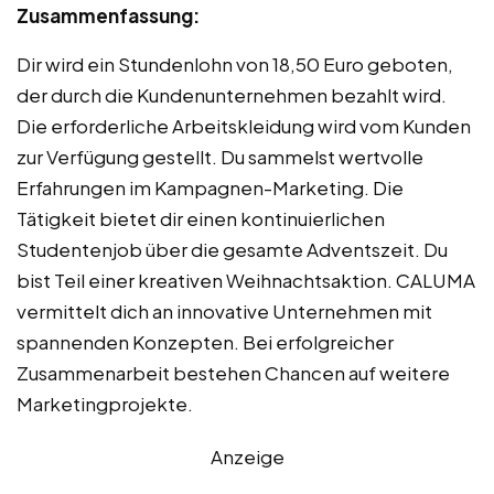
Zusammenfassung:
Dir wird ein Stundenlohn von 18,50 Euro geboten,
der durch die Kundenunternehmen bezahlt wird.
Die erforderliche Arbeitskleidung wird vom Kunden
zur Verfügung gestellt. Du sammelst wertvolle
Erfahrungen im Kampagnen-Marketing. Die
Tätigkeit bietet dir einen kontinuierlichen
Studentenjob über die gesamte Adventszeit. Du
bist Teil einer kreativen Weihnachtsaktion. CALUMA
vermittelt dich an innovative Unternehmen mit
spannenden Konzepten. Bei erfolgreicher
Zusammenarbeit bestehen Chancen auf weitere
Marketingprojekte.
Anzeige