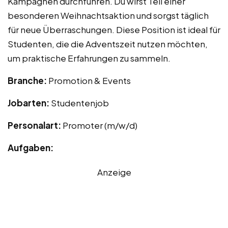
Kampagnen durchführen. Du wirst Teil einer
besonderen Weihnachtsaktion und sorgst täglich
für neue Überraschungen. Diese Position ist ideal für
Studenten, die die Adventszeit nutzen möchten,
um praktische Erfahrungen zu sammeln.
Branche:
Promotion & Events
Jobarten:
Studentenjob
Personalart:
Promoter (m/w/d)
Aufgaben:
Anzeige