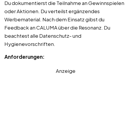
Du dokumentierst die Teilnahme an Gewinnspielen
oder Aktionen. Du verteilst ergänzendes
Werbematerial. Nach dem Einsatz gibst du
Feedback an CALUMA über die Resonanz. Du
beachtest alle Datenschutz- und
Hygienevorschriften.
Anforderungen:
Anzeige