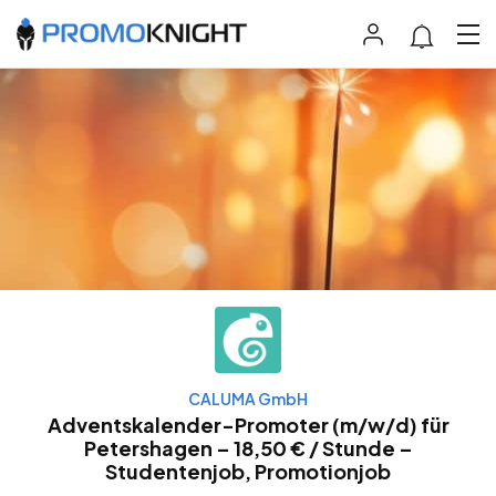
CALUMA GmbH
Adventskalender-Promoter (m/w/d) für
Petershagen – 18,50 € / Stunde –
Studentenjob, Promotionjob