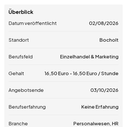
Überblick
Datum veröffentlicht
02/08/2026
Standort
Bocholt
Berufsfeld
Einzelhandel & Marketing
Gehalt
16,50
Euro
-
16,50
Euro
/ Stunde
Angebotsende
03/10/2026
Berufserfahrung
Keine Erfahrung
Branche
Personalwesen, HR