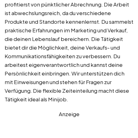
profitierst von pünktlicher Abrechnung. Die Arbeit
ist abwechslungsreich, da du verschiedene
Produkte und Standorte kennenlernst. Du sammelst
praktische Erfahrungen im Marketing und Verkauf,
die deinen Lebenslauf bereichern. Die Tätigkeit
bietet dir die Möglichkeit, deine Verkaufs- und
Kommunikationsfähigkeiten zu verbessern. Du
arbeitest eigenverantwortlich und kannst deine
Persönlichkeit einbringen. Wir unterstützen dich
mit Einweisungen und stehen für Fragen zur
Verfügung. Die flexible Zeiteinteilung macht diese
Tätigkeit ideal als Minijob.
Anzeige