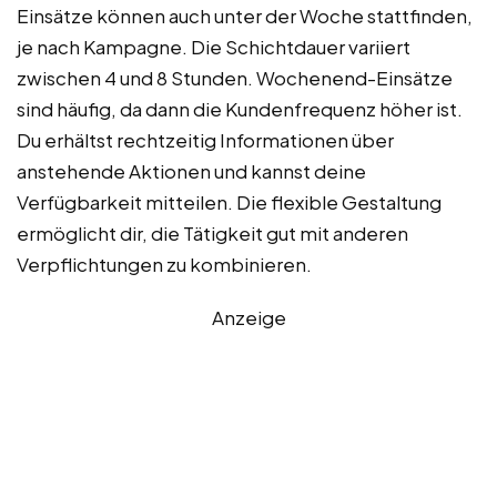
Einsätze können auch unter der Woche stattfinden,
je nach Kampagne. Die Schichtdauer variiert
zwischen 4 und 8 Stunden. Wochenend-Einsätze
sind häufig, da dann die Kundenfrequenz höher ist.
Du erhältst rechtzeitig Informationen über
anstehende Aktionen und kannst deine
Verfügbarkeit mitteilen. Die flexible Gestaltung
ermöglicht dir, die Tätigkeit gut mit anderen
Verpflichtungen zu kombinieren.
Anzeige