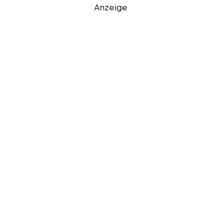
Anzeige