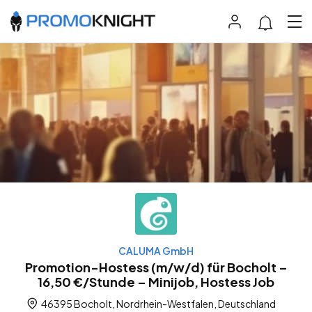
CALUMA GmbH
Promotion-Hostess (m/w/d) für Bocholt –
16,50 €/Stunde – Minijob, Hostess Job
46395 Bocholt, Nordrhein-Westfalen, Deutschland