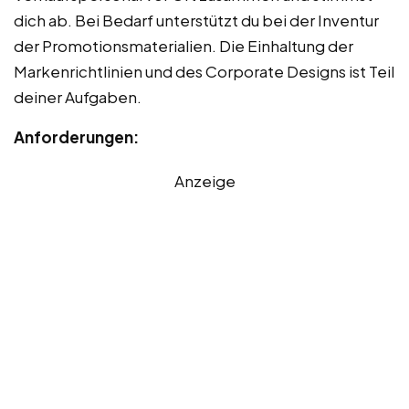
dich ab. Bei Bedarf unterstützt du bei der Inventur
der Promotionsmaterialien. Die Einhaltung der
Markenrichtlinien und des Corporate Designs ist Teil
deiner Aufgaben.
Anforderungen:
Anzeige