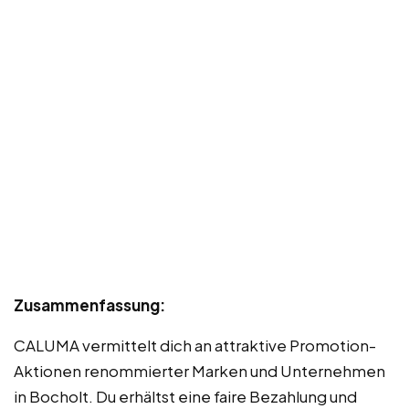
Zusammenfassung:
CALUMA vermittelt dich an attraktive Promotion-
Aktionen renommierter Marken und Unternehmen
in Bocholt. Du erhältst eine faire Bezahlung und