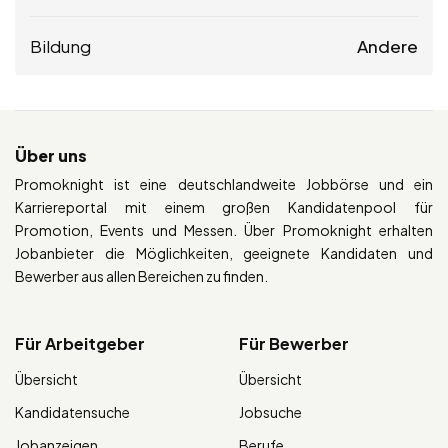
Bildung
Andere
Über uns
Promoknight ist eine deutschlandweite Jobbörse und ein
Karriereportal mit einem großen Kandidatenpool für
Promotion, Events und Messen. Über Promoknight erhalten
Jobanbieter die Möglichkeiten, geeignete Kandidaten und
Bewerber aus allen Bereichen zu finden.
Für Arbeitgeber
Für Bewerber
Übersicht
Übersicht
Kandidatensuche
Jobsuche
Jobanzeigen
Berufe