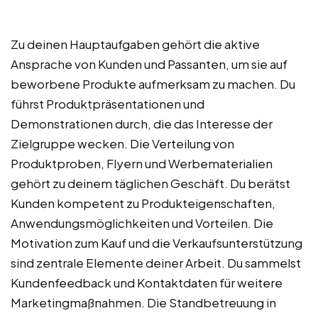
Zu deinen Hauptaufgaben gehört die aktive
Ansprache von Kunden und Passanten, um sie auf
beworbene Produkte aufmerksam zu machen. Du
führst Produktpräsentationen und
Demonstrationen durch, die das Interesse der
Zielgruppe wecken. Die Verteilung von
Produktproben, Flyern und Werbematerialien
gehört zu deinem täglichen Geschäft. Du berätst
Kunden kompetent zu Produkteigenschaften,
Anwendungsmöglichkeiten und Vorteilen. Die
Motivation zum Kauf und die Verkaufsunterstützung
sind zentrale Elemente deiner Arbeit. Du sammelst
Kundenfeedback und Kontaktdaten für weitere
Marketingmaßnahmen. Die Standbetreuung in