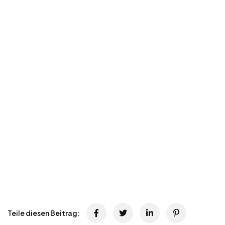
Teile diesen Beitrag: