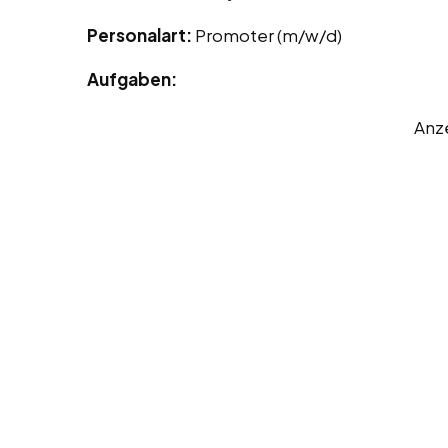
Personalart:
Promoter (m/w/d)
Aufgaben:
Anz