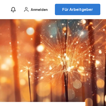
Für Arbeitgeber
Anmelden