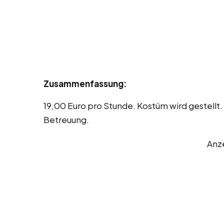
Zusammenfassung:
19,00 Euro pro Stunde. Kostüm wird gestellt
Betreuung.
Anz