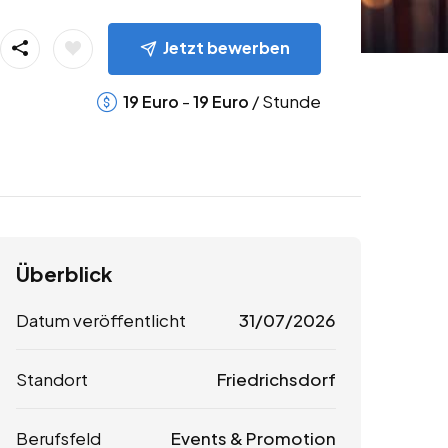
Jetzt bewerben
-
/ Stunde
19
Euro
19
Euro
Überblick
Datum veröffentlicht
31/07/2026
Standort
Friedrichsdorf
Berufsfeld
Events & Promotion