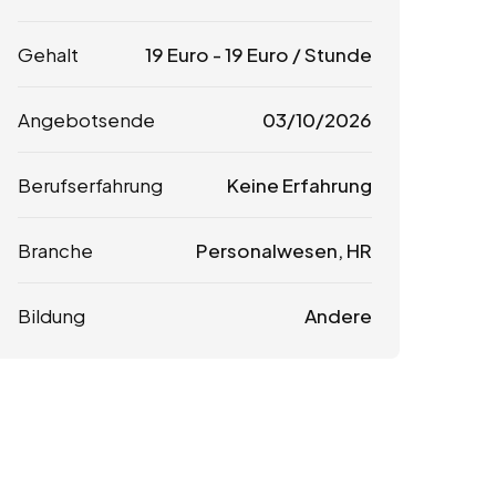
Gehalt
19
Euro
-
19
Euro
/ Stunde
Angebotsende
03/10/2026
Berufserfahrung
Keine Erfahrung
Branche
Personalwesen, HR
Bildung
Andere