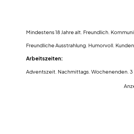
Mindestens 18 Jahre alt. Freundlich. Kommunik
Freundliche Ausstrahlung. Humorvoll. Kundeno
Arbeitszeiten:
Adventszeit. Nachmittags. Wochenenden. 3 
Anz