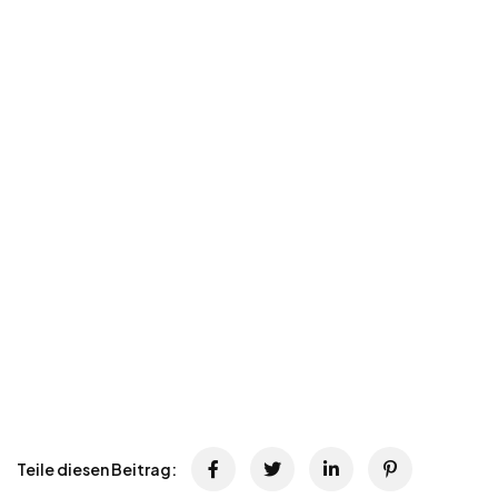
Teile diesen Beitrag: