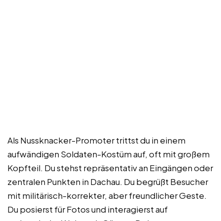
Als Nussknacker-Promoter trittst du in einem
aufwändigen Soldaten-Kostüm auf, oft mit großem
Kopfteil. Du stehst repräsentativ an Eingängen oder
zentralen Punkten in Dachau. Du begrüßt Besucher
mit militärisch-korrekter, aber freundlicher Geste.
Du posierst für Fotos und interagierst auf