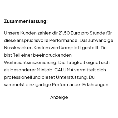
Zusammenfassung:
Unsere Kunden zahlen dir 21,50 Euro pro Stunde für
diese anspruchsvolle Performance. Das aufwändige
Nussknacker-Kostüm wird komplett gestellt. Du
bist Teil einer beeindruckenden
Weihnachtsinszenierung. Die Tätigkeit eignet sich
als besonderer Minijob. CALUMA vermittelt dich
professionell und bietet Unterstützung. Du
sammelst einzigartige Performance-Erfahrungen.
Anzeige