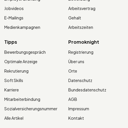
Jobvideos
Arbeitsvertrag
E-Mailings
Gehalt
Medienkampagnen
Arbeitszeiten
Tipps
Promoknight
Bewerbungsgespräch
Registrierung
Optimale Anzeige
Über uns
Rekrutierung
Orte
Soft Skills
Datenschutz
Karriere
Bundesdatenschutz
Mitarbeiterbindung
AGB
Sozialversicherungsnummer
Impressum
Alle Artikel
Kontakt