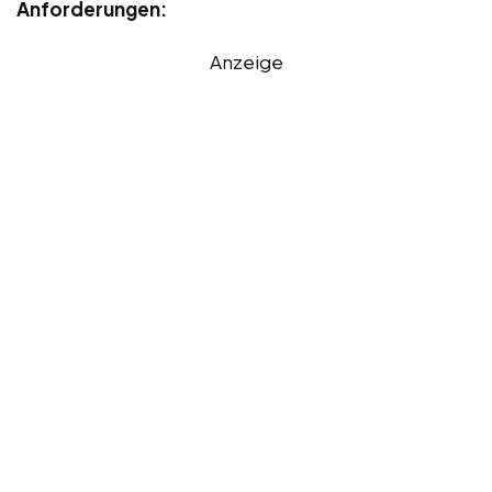
Anforderungen:
Anzeige