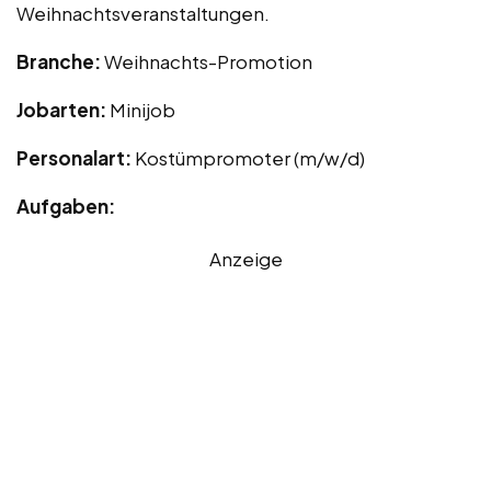
Weihnachtsveranstaltungen.
Branche:
Weihnachts-Promotion
Jobarten:
Minijob
Personalart:
Kostümpromoter (m/w/d)
Aufgaben:
Anzeige