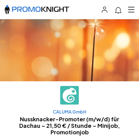
CALUMA GmbH
Nussknacker-Promoter (m/w/d) für
Dachau – 21,50 € / Stunde – Minijob,
Promotionjob