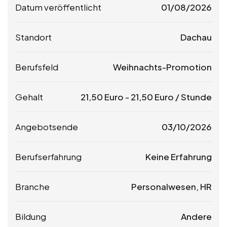
Datum veröffentlicht
01/08/2026
Standort
Dachau
Berufsfeld
Weihnachts-Promotion
Gehalt
21,50
Euro
-
21,50
Euro
/ Stunde
Angebotsende
03/10/2026
Berufserfahrung
Keine Erfahrung
Branche
Personalwesen, HR
Bildung
Andere