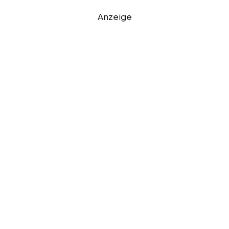
Anzeige