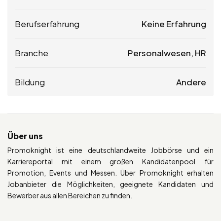
Berufserfahrung
Keine Erfahrung
Branche
Personalwesen, HR
Bildung
Andere
Über uns
Promoknight ist eine deutschlandweite Jobbörse und ein
Karriereportal mit einem großen Kandidatenpool für
Promotion, Events und Messen. Über Promoknight erhalten
Jobanbieter die Möglichkeiten, geeignete Kandidaten und
Bewerber aus allen Bereichen zu finden.