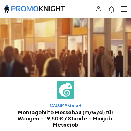
CALUMA GmbH
Montagehilfe Messebau (m/w/d) für
Wangen – 19,50 € / Stunde – Minijob,
Messejob