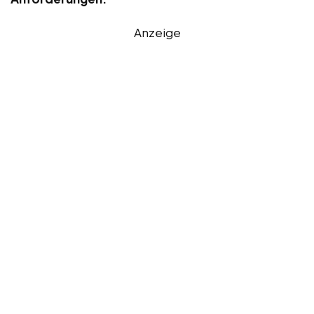
Anzeige