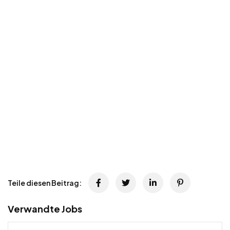
Teile diesen Beitrag:
Verwandte Jobs