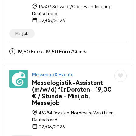
16303 Schwedt/Oder, Brandenburg,
Deutschland
02/08/2026
Minijob
19,50
Euro
19,50
Euro
-
/ Stunde
Messebau & Events
Messelogistik-Assistent
(m/w/d) für Dorsten – 19,00
€ / Stunde – Minijob,
Messejob
46284 Dorsten, Nordrhein-Westfalen,
Deutschland
02/08/2026