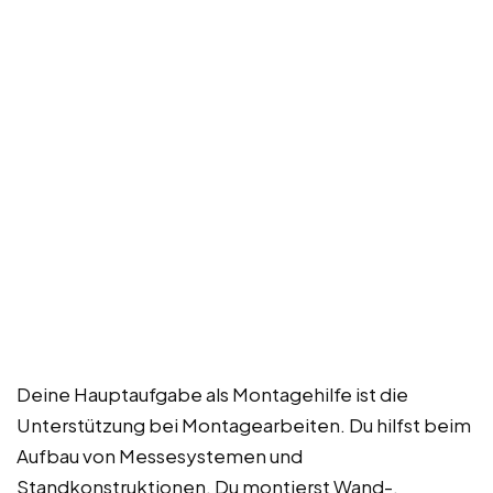
Deine Hauptaufgabe als Montagehilfe ist die
Unterstützung bei Montagearbeiten. Du hilfst beim
Aufbau von Messesystemen und
Standkonstruktionen. Du montierst Wand-,