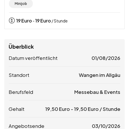
Minijob
19
Euro
19
Euro
-
/ Stunde
Überblick
Datum veröffentlicht
01/08/2026
Standort
Wangen im Allgäu
Berufsfeld
Messebau & Events
Gehalt
19,50
Euro
-
19,50
Euro
/ Stunde
Angebotsende
03/10/2026