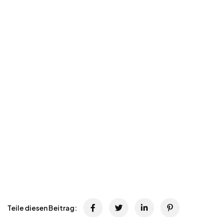
Teile diesen Beitrag: