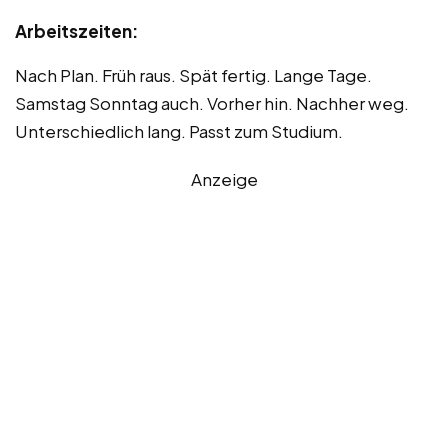
Arbeitszeiten:
Nach Plan. Früh raus. Spät fertig. Lange Tage.
Samstag Sonntag auch. Vorher hin. Nachher weg.
Unterschiedlich lang. Passt zum Studium.
Anzeige