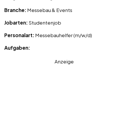
Branche:
Messebau & Events
Jobarten:
Studentenjob
Personalart:
Messebauhelfer (m/w/d)
Aufgaben:
Anzeige