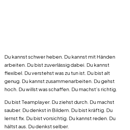
Du kannst schwer heben. Du kannst mit Händen
arbeiten. Du bist zuverlässig dabei. Du kannst
flexibel. Du verstehst was zu tun ist. Du bist alt
genug. Du kannst zusammenarbeiten. Du gehst
hoch. Du willst was schaffen. Du machst’s richtig.
Du bist Teamplayer. Du ziehst durch. Du machst
sauber. Du denkst in Bildern. Du bist kräftig. Du
lernst fix. Du bist vorsichtig. Du kannst reden. Du
hältst aus. Du denkst selber.