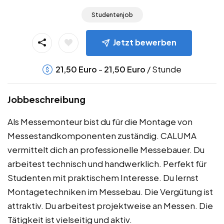
Studentenjob
Jetzt bewerben
-
/ Stunde
21,50
Euro
21,50
Euro
Jobbeschreibung
Als Messemonteur bist du für die Montage von
Messestandkomponenten zuständig. CALUMA
vermittelt dich an professionelle Messebauer. Du
arbeitest technisch und handwerklich. Perfekt für
Studenten mit praktischem Interesse. Du lernst
Montagetechniken im Messebau. Die Vergütung ist
attraktiv. Du arbeitest projektweise an Messen. Die
Tätigkeit ist vielseitig und aktiv.