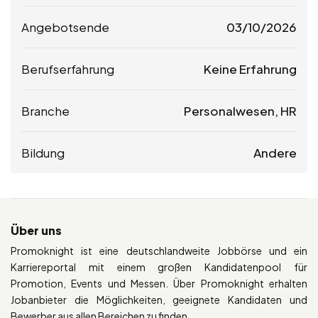
Angebotsende
03/10/2026
Berufserfahrung
Keine Erfahrung
Branche
Personalwesen, HR
Bildung
Andere
Über uns
Promoknight ist eine deutschlandweite Jobbörse und ein
Karriereportal mit einem großen Kandidatenpool für
Promotion, Events und Messen. Über Promoknight erhalten
Jobanbieter die Möglichkeiten, geeignete Kandidaten und
Bewerber aus allen Bereichen zu finden.