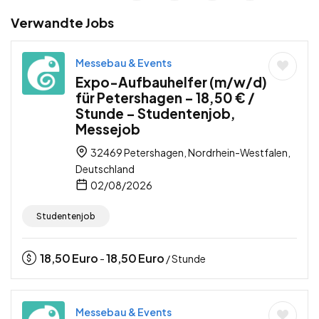
Verwandte Jobs
Messebau & Events
Expo-Aufbauhelfer (m/w/d)
für Petershagen – 18,50 € /
Stunde – Studentenjob,
Messejob
32469 Petershagen, Nordrhein-Westfalen,
Deutschland
02/08/2026
Studentenjob
18,50
Euro
18,50
Euro
-
/ Stunde
Messebau & Events