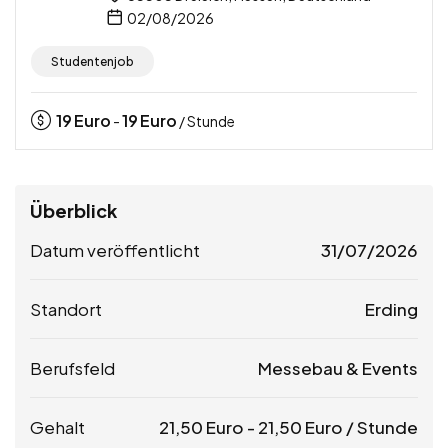
02/08/2026
Studentenjob
19
Euro
19
Euro
-
/ Stunde
Überblick
Datum veröffentlicht
31/07/2026
Standort
Erding
Berufsfeld
Messebau & Events
Gehalt
21,50
Euro
-
21,50
Euro
/ Stunde