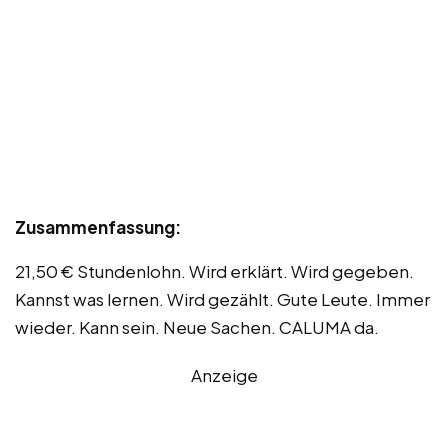
Zusammenfassung:
21,50 € Stundenlohn. Wird erklärt. Wird gegeben.
Kannst was lernen. Wird gezählt. Gute Leute. Immer
wieder. Kann sein. Neue Sachen. CALUMA da.
Anzeige