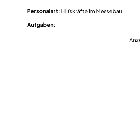
Personalart:
Hilfskräfte im Messebau
Aufgaben:
Anz