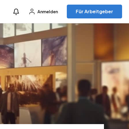
Für Arbeitgeber
Anmelden