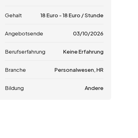
Gehalt
18
Euro
-
18
Euro
/ Stunde
Angebotsende
03/10/2026
Berufserfahrung
Keine Erfahrung
Branche
Personalwesen, HR
Bildung
Andere