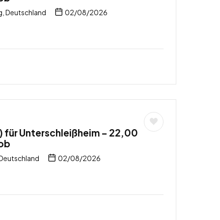
, Deutschland
02/08/2026
für Unterschleißheim – 22,00
job
 Deutschland
02/08/2026