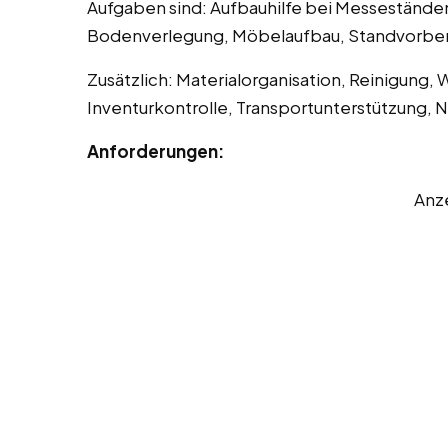
Aufgaben sind: Aufbauhilfe bei Messestände
Bodenverlegung, Möbelaufbau, Standvorber
Zusätzlich: Materialorganisation, Reinigung,
Inventurkontrolle, Transportunterstützung, 
Anforderungen:
Anz