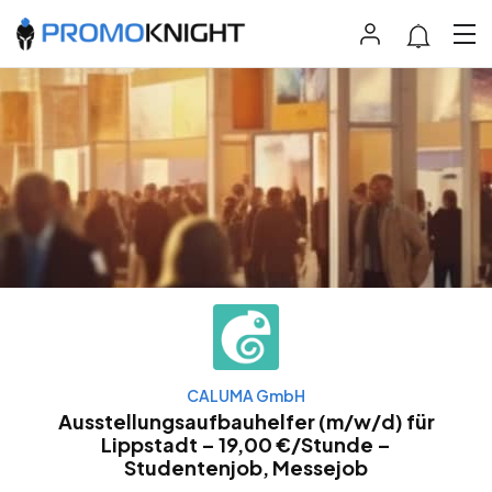
CALUMA GmbH
Ausstellungsaufbauhelfer (m/w/d) für
Lippstadt – 19,00 €/Stunde –
Studentenjob, Messejob