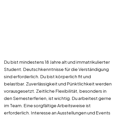
Du bist mindestens 18 Jahre alt und immatrikulierter
Student. Deutschkenntnisse für die Verständigung
sind erforderlich. Du bist körperlich fit und
belastbar. Zuverlässigkeit und Pünktlichkeit werden
vorausgesetzt. Zeitliche Flexibilität, besonders in
den Semesterferien, ist wichtig. Du arbeitest gerne
im Team. Eine sorgfältige Arbeitsweise ist
erforderlich. Interesse an Ausstellungen und Events