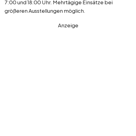
7:00 und 18:00 Uhr. Mehrtägige Einsätze bei
größeren Ausstellungen möglich.
Anzeige