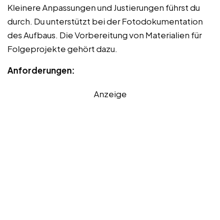
Kleinere Anpassungen und Justierungen führst du
durch. Du unterstützt bei der Fotodokumentation
des Aufbaus. Die Vorbereitung von Materialien für
Folgeprojekte gehört dazu.
Anforderungen:
Anzeige