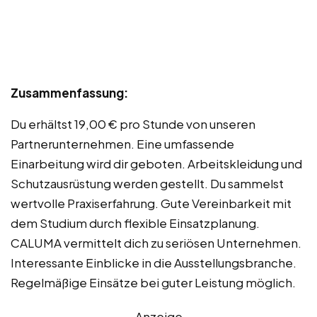
Zusammenfassung:
Du erhältst 19,00 € pro Stunde von unseren
Partnerunternehmen. Eine umfassende
Einarbeitung wird dir geboten. Arbeitskleidung und
Schutzausrüstung werden gestellt. Du sammelst
wertvolle Praxiserfahrung. Gute Vereinbarkeit mit
dem Studium durch flexible Einsatzplanung.
CALUMA vermittelt dich zu seriösen Unternehmen.
Interessante Einblicke in die Ausstellungsbranche.
Regelmäßige Einsätze bei guter Leistung möglich.
Anzeige