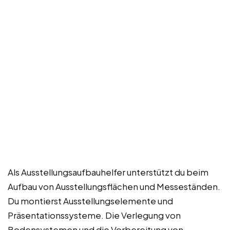
Als Ausstellungsaufbauhelfer unterstützt du beim
Aufbau von Ausstellungsflächen und Messeständen.
Du montierst Ausstellungselemente und
Präsentationssysteme. Die Verlegung von
Bodensystemen und die Vorbereitung von