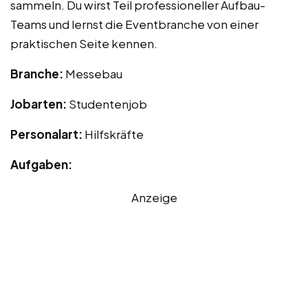
sammeln. Du wirst Teil professioneller Aufbau-
Teams und lernst die Eventbranche von einer
praktischen Seite kennen.
Branche:
Messebau
Jobarten:
Studentenjob
Personalart:
Hilfskräfte
Aufgaben:
Anzeige