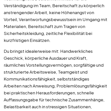
Verständigung im Team, Bereitschaft zu körperlich
anstrengender Arbeit, keine Höhenangst von
Vorteil, Verantwortungsbewusstsein im Umgang mit
Materialien, Bereitschaft zum Tragen von
Sicherheitskleidung, zeitliche Flexibilität bei
kurzfristigen Einsätzen.
Du bringst idealerweise mit: Handwerkliches
Geschick, körperliche Ausdauer und Kraft,
räumliches Vorstellungsvermögen, sorgfältige und
strukturierte Arbeitsweise, Teamgeist und
Kommunikationsfähigkeit, selbstständiges
Arbeiten nach Anweisung, Problemlösungsfähigkeit
bei praktischen Herausforderungen, schnelle
Auffassungsgabe für technische Zusammenhänge,
Belastbarkeit auch in stressigen Situationen,