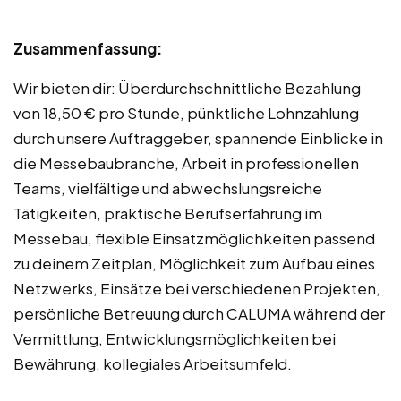
Zusammenfassung:
Wir bieten dir: Überdurchschnittliche Bezahlung
von 18,50 € pro Stunde, pünktliche Lohnzahlung
durch unsere Auftraggeber, spannende Einblicke in
die Messebaubranche, Arbeit in professionellen
Teams, vielfältige und abwechslungsreiche
Tätigkeiten, praktische Berufserfahrung im
Messebau, flexible Einsatzmöglichkeiten passend
zu deinem Zeitplan, Möglichkeit zum Aufbau eines
Netzwerks, Einsätze bei verschiedenen Projekten,
persönliche Betreuung durch CALUMA während der
Vermittlung, Entwicklungsmöglichkeiten bei
Bewährung, kollegiales Arbeitsumfeld.