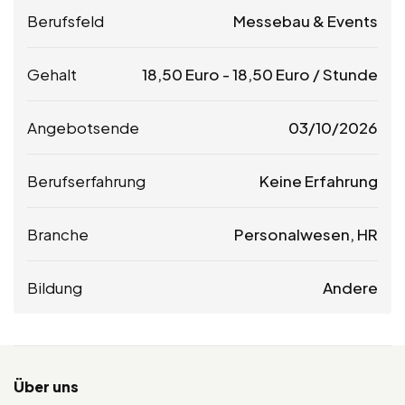
Berufsfeld
Messebau & Events
Gehalt
18,50
Euro
-
18,50
Euro
/ Stunde
Angebotsende
03/10/2026
Berufserfahrung
Keine Erfahrung
Branche
Personalwesen, HR
Bildung
Andere
Über uns