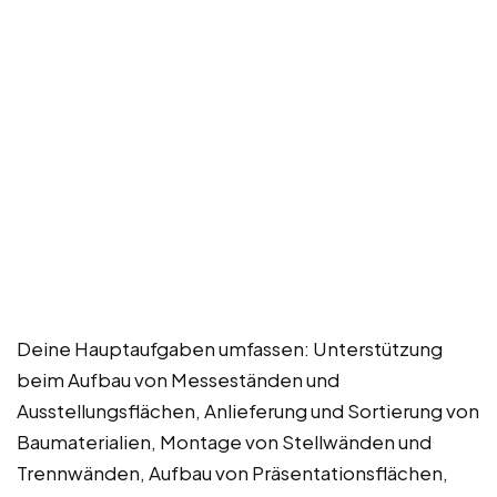
Deine Hauptaufgaben umfassen: Unterstützung
beim Aufbau von Messeständen und
Ausstellungsflächen, Anlieferung und Sortierung von
Baumaterialien, Montage von Stellwänden und
Trennwänden, Aufbau von Präsentationsflächen,