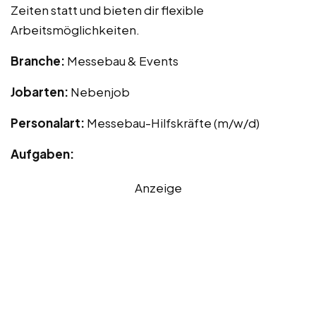
Zeiten statt und bieten dir flexible
Arbeitsmöglichkeiten.
Branche:
Messebau & Events
Jobarten:
Nebenjob
Personalart:
Messebau-Hilfskräfte (m/w/d)
Aufgaben:
Anzeige