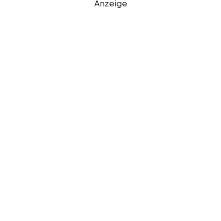
Anzeige