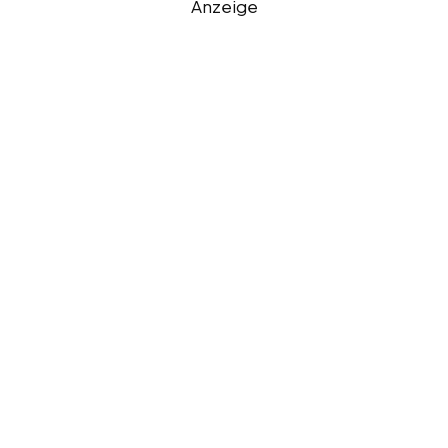
Anzeige