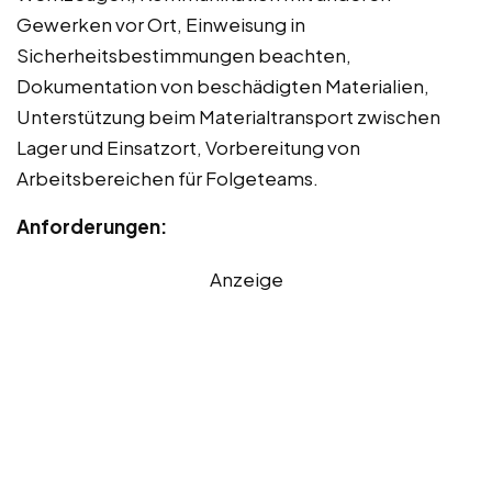
Gewerken vor Ort, Einweisung in
Sicherheitsbestimmungen beachten,
Dokumentation von beschädigten Materialien,
Unterstützung beim Materialtransport zwischen
Lager und Einsatzort, Vorbereitung von
Arbeitsbereichen für Folgeteams.
Anforderungen:
Anzeige