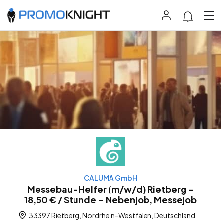
CALUMA GmbH
Messebau-Helfer (m/w/d) Rietberg –
18,50 € / Stunde – Nebenjob, Messejob
33397 Rietberg, Nordrhein-Westfalen, Deutschland