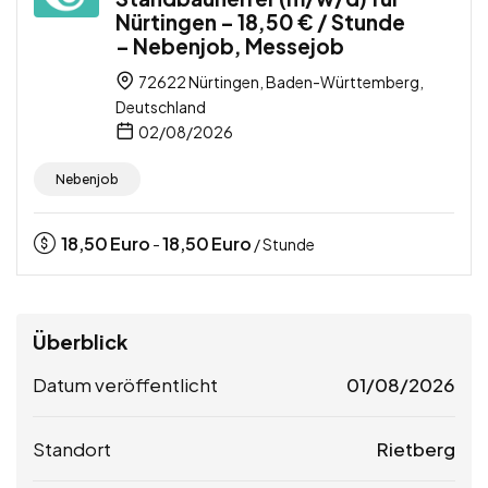
Nürtingen – 18,50 € / Stunde
– Nebenjob, Messejob
72622 Nürtingen, Baden-Württemberg,
Deutschland
02/08/2026
Nebenjob
18,50
Euro
18,50
Euro
-
/ Stunde
Überblick
Datum veröffentlicht
01/08/2026
Standort
Rietberg