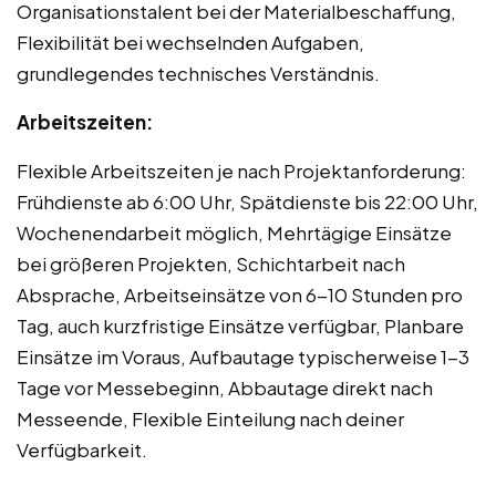
Organisationstalent bei der Materialbeschaffung,
Flexibilität bei wechselnden Aufgaben,
grundlegendes technisches Verständnis.
Arbeitszeiten:
Flexible Arbeitszeiten je nach Projektanforderung:
Frühdienste ab 6:00 Uhr, Spätdienste bis 22:00 Uhr,
Wochenendarbeit möglich, Mehrtägige Einsätze
bei größeren Projekten, Schichtarbeit nach
Absprache, Arbeitseinsätze von 6-10 Stunden pro
Tag, auch kurzfristige Einsätze verfügbar, Planbare
Einsätze im Voraus, Aufbautage typischerweise 1-3
Tage vor Messebeginn, Abbautage direkt nach
Messeende, Flexible Einteilung nach deiner
Verfügbarkeit.