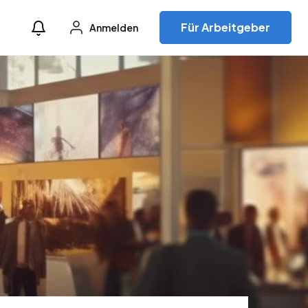
Für Arbeitgeber
Anmelden