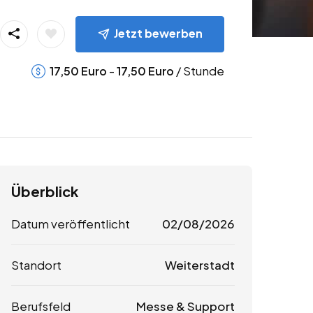
Jetzt bewerben
-
/ Stunde
17,50
Euro
17,50
Euro
Überblick
Datum veröffentlicht
02/08/2026
Standort
Weiterstadt
Berufsfeld
Messe & Support