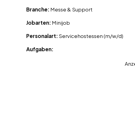
Branche:
Messe & Support
Jobarten:
Minijob
Personalart:
Servicehostessen (m/w/d)
Aufgaben:
Anz