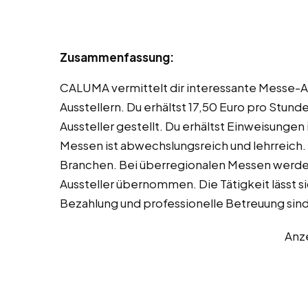
Zusammenfassung:
CALUMA vermittelt dir interessante Messe-A
Ausstellern. Du erhältst 17,50 Euro pro Stun
Aussteller gestellt. Du erhältst Einweisungen
Messen ist abwechslungsreich und lehrreich
Branchen. Bei überregionalen Messen werde
Aussteller übernommen. Die Tätigkeit lässt si
Bezahlung und professionelle Betreuung sind
Anz