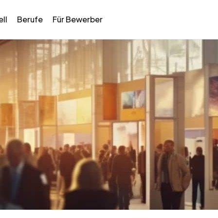
ll
Berufe
Für Bewerber