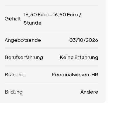
16,50
Euro
-
16,50
Euro
/
Gehalt
Stunde
Angebotsende
03/10/2026
Berufserfahrung
Keine Erfahrung
Branche
Personalwesen, HR
Bildung
Andere