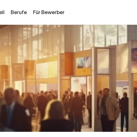
ll
Berufe
Für Bewerber