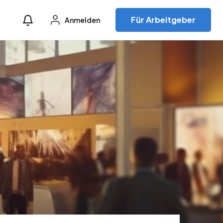
Für Arbeitgeber
Anmelden