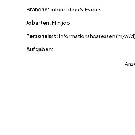
Branche:
Information & Events
Jobarten:
Minijob
Personalart:
Informationshostessen (m/w/d
Aufgaben:
Anz