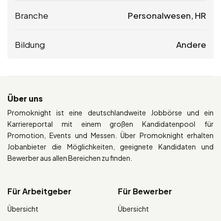
Branche
Personalwesen, HR
Bildung
Andere
Über uns
Promoknight ist eine deutschlandweite Jobbörse und ein
Karriereportal mit einem großen Kandidatenpool für
Promotion, Events und Messen. Über Promoknight erhalten
Jobanbieter die Möglichkeiten, geeignete Kandidaten und
Bewerber aus allen Bereichen zu finden.
Für Arbeitgeber
Für Bewerber
Übersicht
Übersicht