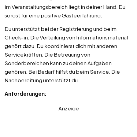
im Veranstaltungsbereich liegt in deiner Hand. Du
sorgst für eine positive Gästeerfahrung.
Du unterstützt bei der Registrierung und beim
Check-in. Die Verteilung von Informationsmaterial
gehört dazu. Du koordinierst dich mit anderen
Service­kräften. Die Betreuung von
Sonderbereichen kann zu deinen Aufgaben
gehören. Bei Bedarf hilfst du beim Service. Die
Nachbereitung unterstützt du.
Anforderungen:
Anzeige