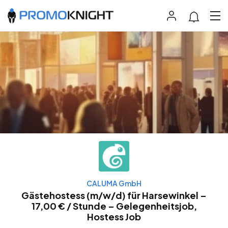
CALUMA GmbH
Gästehostess (m/w/d) für Harsewinkel –
17,00 € / Stunde – Gelegenheitsjob,
Hostess Job