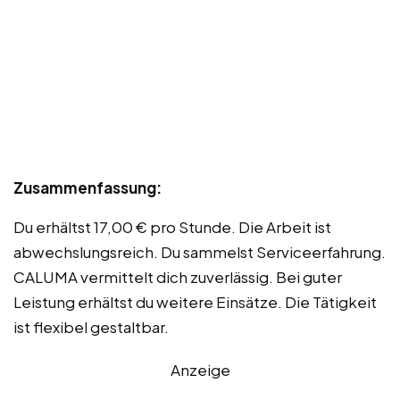
Zusammenfassung:
Du erhältst 17,00 € pro Stunde. Die Arbeit ist
abwechslungsreich. Du sammelst Serviceerfahrung.
CALUMA vermittelt dich zuverlässig. Bei guter
Leistung erhältst du weitere Einsätze. Die Tätigkeit
ist flexibel gestaltbar.
Anzeige