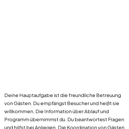
Deine Hauptaufgabe ist die freundliche Betreuung
von Gästen. Du empfängst Besucher und heißt sie
willkommen. Die Information über Ablauf und
Programm übernimmst du. Du beantwortest Fragen
und hilfst bei Anliegen. Die Koordination von Gästen