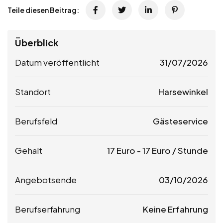
Teile diesen Beitrag:
Überblick
Datum veröffentlicht
31/07/2026
Standort
Harsewinkel
Berufsfeld
Gästeservice
Gehalt
17
Euro
-
17
Euro
/ Stunde
Angebotsende
03/10/2026
Berufserfahrung
Keine Erfahrung