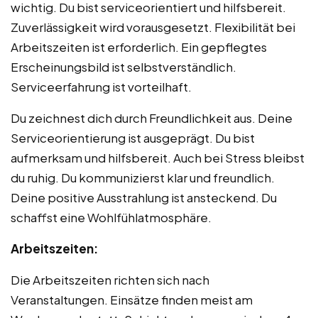
wichtig. Du bist serviceorientiert und hilfsbereit.
Zuverlässigkeit wird vorausgesetzt. Flexibilität bei
Arbeitszeiten ist erforderlich. Ein gepflegtes
Erscheinungsbild ist selbstverständlich.
Serviceerfahrung ist vorteilhaft.
Du zeichnest dich durch Freundlichkeit aus. Deine
Serviceorientierung ist ausgeprägt. Du bist
aufmerksam und hilfsbereit. Auch bei Stress bleibst
du ruhig. Du kommunizierst klar und freundlich.
Deine positive Ausstrahlung ist ansteckend. Du
schaffst eine Wohlfühlatmosphäre.
Arbeitszeiten:
Die Arbeitszeiten richten sich nach
Veranstaltungen. Einsätze finden meist am