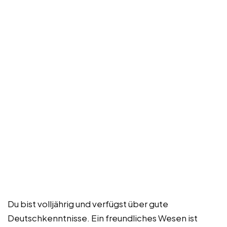
Du bist volljährig und verfügst über gute
Deutschkenntnisse. Ein freundliches Wesen ist