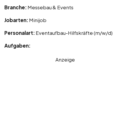
Branche:
Messebau & Events
Jobarten:
Minijob
Personalart:
Eventaufbau-Hilfskräfte (m/w/d)
Aufgaben:
Anzeige