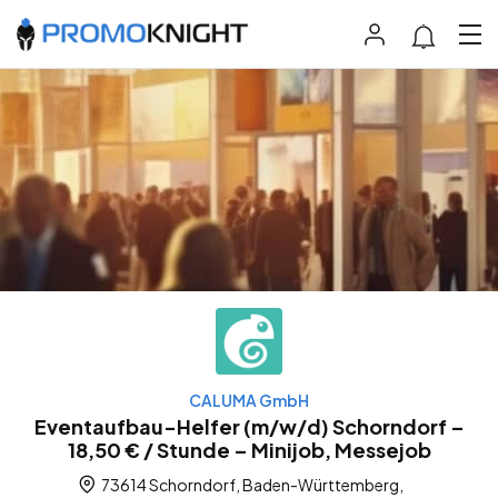
CALUMA GmbH
Eventaufbau-Helfer (m/w/d) Schorndorf –
18,50 € / Stunde – Minijob, Messejob
73614 Schorndorf, Baden-Württemberg,