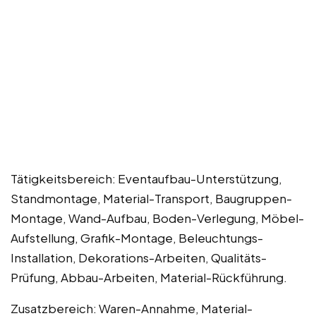
Tätigkeitsbereich: Eventaufbau-Unterstützung,
Standmontage, Material-Transport, Baugruppen-
Montage, Wand-Aufbau, Boden-Verlegung, Möbel-
Aufstellung, Grafik-Montage, Beleuchtungs-
Installation, Dekorations-Arbeiten, Qualitäts-
Prüfung, Abbau-Arbeiten, Material-Rückführung.
Zusatzbereich: Waren-Annahme, Material-