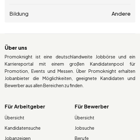
Bildung
Andere
Über uns
Promoknight ist eine deutschlandweite Jobbörse und ein
Karriereportal mit einem großen Kandidatenpool für
Promotion, Events und Messen. Über Promoknight erhalten
Jobanbieter die Möglichkeiten, geeignete Kandidaten und
Bewerber aus allen Bereichen zu finden.
Für Arbeitgeber
Für Bewerber
Übersicht
Übersicht
Kandidatensuche
Jobsuche
Jobanzeigen
Berufe