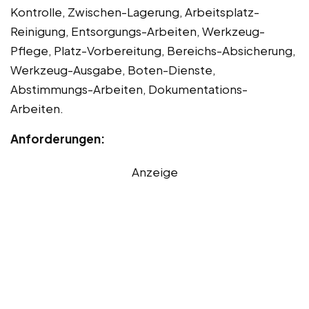
Kontrolle, Zwischen-Lagerung, Arbeitsplatz-
Reinigung, Entsorgungs-Arbeiten, Werkzeug-
Pflege, Platz-Vorbereitung, Bereichs-Absicherung,
Werkzeug-Ausgabe, Boten-Dienste,
Abstimmungs-Arbeiten, Dokumentations-
Arbeiten.
Anforderungen:
Anzeige