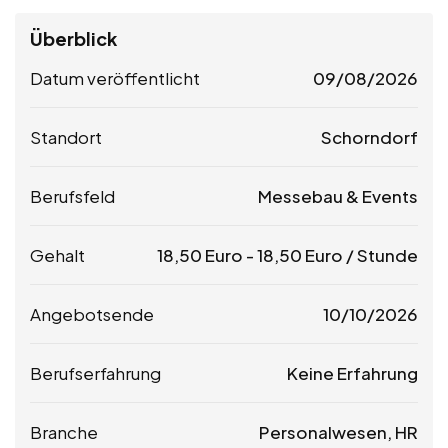
Überblick
Datum veröffentlicht
09/08/2026
Standort
Schorndorf
Berufsfeld
Messebau & Events
Gehalt
18,50
Euro
-
18,50
Euro
/ Stunde
Angebotsende
10/10/2026
Berufserfahrung
Keine Erfahrung
Branche
Personalwesen, HR