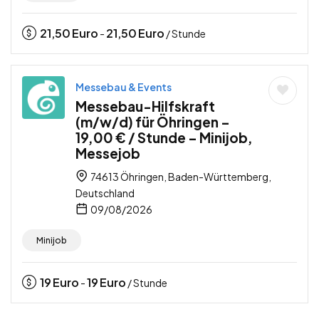
21,50
Euro
21,50
Euro
-
/ Stunde
Messebau & Events
Messebau-Hilfskraft
(m/w/d) für Öhringen –
19,00 € / Stunde – Minijob,
Messejob
74613 Öhringen, Baden-Württemberg,
Deutschland
09/08/2026
Minijob
19
Euro
19
Euro
-
/ Stunde