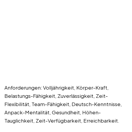
Anforderungen: Volljährigkeit, Körper-Kraft,
Belastungs-Fähigkeit, Zuverlässigkeit, Zeit-
Flexibilität, Team-Fähigkeit, Deutsch-Kenntnisse,
Anpack-Mentalität, Gesundheit, Höhen-
Tauglichkeit, Zeit-Verfügbarkeit, Erreichbarkeit.