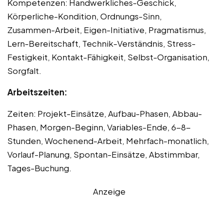
Kompetenzen: Handwerkliches-Geschick,
Körperliche-Kondition, Ordnungs-Sinn,
Zusammen-Arbeit, Eigen-Initiative, Pragmatismus,
Lern-Bereitschaft, Technik-Verständnis, Stress-
Festigkeit, Kontakt-Fähigkeit, Selbst-Organisation,
Sorgfalt.
Arbeitszeiten:
Zeiten: Projekt-Einsätze, Aufbau-Phasen, Abbau-
Phasen, Morgen-Beginn, Variables-Ende, 6-8-
Stunden, Wochenend-Arbeit, Mehrfach-monatlich,
Vorlauf-Planung, Spontan-Einsätze, Abstimmbar,
Tages-Buchung.
Anzeige