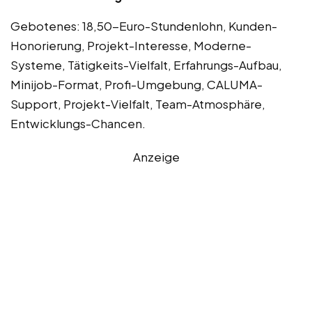
Gebotenes: 18,50-Euro-Stundenlohn, Kunden-
Honorierung, Projekt-Interesse, Moderne-
Systeme, Tätigkeits-Vielfalt, Erfahrungs-Aufbau,
Minijob-Format, Profi-Umgebung, CALUMA-
Support, Projekt-Vielfalt, Team-Atmosphäre,
Entwicklungs-Chancen.
Anzeige