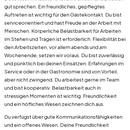
gut sprechen. Ein freundliches, gepflegtes
Auftreten ist wichtig für den Gästekontakt. Du bist
serviceorientiert und hast Freude an der Arbeit mit
Menschen. Körperliche Belastbarkeit für Arbeiten
im Stehen und Tragen ist erforderlich. Flexibilität bei
den Arbeitszeiten, vor allem abends und am
Wochenende, setzen wir voraus. Du bist zuverlässig
und pünktlich bei deinen Einsätzen. Erfahrungen im
Service oder in der Gastronomie sind von Vorteil,
aber nicht zwingend. Du arbeitest gerne im Team
und bist kooperativ. Belastbarkeit auch in
stressigen Momenten ist wichtig. Freundlichkeit
und ein höfliches Wesen zeichnen dich aus.
Du verfügst über gute Kommunikationsfähigkeiten
und ein offenes Wesen. Deine Freundlichkeit