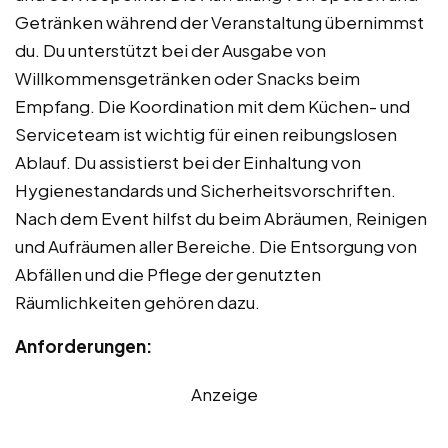
Getränken während der Veranstaltung übernimmst
du. Du unterstützt bei der Ausgabe von
Willkommensgetränken oder Snacks beim
Empfang. Die Koordination mit dem Küchen- und
Serviceteam ist wichtig für einen reibungslosen
Ablauf. Du assistierst bei der Einhaltung von
Hygienestandards und Sicherheitsvorschriften.
Nach dem Event hilfst du beim Abräumen, Reinigen
und Aufräumen aller Bereiche. Die Entsorgung von
Abfällen und die Pflege der genutzten
Räumlichkeiten gehören dazu.
Anforderungen:
Anzeige