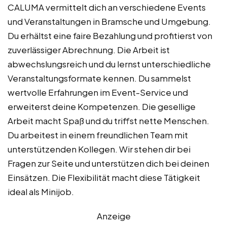
CALUMA vermittelt dich an verschiedene Events
und Veranstaltungen in Bramsche und Umgebung.
Du erhältst eine faire Bezahlung und profitierst von
zuverlässiger Abrechnung. Die Arbeit ist
abwechslungsreich und du lernst unterschiedliche
Veranstaltungsformate kennen. Du sammelst
wertvolle Erfahrungen im Event-Service und
erweiterst deine Kompetenzen. Die gesellige
Arbeit macht Spaß und du triffst nette Menschen.
Du arbeitest in einem freundlichen Team mit
unterstützenden Kollegen. Wir stehen dir bei
Fragen zur Seite und unterstützen dich bei deinen
Einsätzen. Die Flexibilität macht diese Tätigkeit
ideal als Minijob.
Anzeige