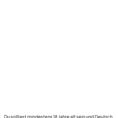
Du solltest mindestens 18 Jahre alt sein und Deutsch