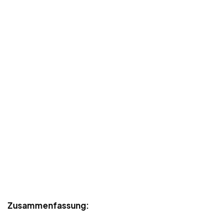
Zusammenfassung: