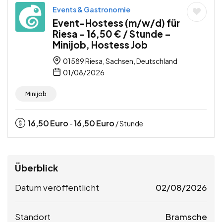
Events & Gastronomie
Event-Hostess (m/w/d) für
Riesa – 16,50 € / Stunde –
Minijob, Hostess Job
01589 Riesa, Sachsen, Deutschland
01/08/2026
Minijob
16,50
Euro
16,50
Euro
-
/ Stunde
Überblick
Datum veröffentlicht
02/08/2026
Standort
Bramsche