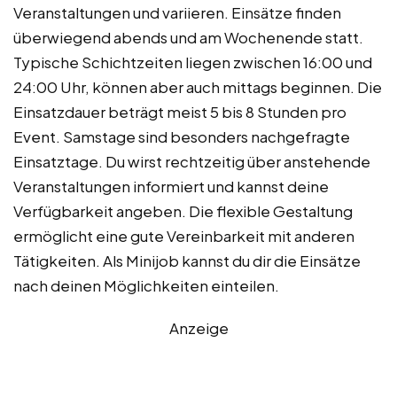
Veranstaltungen und variieren. Einsätze finden
überwiegend abends und am Wochenende statt.
Typische Schichtzeiten liegen zwischen 16:00 und
24:00 Uhr, können aber auch mittags beginnen. Die
Einsatzdauer beträgt meist 5 bis 8 Stunden pro
Event. Samstage sind besonders nachgefragte
Einsatztage. Du wirst rechtzeitig über anstehende
Veranstaltungen informiert und kannst deine
Verfügbarkeit angeben. Die flexible Gestaltung
ermöglicht eine gute Vereinbarkeit mit anderen
Tätigkeiten. Als Minijob kannst du dir die Einsätze
nach deinen Möglichkeiten einteilen.
Anzeige