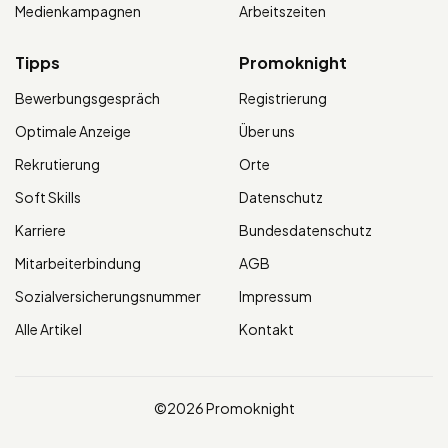
Medienkampagnen
Arbeitszeiten
Tipps
Promoknight
Bewerbungsgespräch
Registrierung
Optimale Anzeige
Über uns
Rekrutierung
Orte
Soft Skills
Datenschutz
Karriere
Bundesdatenschutz
Mitarbeiterbindung
AGB
Sozialversicherungsnummer
Impressum
Alle Artikel
Kontakt
©2026 Promoknight