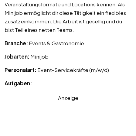
Veranstaltungsformate und Locations kennen. Als
Minijob ermöglicht dir diese Tätigkeit ein flexibles
Zusatzeinkommen. Die Arbeit ist gesellig und du
bist Teil eines netten Teams.
Branche:
Events & Gastronomie
Jobarten:
Minijob
Personalart:
Event-Servicekräfte (m/w/d)
Aufgaben:
Anzeige