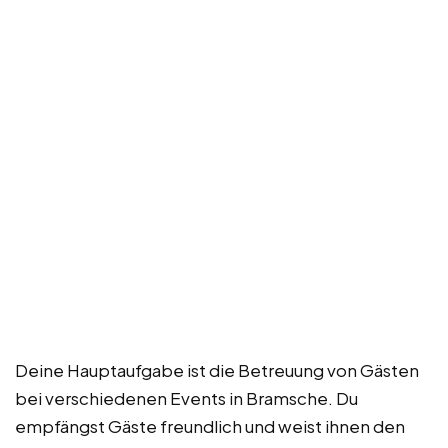
Deine Hauptaufgabe ist die Betreuung von Gästen
bei verschiedenen Events in Bramsche. Du
empfängst Gäste freundlich und weist ihnen den