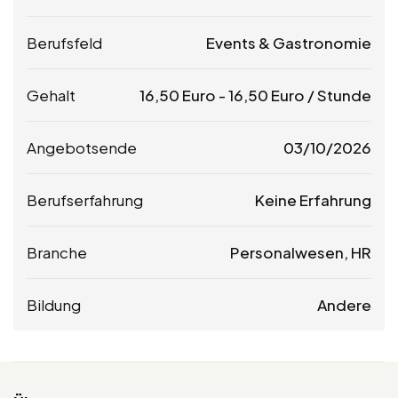
Berufsfeld
Events & Gastronomie
Gehalt
16,50
Euro
-
16,50
Euro
/ Stunde
Angebotsende
03/10/2026
Berufserfahrung
Keine Erfahrung
Branche
Personalwesen, HR
Bildung
Andere