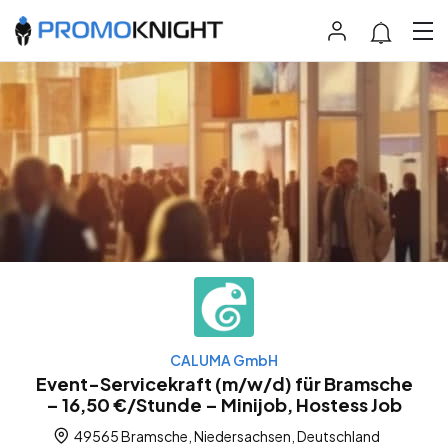
CALUMA GmbH
Event-Servicekraft (m/w/d) für Bramsche
– 16,50 €/Stunde – Minijob, Hostess Job
49565 Bramsche, Niedersachsen, Deutschland