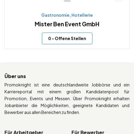
Gastronomie, Hotellerie
Mister Ben Event GmbH
0
- Offene Stellen
Über uns
Promoknight ist eine deutschlandweite Jobbörse und ein
Karriereportal mit einem großen Kandidatenpool für
Promotion, Events und Messen. Über Promoknight erhalten
Jobanbieter die Möglichkeiten, geeignete Kandidaten und
Bewerber aus allen Bereichen zu finden.
Für Arbeitgeber
Für Bewerber