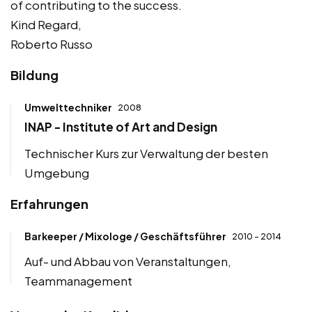
of contributing to the success.
Kind Regard,
Roberto Russo
Bildung
Umwelttechniker
2008
INAP - Institute of Art and Design
Technischer Kurs zur Verwaltung der besten
Umgebung
Erfahrungen
Barkeeper / Mixologe / Geschäftsführer
2010 - 2014
Auf- und Abbau von Veranstaltungen,
Teammanagement