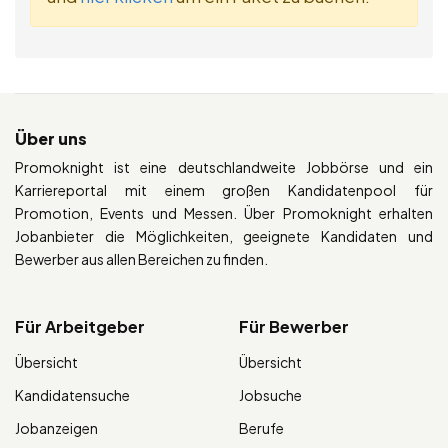
Über uns
Promoknight ist eine deutschlandweite Jobbörse und ein
Karriereportal mit einem großen Kandidatenpool für
Promotion, Events und Messen. Über Promoknight erhalten
Jobanbieter die Möglichkeiten, geeignete Kandidaten und
Bewerber aus allen Bereichen zu finden.
Für Arbeitgeber
Für Bewerber
Übersicht
Übersicht
Kandidatensuche
Jobsuche
Jobanzeigen
Berufe