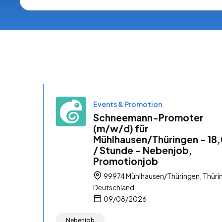
Events & Promotion
Schneemann-Promoter
(m/w/d) für
Mühlhausen/Thüringen – 18
/ Stunde – Nebenjob,
Promotionjob
99974 Mühlhausen/Thüringen, Thüri
Deutschland
09/08/2026
Nebenjob