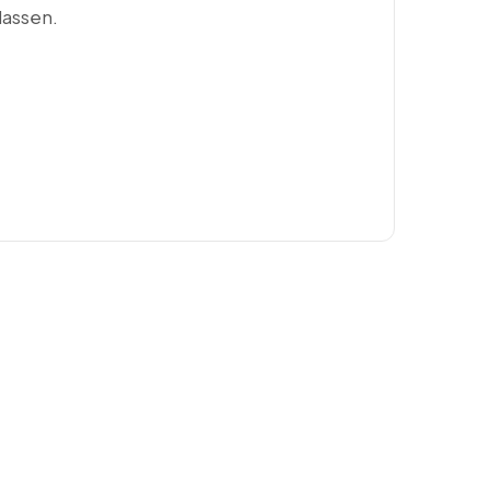
lassen.