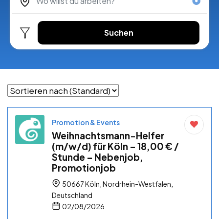
Suchen
Promotion & Events
Weihnachtsmann-Helfer
(m/w/d) für Köln – 18,00 € /
Stunde – Nebenjob,
Promotionjob
50667 Köln, Nordrhein-Westfalen,
Deutschland
02/08/2026