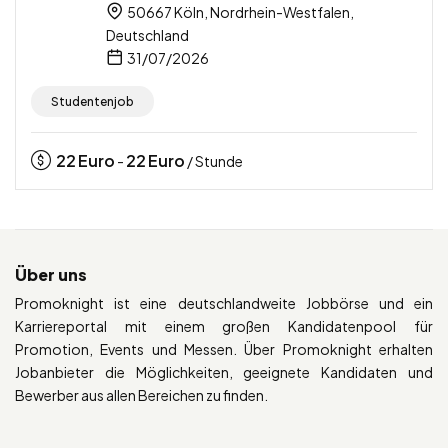
50667 Köln, Nordrhein-Westfalen,
Deutschland
31/07/2026
Studentenjob
22
Euro
22
Euro
-
/ Stunde
Über uns
Promoknight ist eine deutschlandweite Jobbörse und ein
Karriereportal mit einem großen Kandidatenpool für
Promotion, Events und Messen. Über Promoknight erhalten
Jobanbieter die Möglichkeiten, geeignete Kandidaten und
Bewerber aus allen Bereichen zu finden.