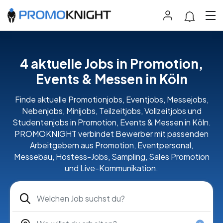
4 aktuelle Jobs in Promotion,
Events & Messen in Köln
Finde aktuelle Promotionjobs, Eventjobs, Messejobs,
Nebenjobs, Minijobs, Teilzeitjobs, Vollzeitjobs und
Studentenjobs in Promotion, Events & Messen in Köln.
PROMOKNIGHT verbindet Bewerber mit passenden
Arbeitgebern aus Promotion, Eventpersonal,
Messebau, Hostess-Jobs, Sampling, Sales Promotion
und Live-Kommunikation.